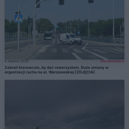
6 sierpnia 2026
Dla mieszkańca
Zabrali kierowcom, by dać rowerzystom. Duże zmiany w
organizacji ruchu na al. Warszawskiej [ZDJĘCIA]