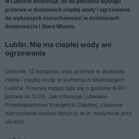
w Lublinie informuje, że do południa wystąpi
przerwa w dostawach ciepłej wody i ogrzewanie
do wybranych nieruchomości w dzielnicach
Śródmieście i Stare Miasto.
Lublin. Nie ma ciepłej wody ani
ogrzewania
Obecnie, 12 listopada, trwa przerwa w dostawie
ciepła i ciepłej wody w wybranych lokalizacjach
Lublina. Przerwa rozpoczęła się o godzinie 8:00 i
potrwa do 12:00. Jak informuje Lubelskie
Przedsiębiorstwo Energetyki Cieplnej, czasowe
wstrzymanie dostaw dotyczy m.in. budynków przy
ulicach: