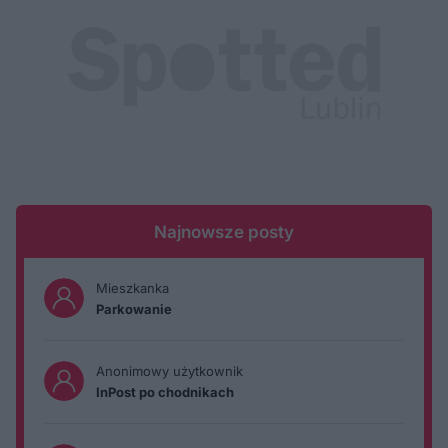
Najnowsze posty
Mieszkanka
Parkowanie
Anonimowy użytkownik
InPost po chodnikach