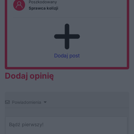
Poszkodowany
Sprawca kolizji
Dodaj post
Dodaj opinię
Powiadomienia