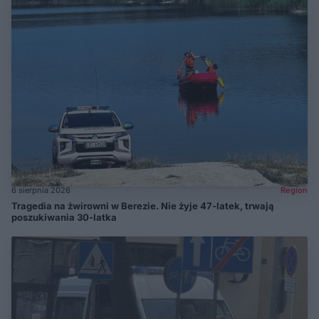
6 sierpnia 2026
Region
Tragedia na żwirowni w Berezie. Nie żyje 47-latek, trwają
poszukiwania 30-latka