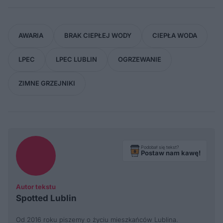
AWARIA
BRAK CIEPŁEJ WODY
CIEPŁA WODA
LPEC
LPEC LUBLIN
OGRZEWANIE
ZIMNE GRZEJNIKI
Podobał się tekst?
Postaw nam kawę!
Autor tekstu
Spotted Lublin
Od 2016 roku piszemy o życiu mieszkańców Lublina.