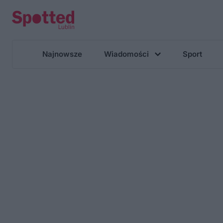
Najnowsze
Wiadomości
Sport