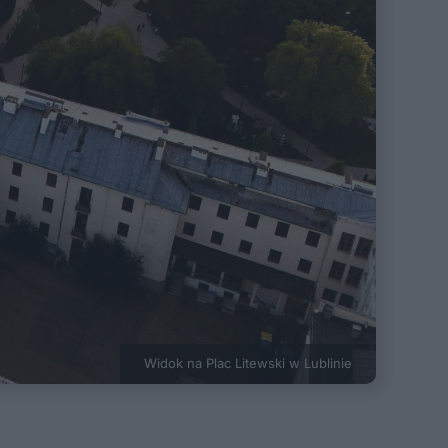
Widok na Plac Litewski w Lublinie