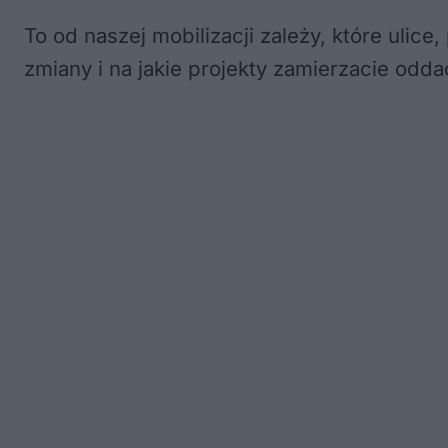
To od naszej mobilizacji zależy, które ulice
zmiany i na jakie projekty zamierzacie odd