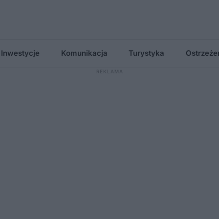
Inwestycje
Komunikacja
Turystyka
Ostrzeże