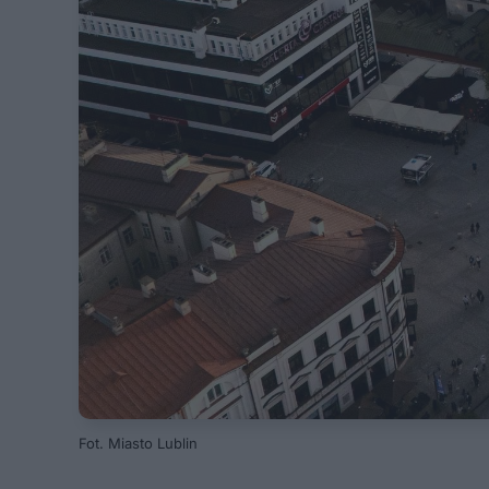
Fot. Miasto Lublin