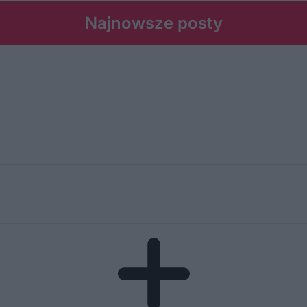
Najnowsze posty