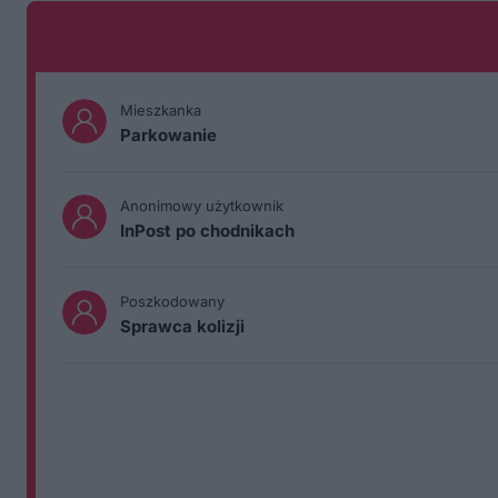
Mieszkanka
Parkowanie
Anonimowy użytkownik
InPost po chodnikach
Poszkodowany
Sprawca kolizji