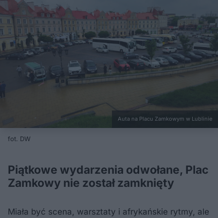
Auta na Placu Zamkowym w Lublinie
fot. DW
Piątkowe wydarzenia odwołane, Plac
Zamkowy nie został zamknięty
Miała być scena, warsztaty i afrykańskie rytmy, ale