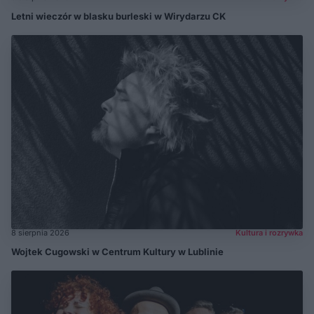
Letni wieczór w blasku burleski w Wirydarzu CK
8 sierpnia 2026
Kultura i rozrywka
Wojtek Cugowski w Centrum Kultury w Lublinie