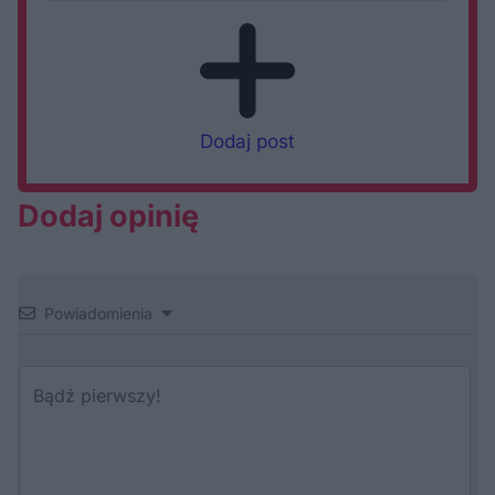
Dodaj post
Dodaj opinię
Powiadomienia