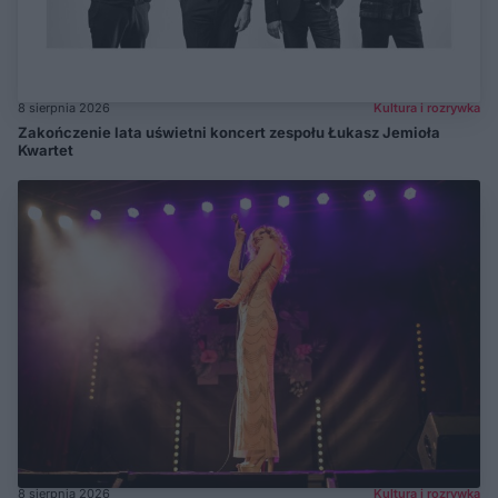
8 sierpnia 2026
Kultura i rozrywka
Zakończenie lata uświetni koncert zespołu Łukasz Jemioła
Kwartet
8 sierpnia 2026
Kultura i rozrywka