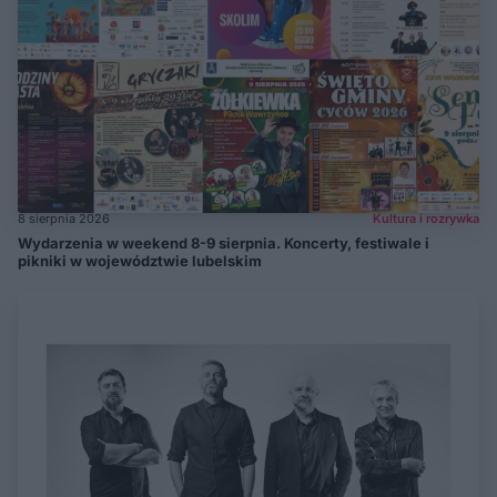
8 sierpnia 2026
Kultura i rozrywka
Wydarzenia w weekend 8-9 sierpnia. Koncerty, festiwale i
pikniki w województwie lubelskim