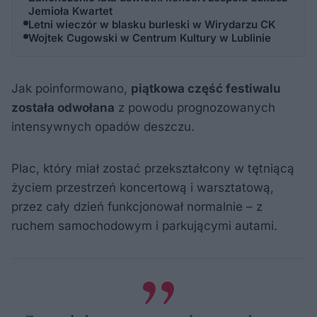
Jemioła Kwartet
Letni wieczór w blasku burleski w Wirydarzu CK
Wojtek Cugowski w Centrum Kultury w Lublinie
Jak poinformowano,
piątkowa część festiwalu
została odwołana
z powodu prognozowanych
intensywnych opadów deszczu.
Plac, który miał zostać przekształcony w tętniącą
życiem przestrzeń koncertową i warsztatową,
przez cały dzień funkcjonował normalnie – z
ruchem samochodowym i parkującymi autami.