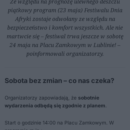
Ze względu na prognozę ulewnego deszczu
piątkowy program (23 maja) Festiwalu Dnia
Afryki zostaje odwołany ze względu na
bezpieczeństwo i komfort wszystkich. Ale nie
martwcie się – festiwal trwa jeszcze w sobotę
24 maja na Placu Zamkowym w Lublinie!
–
poinformowali organizatorzy.
Sobota bez zmian – co nas czeka?
Organizatorzy zapowiadają, że
sobotnie
wydarzenia odbędą się zgodnie z planem
.
Start o godzinie 14:00 na Placu Zamkowym. W