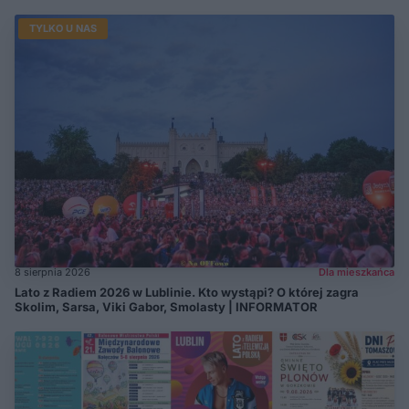
TYLKO U NAS
8 sierpnia 2026
Dla mieszkańca
Lato z Radiem 2026 w Lublinie. Kto wystąpi? O której zagra
Skolim, Sarsa, Viki Gabor, Smolasty | INFORMATOR