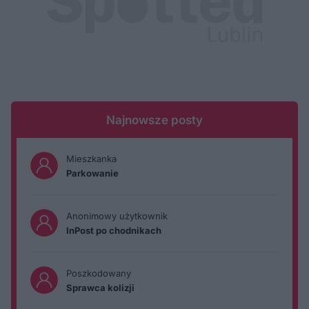
Najnowsze posty
Mieszkanka
Parkowanie
Anonimowy użytkownik
InPost po chodnikach
Poszkodowany
Sprawca kolizji