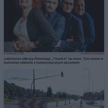
8 sierpnia 2026
Kultura i rozrywka
Lublinianie odkryją filmowego „Titanica” na nowo. Tym razem w
teatralnej odsłonie z humorystycznym akcentem