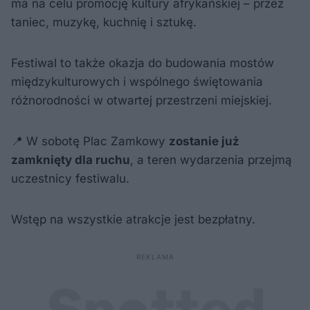
ma na celu promocję kultury afrykańskiej – przez
taniec, muzykę, kuchnię i sztukę.
Festiwal to także okazja do budowania mostów
międzykulturowych i wspólnego świętowania
różnorodności w otwartej przestrzeni miejskiej.
📍 W sobotę Plac Zamkowy
zostanie już
zamknięty dla ruchu
, a teren wydarzenia przejmą
uczestnicy festiwalu.
Wstęp na wszystkie atrakcje jest bezpłatny.