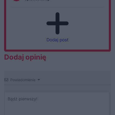
Dodaj post
Dodaj opinię
Powiadomienia