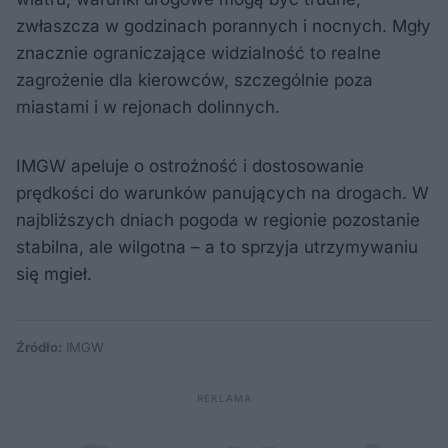
zwłaszcza w godzinach porannych i nocnych. Mgły
znacznie ograniczające widzialność to realne
zagrożenie dla kierowców, szczególnie poza
miastami i w rejonach dolinnych.
IMGW apeluje o ostrożność i dostosowanie
prędkości do warunków panujących na drogach. W
najbliższych dniach pogoda w regionie pozostanie
stabilna, ale wilgotna – a to sprzyja utrzymywaniu
się mgieł.
Źródło:
IMGW