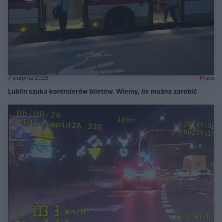
7 sierpnia 2026
Praca
Lublin szuka kontrolerów biletów. Wiemy, ile można zarobić