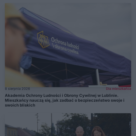
8 sierpnia 2026
Dla mieszkańca
Akademia Ochrony Ludności i Obrony Cywilnej w Lublinie.
Mieszkańcy nauczą się, jak zadbać o bezpieczeństwo swoje i
swoich bliskich