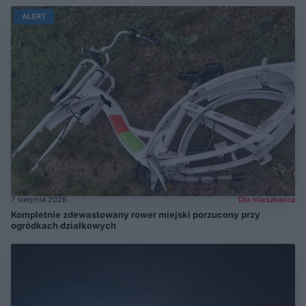
ALERT
7 sierpnia 2026
Dla mieszkańca
Kompletnie zdewastowany rower miejski porzucony przy
ogródkach działkowych