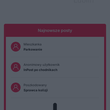
Najnowsze posty
Mieszkanka
Parkowanie
Anonimowy użytkownik
InPost po chodnikach
Poszkodowany
Sprawca kolizji