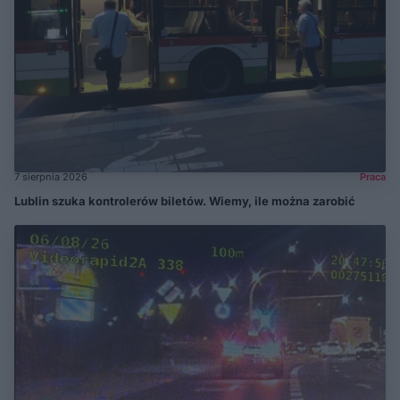
7 sierpnia 2026
Praca
Lublin szuka kontrolerów biletów. Wiemy, ile można zarobić