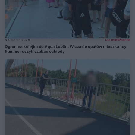
6 sierpnia 2026
Dla mieszkańca
Ogromna kolejka do Aqua Lublin. W czasie upałów mieszkańcy
tłumnie ruszyli szukać ochłody