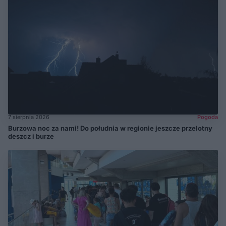
7 sierpnia 2026
Pogoda
Burzowa noc za nami! Do południa w regionie jeszcze przelotny
deszcz i burze