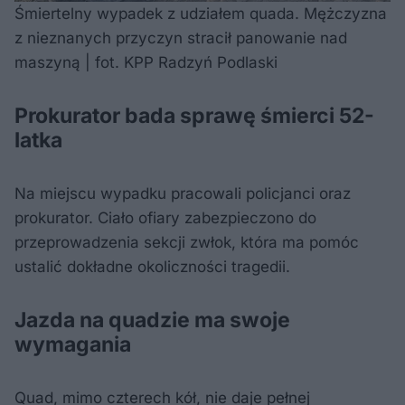
Śmiertelny wypadek z udziałem quada. Mężczyzna
z nieznanych przyczyn stracił panowanie nad
maszyną | fot. KPP Radzyń Podlaski
Prokurator bada sprawę śmierci 52-
latka
Na miejscu wypadku pracowali policjanci oraz
prokurator. Ciało ofiary zabezpieczono do
przeprowadzenia sekcji zwłok, która ma pomóc
ustalić dokładne okoliczności tragedii.
Jazda na quadzie ma swoje
wymagania
Quad, mimo czterech kół, nie daje pełnej