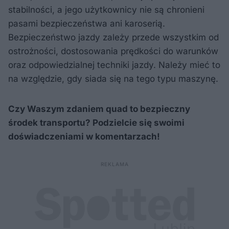
stabilności, a jego użytkownicy nie są chronieni
pasami bezpieczeństwa ani karoserią.
Bezpieczeństwo jazdy zależy przede wszystkim od
ostrożności, dostosowania prędkości do warunków
oraz odpowiedzialnej techniki jazdy. Należy mieć to
na względzie, gdy siada się na tego typu maszynę.
Czy Waszym zdaniem quad to bezpieczny
środek transportu? Podzielcie się swoimi
doświadczeniami w komentarzach!