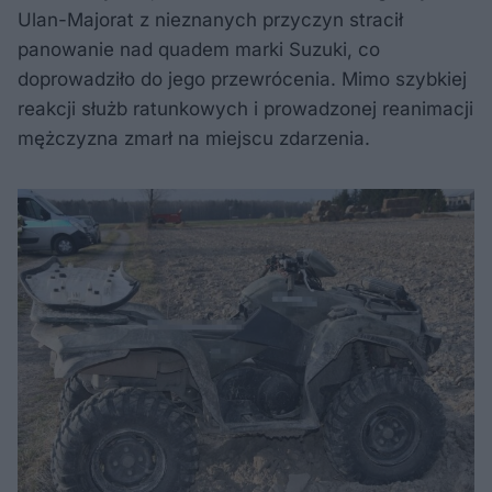
Ulan-Majorat z nieznanych przyczyn stracił
panowanie nad quadem marki Suzuki, co
doprowadziło do jego przewrócenia. Mimo szybkiej
reakcji służb ratunkowych i prowadzonej reanimacji
mężczyzna zmarł na miejscu zdarzenia.