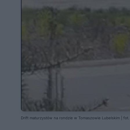
Drift maturzystów na rondzie w Tomaszowie Lubelskim | fo