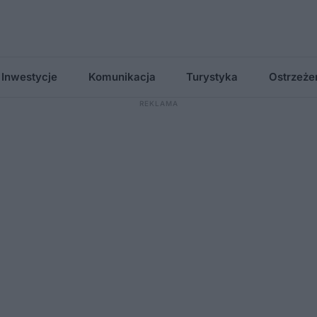
Inwestycje
Komunikacja
Turystyka
Ostrzeże