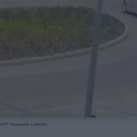
t. KPP Tomaszów Lubelski