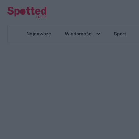
Najnowsze
Wiadomości
Sport