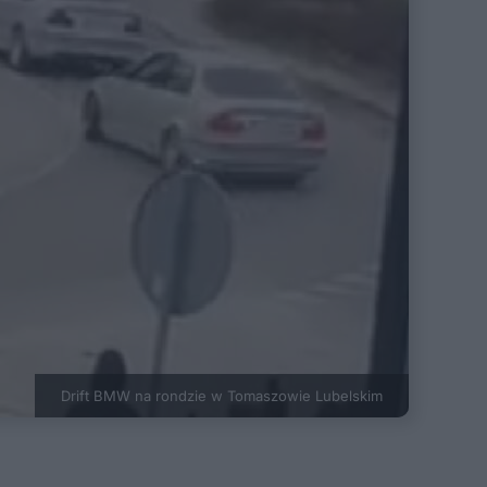
Drift BMW na rondzie w Tomaszowie Lubelskim