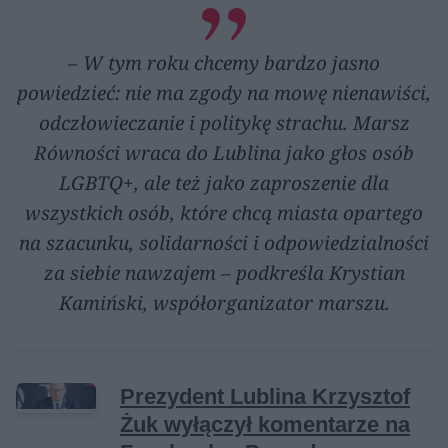
– W tym roku chcemy bardzo jasno
powiedzieć: nie ma zgody na mowę nienawiści,
odczłowieczanie i politykę strachu. Marsz
Równości wraca do Lublina jako głos osób
LGBTQ+, ale też jako zaproszenie dla
wszystkich osób, które chcą miasta opartego
na szacunku, solidarności i odpowiedzialności
za siebie nawzajem – podkreśla Krystian
Kamiński, współorganizator marszu.