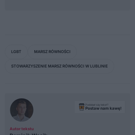
LGBT
MARSZ RÓWNOŚCI
STOWARZYSZENIE MARSZ RÓWNOŚCI W LUBLINIE
Podobał się tekst?
Postaw nam kawę!
Autor tekstu