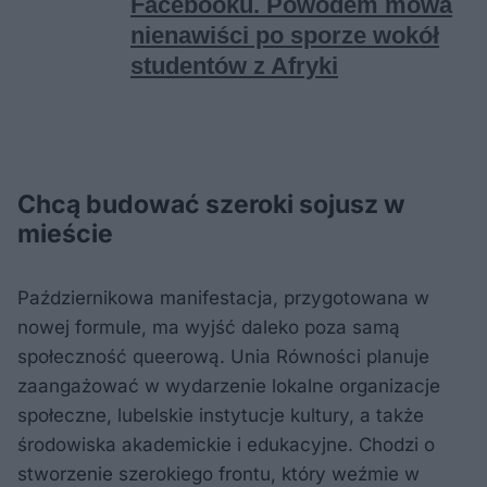
Chcą budować szeroki sojusz w
mieście
Październikowa manifestacja, przygotowana w
nowej formule, ma wyjść daleko poza samą
społeczność queerową. Unia Równości planuje
zaangażować w wydarzenie lokalne organizacje
społeczne, lubelskie instytucje kultury, a także
środowiska akademickie i edukacyjne. Chodzi o
stworzenie szerokiego frontu, który weźmie w