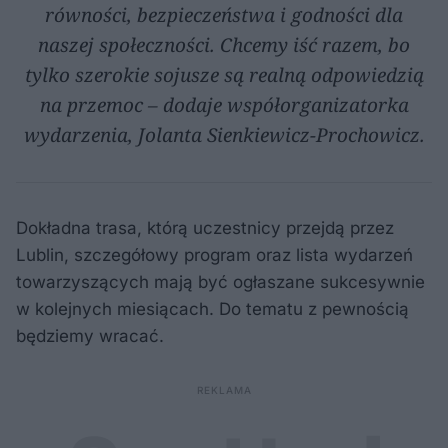
równości, bezpieczeństwa i godności dla
naszej społeczności. Chcemy iść razem, bo
tylko szerokie sojusze są realną odpowiedzią
na przemoc – dodaje współorganizatorka
wydarzenia, Jolanta Sienkiewicz-Prochowicz.
Dokładna trasa, którą uczestnicy przejdą przez
Lublin, szczegółowy program oraz lista wydarzeń
towarzyszących mają być ogłaszane sukcesywnie
w kolejnych miesiącach. Do tematu z pewnością
będziemy wracać.