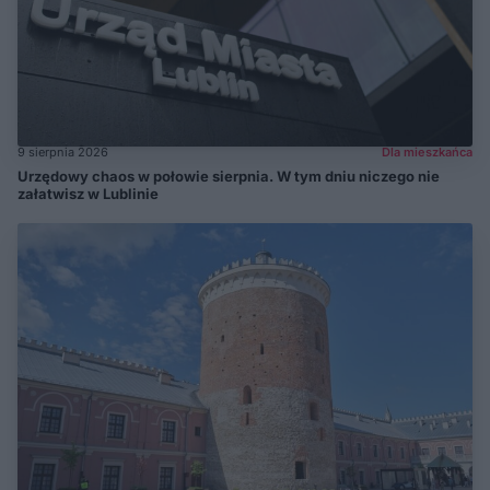
9 sierpnia 2026
Dla mieszkańca
Urzędowy chaos w połowie sierpnia. W tym dniu niczego nie
załatwisz w Lublinie