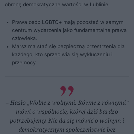
obronę demokratyczne wartości w Lublinie.
Prawa osób LGBTQ+ mają pozostać w samym
centrum wydarzenia jako fundamentalne prawa
człowieka.
Marsz ma stać się bezpieczną przestrzenią dla
każdego, kto sprzeciwia się wykluczeniu i
przemocy.
– Hasło „Wolne z wolnymi. Równe z równymi”
mówi o wspólnocie, której dziś bardzo
potrzebujemy. Nie da się mówić o wolnym i
demokratycznym społeczeństwie bez