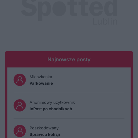
Najnowsze posty
Mieszkanka
Parkowanie
Anonimowy użytkownik
InPost po chodnikach
Poszkodowany
Sprawca kolizji