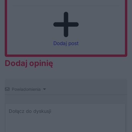
Dodaj post
Dodaj opinię
Powiadomienia