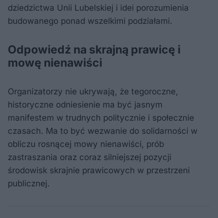
dziedzictwa Unii Lubelskiej i idei porozumienia
budowanego ponad wszelkimi podziałami.
Odpowiedź na skrajną prawicę i
mowę nienawiści
Organizatorzy nie ukrywają, że tegoroczne,
historyczne odniesienie ma być jasnym
manifestem w trudnych politycznie i społecznie
czasach. Ma to być wezwanie do solidarności w
obliczu rosnącej mowy nienawiści, prób
zastraszania oraz coraz silniejszej pozycji
środowisk skrajnie prawicowych w przestrzeni
publicznej.