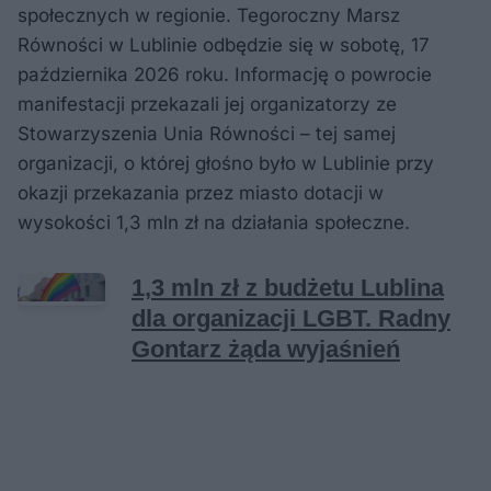
społecznych w regionie. Tegoroczny Marsz
Równości w Lublinie odbędzie się w sobotę, 17
października 2026 roku. Informację o powrocie
manifestacji przekazali jej organizatorzy ze
Stowarzyszenia Unia Równości – tej samej
organizacji, o której głośno było w Lublinie przy
okazji przekazania przez miasto dotacji w
wysokości 1,3 mln zł na działania społeczne.