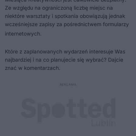
Ze względu na ograniczoną liczbę miejsc na
niektóre warsztaty i spotkania obowiązują jednak
wcześniejsze zapisy za pośrednictwem formularzy
internetowych
.
Które z zaplanowanych wydarzeń interesuje Was
najbardziej i na co planujecie się wybrać? Dajcie
znać w komentarzach.