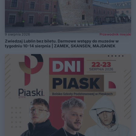
9 sierpnia 2026
Przewodnik miejski
Zwiedzaj Lublin bez biletu. Darmowe wstępy do muzeów w
tygodniu 10-14 sierpnia | ZAMEK, SKANSEN, MAJDANEK