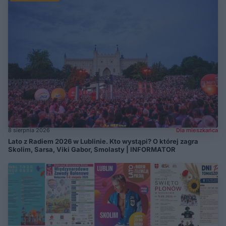
8 sierpnia 2026
Dla mieszkańca
Lato z Radiem 2026 w Lublinie. Kto wystąpi? O której zagra
Skolim, Sarsa, Viki Gabor, Smolasty | INFORMATOR