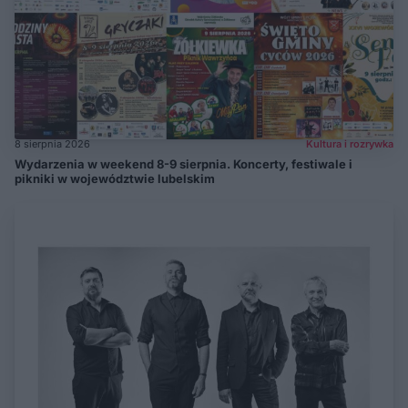
8 sierpnia 2026
Kultura i rozrywka
Wydarzenia w weekend 8-9 sierpnia. Koncerty, festiwale i
pikniki w województwie lubelskim