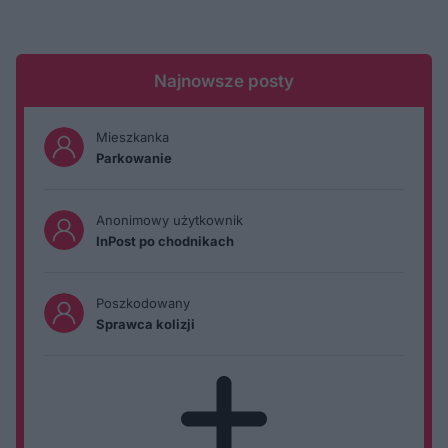
Najnowsze posty
Mieszkanka
Parkowanie
Anonimowy użytkownik
InPost po chodnikach
Poszkodowany
Sprawca kolizji