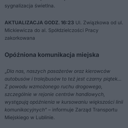
sygnalizacja świetlna.
AKTUALIZACJA GODZ. 16:23
Ul. Związkowa od ul.
Mickiewicza do al. Spółdzielczości Pracy
zakorkowana
Opóźniona komunikacja miejska
„
Dla nas, naszych pasażerów oraz kierowców
autobusów i trolejbusów to też jest czarny piątek…
Z powodu wzmożonego ruchu drogowego,
szczególnie w rejonie centrów handlowych,
występują opóźnienia w kursowaniu większości linii
komunikacyjnych
” – informuje Zarząd Transportu
Miejskiego w Lublinie.