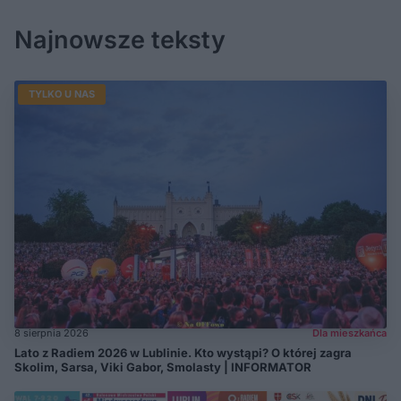
Najnowsze teksty
TYLKO U NAS
8 sierpnia 2026
Dla mieszkańca
Lato z Radiem 2026 w Lublinie. Kto wystąpi? O której zagra
Skolim, Sarsa, Viki Gabor, Smolasty | INFORMATOR