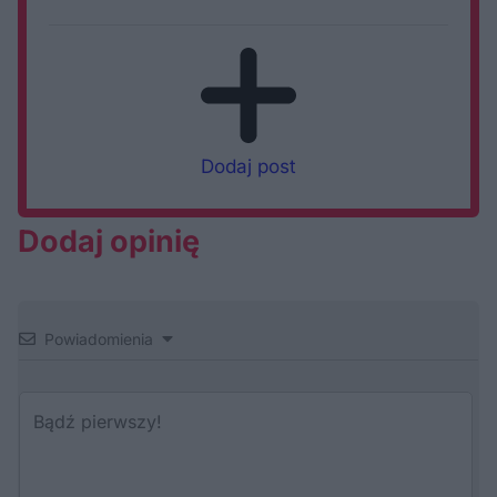
Dodaj post
Dodaj opinię
Powiadomienia