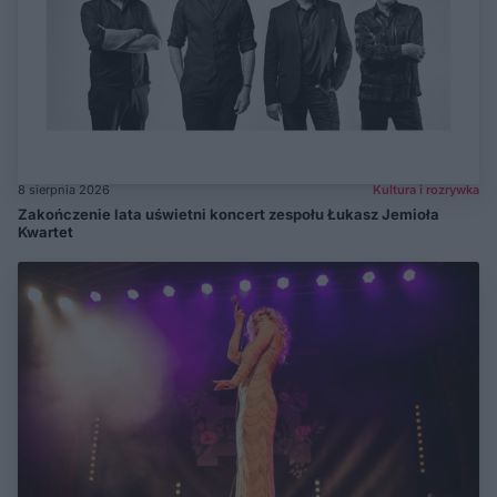
8 sierpnia 2026
Kultura i rozrywka
Zakończenie lata uświetni koncert zespołu Łukasz Jemioła
Kwartet