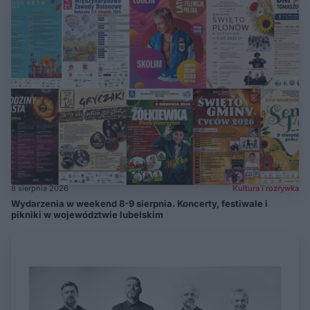
8 sierpnia 2026
Kultura i rozrywka
Wydarzenia w weekend 8-9 sierpnia. Koncerty, festiwale i
pikniki w województwie lubelskim