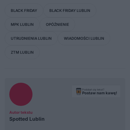
BLACK FRIDAY
BLACK FRIDAY LUBLIN
MPK LUBLIN
OPÓŹNIENIE
UTRUDNIENIA LUBLIN
WIADOMOŚCI LUBLIN
ZTM LUBLIN
Podobał się tekst?
Postaw nam kawę!
Autor tekstu
Spotted Lublin