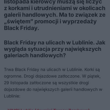
listopada kierowcy muszą się liczyć
z korkami i utrudnieniami w okolicach
galerii handlowych. Ma to związek ze
„świętem” promocji i wyprzedaży
Black Friday.
Black Friday na ulicach w Lublinie. Jak
wygląda sytuacja przy największych
galeriach handlowych?
Trwa Black Friday na ulicach w Lublinie. Korki są
ogromne. Drogi dojazdowe zatłoczone. W piątek,
29 listopada zatłoczone są wszystkie drogi
dojazdowe do największych galerii handlowych w
Lublinie: