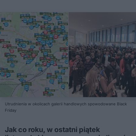
Utrudnienia w okolicach galerii handlowych spowodowane Black
Friday
Jak co roku, w ostatni piątek