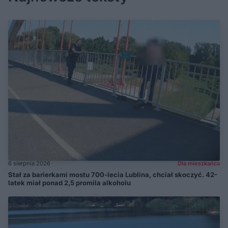
6 sierpnia 2026
Dla mieszkańca
Stał za barierkami mostu 700-lecia Lublina, chciał skoczyć. 42-
latek miał ponad 2,5 promila alkoholu