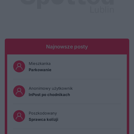
Najnowsze posty
Mieszkanka
Parkowanie
Anonimowy użytkownik
InPost po chodnikach
Poszkodowany
Sprawca kolizji