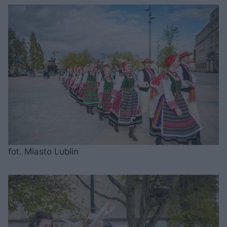
fot. Miasto Lublin