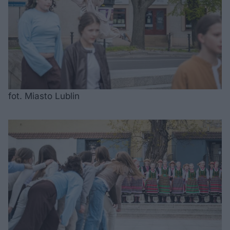
fot. Miasto Lublin