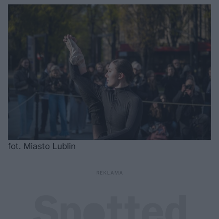
fot. Miasto Lublin