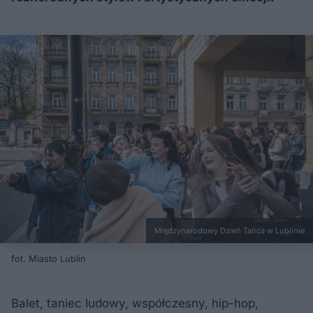
Międzynarodowy Dzień Tańca w Lublinie
fot. Miasto Lublin
Balet, taniec ludowy, współczesny, hip-hop,