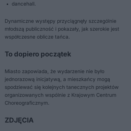
dancehall.
Dynamiczne występy przyciągnęły szczególnie
młodszą publiczność i pokazały, jak szerokie jest
współczesne oblicze tańca.
To dopiero początek
Miasto zapowiada, że wydarzenie nie było
jednorazową inicjatywą, a mieszkańcy mogą
spodziewać się kolejnych tanecznych projektów
organizowanych wspólnie z Krajowym Centrum
Choreograficznym.
ZDJĘCIA