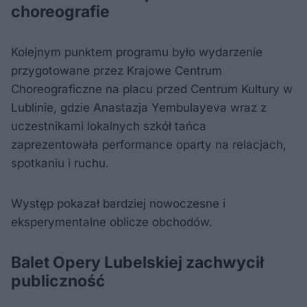
choreografie
Kolejnym punktem programu było wydarzenie
przygotowane przez Krajowe Centrum
Choreograficzne na placu przed Centrum Kultury w
Lublinie, gdzie Anastazja Yembulayeva wraz z
uczestnikami lokalnych szkół tańca
zaprezentowała performance oparty na relacjach,
spotkaniu i ruchu.
Występ pokazał bardziej nowoczesne i
eksperymentalne oblicze obchodów.
Balet Opery Lubelskiej zachwycił
publiczność