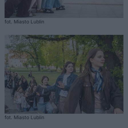
fot. Miasto Lublin
fot. Miasto Lublin