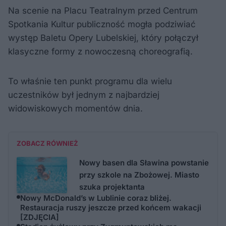
Na scenie na Placu Teatralnym przed Centrum
Spotkania Kultur publiczność mogła podziwiać
występ Baletu Opery Lubelskiej, który połączył
klasyczne formy z nowoczesną choreografią.
To właśnie ten punkt programu dla wielu
uczestników był jednym z najbardziej
widowiskowych momentów dnia.
ZOBACZ RÓWNIEŻ
Nowy basen dla Sławina powstanie
przy szkole na Zbożowej. Miasto
szuka projektanta
Nowy McDonald’s w Lublinie coraz bliżej.
Restauracja ruszy jeszcze przed końcem wakacji
[ZDJĘCIA]