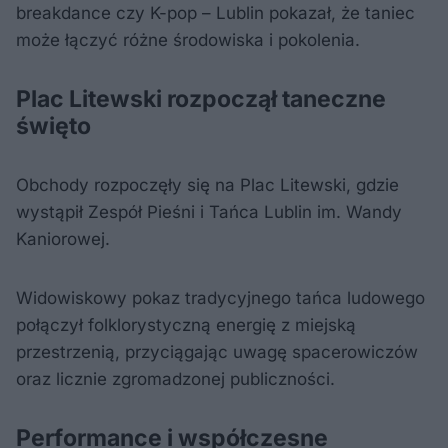
breakdance czy K-pop – Lublin pokazał, że taniec
może łączyć różne środowiska i pokolenia.
Plac Litewski rozpoczął taneczne
święto
Obchody rozpoczęły się na Plac Litewski, gdzie
wystąpił Zespół Pieśni i Tańca Lublin im. Wandy
Kaniorowej.
Widowiskowy pokaz tradycyjnego tańca ludowego
połączył folklorystyczną energię z miejską
przestrzenią, przyciągając uwagę spacerowiczów
oraz licznie zgromadzonej publiczności.
Performance i współczesne