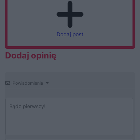
Dodaj post
Dodaj opinię
Powiadomienia