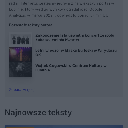
radia i Internetu. Jesteśmy jednym z największych portali w
Lublinie, który według wyników oglądalności Google
Analytics, w marcu 2022 r. odwiedziło ponad 1,7 mln UU.
Pozostałe teksty autora
Zakończenie lata uświetni koncert zespołu
Łukasz Jemioła Kwartet
Letni wieczór w blasku burleski w Wirydarzu
CK
Wojtek Cugowski w Centrum Kultury w
Lublinie
Zobacz więcej
Najnowsze teksty