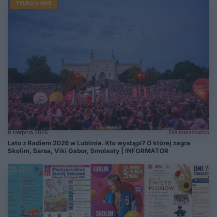
TYLKO U NAS
8 sierpnia 2026
Dla mieszkańca
Lato z Radiem 2026 w Lublinie. Kto wystąpi? O której zagra
Skolim, Sarsa, Viki Gabor, Smolasty | INFORMATOR