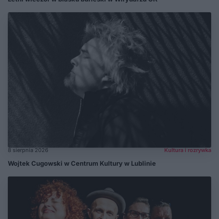
8 sierpnia 2026
Kultura i rozrywka
Wojtek Cugowski w Centrum Kultury w Lublinie