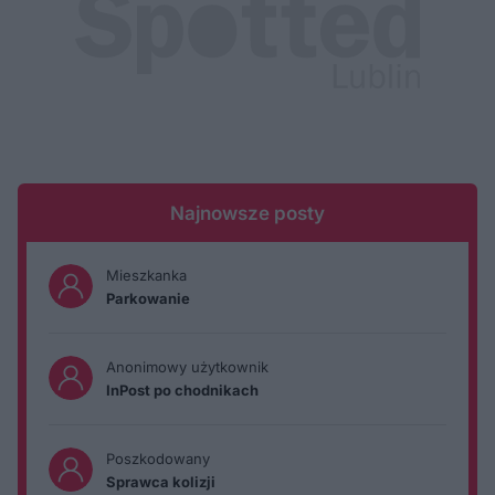
Najnowsze posty
Mieszkanka
Parkowanie
Anonimowy użytkownik
InPost po chodnikach
Poszkodowany
Sprawca kolizji