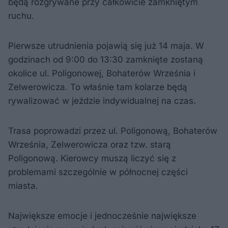
będą rozgrywane przy całkowicie zamkniętym
ruchu.
Pierwsze utrudnienia pojawią się już 14 maja. W
godzinach od 9:00 do 13:30 zamknięte zostaną
okolice ul. Poligonowej, Bohaterów Września i
Zelwerowicza. To właśnie tam kolarze będą
rywalizować w jeździe indywidualnej na czas.
Trasa poprowadzi przez ul. Poligonową, Bohaterów
Września, Zelwerowicza oraz tzw. starą
Poligonową. Kierowcy muszą liczyć się z
problemami szczególnie w północnej części
miasta.
Największe emocje i jednocześnie największe