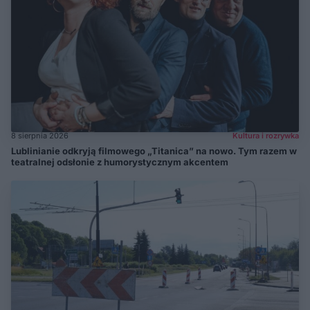
8 sierpnia 2026
Kultura i rozrywka
Lublinianie odkryją filmowego „Titanica” na nowo. Tym razem w
teatralnej odsłonie z humorystycznym akcentem