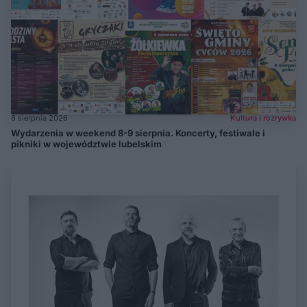
8 sierpnia 2026
Kultura i rozrywka
Wydarzenia w weekend 8-9 sierpnia. Koncerty, festiwale i
pikniki w województwie lubelskim