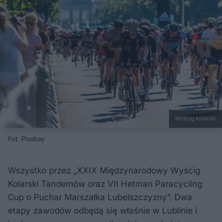
Wyścig kolarski
Fot. Pixabay
Wszystko przez „XXIX Międzynarodowy Wyścig
Kolarski Tandemów oraz VII Hetman Paracycling
Cup o Puchar Marszałka Lubelszczyzny”. Dwa
etapy zawodów odbędą się właśnie w Lublinie i