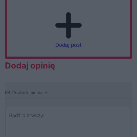
Dodaj post
Dodaj opinię
Powiadomienia