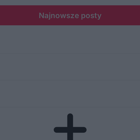
Najnowsze posty