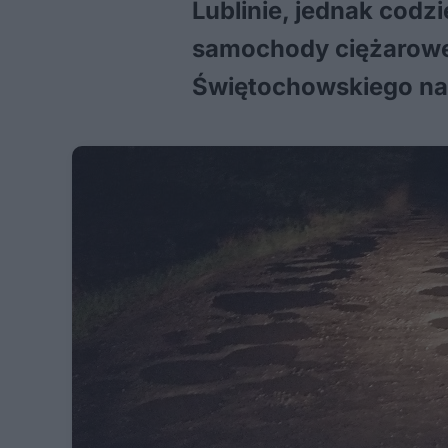
Lublinie, jednak codz
samochody ciężarowe 
Świętochowskiego na 