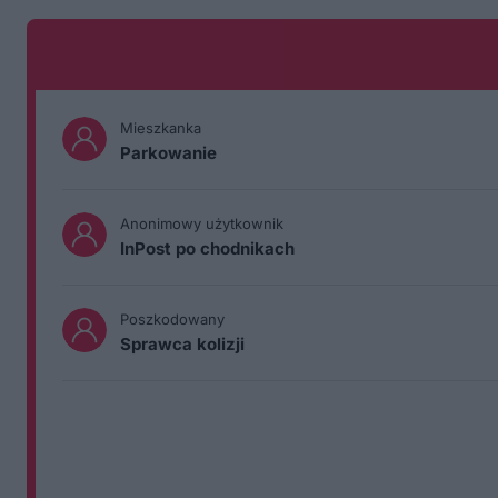
Mieszkanka
Parkowanie
Anonimowy użytkownik
InPost po chodnikach
Poszkodowany
Sprawca kolizji