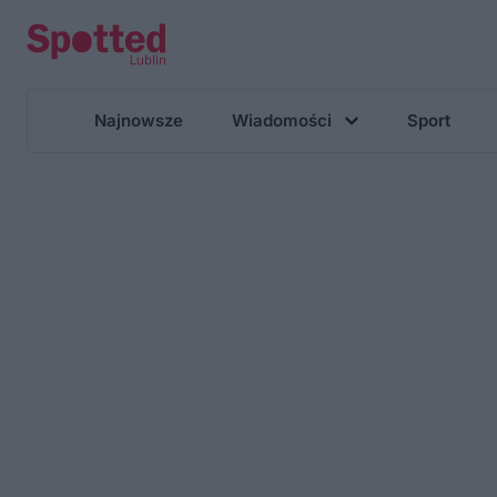
Najnowsze
Wiadomości
Sport