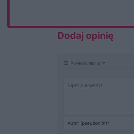
Dodaj opinię
Powiadomienia