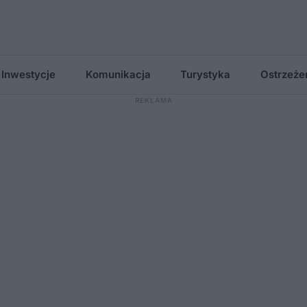
Inwestycje
Komunikacja
Turystyka
Ostrzeże