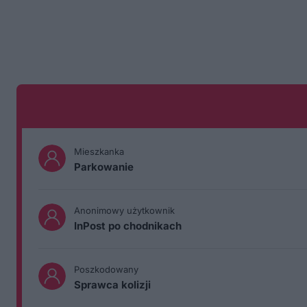
Mieszkanka
Parkowanie
Anonimowy użytkownik
InPost po chodnikach
Poszkodowany
Sprawca kolizji