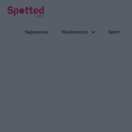
Najnowsze
Wiadomości
Sport