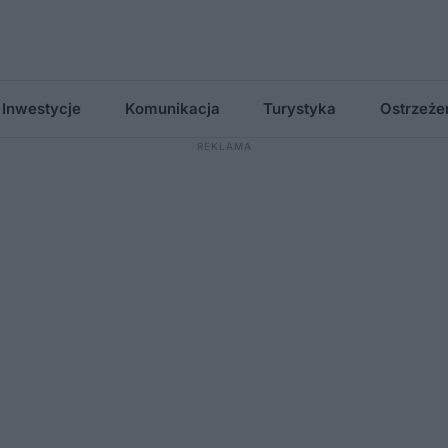
Inwestycje
Komunikacja
Turystyka
Ostrzeże