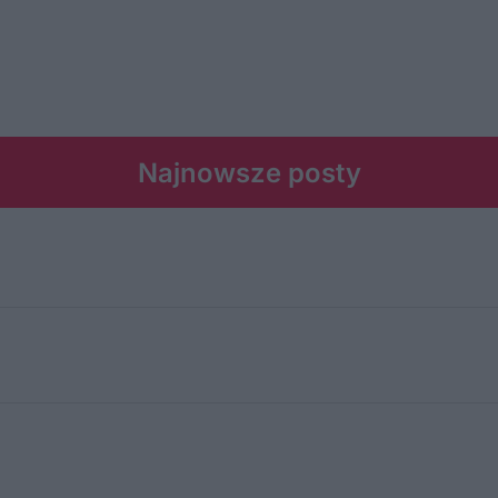
Najnowsze posty