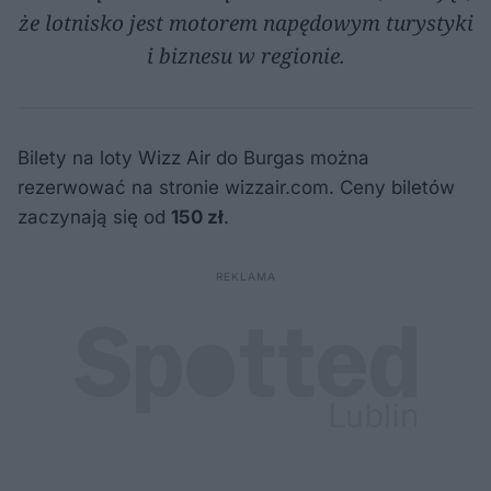
że lotnisko jest motorem napędowym turystyki
i biznesu w regionie.
Bilety na loty Wizz Air do Burgas można
rezerwować na stronie wizzair.com. Ceny biletów
zaczynają się od
150 zł
.