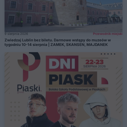
9 sierpnia 2026
Przewodnik miejski
Zwiedzaj Lublin bez biletu. Darmowe wstępy do muzeów w
tygodniu 10-14 sierpnia | ZAMEK, SKANSEN, MAJDANEK