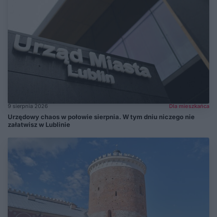
9 sierpnia 2026
Dla mieszkańca
Urzędowy chaos w połowie sierpnia. W tym dniu niczego nie
załatwisz w Lublinie