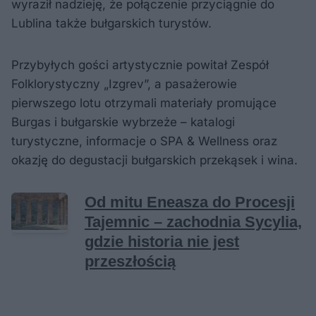
wyraził nadzieję, że połączenie przyciągnie do
Lublina także bułgarskich turystów.
Przybyłych gości artystycznie powitał Zespół
Folklorystyczny „Izgrev”, a pasażerowie
pierwszego lotu otrzymali materiały promujące
Burgas i bułgarskie wybrzeże – katalogi
turystyczne, informacje o SPA & Wellness oraz
okazję do degustacji bułgarskich przekąsek i wina.