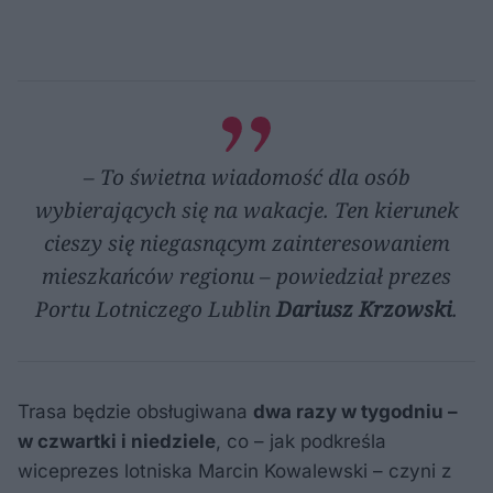
– To świetna wiadomość dla osób
wybierających się na wakacje. Ten kierunek
cieszy się niegasnącym zainteresowaniem
mieszkańców regionu – powiedział prezes
Portu Lotniczego Lublin
Dariusz Krzowski
.
Trasa będzie obsługiwana
dwa razy w tygodniu –
w czwartki i niedziele
, co – jak podkreśla
wiceprezes lotniska Marcin Kowalewski – czyni z