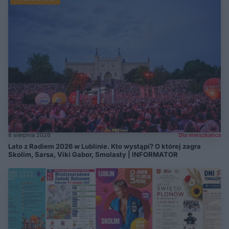
8 sierpnia 2026
Dla mieszkańca
Lato z Radiem 2026 w Lublinie. Kto wystąpi? O której zagra
Skolim, Sarsa, Viki Gabor, Smolasty | INFORMATOR