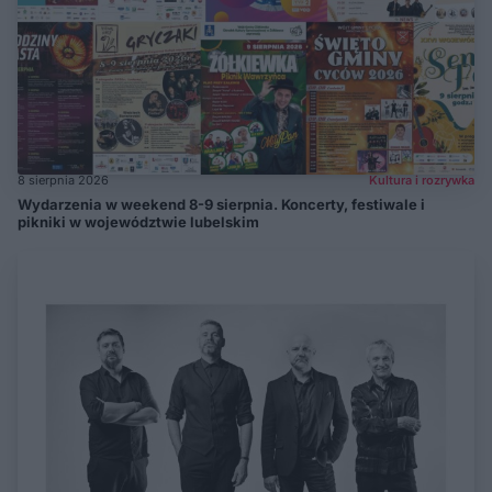
8 sierpnia 2026
Kultura i rozrywka
Wydarzenia w weekend 8-9 sierpnia. Koncerty, festiwale i
pikniki w województwie lubelskim