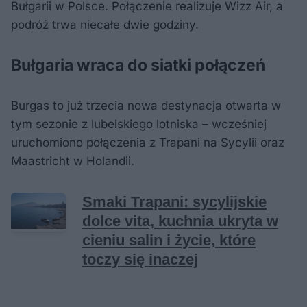
Bułgarii w Polsce. Połączenie realizuje Wizz Air, a
podróż trwa niecałe dwie godziny.
Bułgaria wraca do siatki połączeń
Burgas to już trzecia nowa destynacja otwarta w
tym sezonie z lubelskiego lotniska – wcześniej
uruchomiono połączenia z Trapani na Sycylii oraz
Maastricht w Holandii.