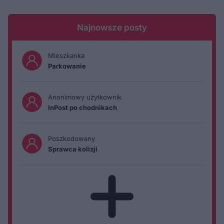
Najnowsze posty
Mieszkanka
Parkowanie
Anonimowy użytkownik
InPost po chodnikach
Poszkodowany
Sprawca kolizji