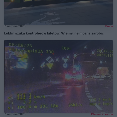
7 sierpnia 2026
Praca
Lublin szuka kontrolerów biletów. Wiemy, ile można zarobić
7 sierpnia 2026
Dla mieszkańca