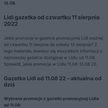
13.08.
Lidl gazetka od czwartku 11 sierpnia
2022
Jakie promocje w gazetce promocyjnej Lidl ważnej
od czwartku 11 sierpnia do soboty 13 sierpnia? Z
tego materiału dowiesz się wszystkich informacji o
najnowszej gazetce dostępnej w Lidlu od 11.08.
Sprawdź, jakie promocje w Lidlu 11.08-13.08 22.
Gazetka Lidl od 11.08 22 – aktualna od
dziś
Wybrane promocje z gazetki promocyjnej Lidla
od 11.08: