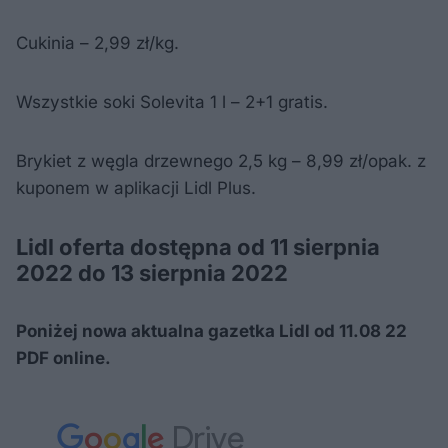
Cukinia – 2,99 zł/kg.
Wszystkie soki Solevita 1 l – 2+1 gratis.
Brykiet z węgla drzewnego 2,5 kg – 8,99 zł/opak. z
kuponem w aplikacji Lidl Plus.
Lidl oferta dostępna od 11 sierpnia
2022 do 13 sierpnia 2022
Poniżej nowa aktualna gazetka Lidl od 11.08 22
PDF online.