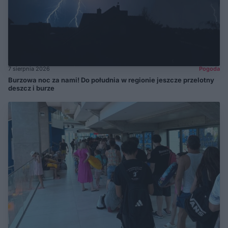
7 sierpnia 2026
Pogoda
Burzowa noc za nami! Do południa w regionie jeszcze przelotny
deszcz i burze