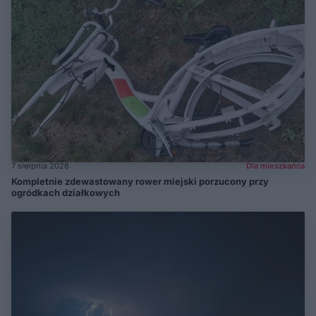
7 sierpnia 2026
Dla mieszkańca
Kompletnie zdewastowany rower miejski porzucony przy
ogródkach działkowych