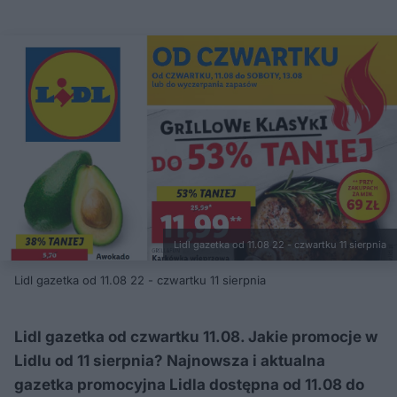
Lidl gazetka od 11.08 22 - czwartku 11 sierpnia
Lidl gazetka od 11.08 22 - czwartku 11 sierpnia
Lidl gazetka od czwartku 11.08. Jakie promocje w
Lidlu od 11 sierpnia? Najnowsza i aktualna
gazetka promocyjna Lidla dostępna od 11.08 do