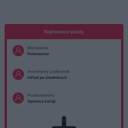
Najnowsze posty
Mieszkanka
Parkowanie
Anonimowy użytkownik
InPost po chodnikach
Poszkodowany
Sprawca kolizji