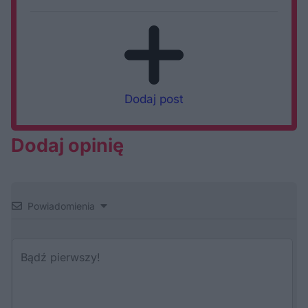
Dodaj post
Dodaj opinię
Powiadomienia