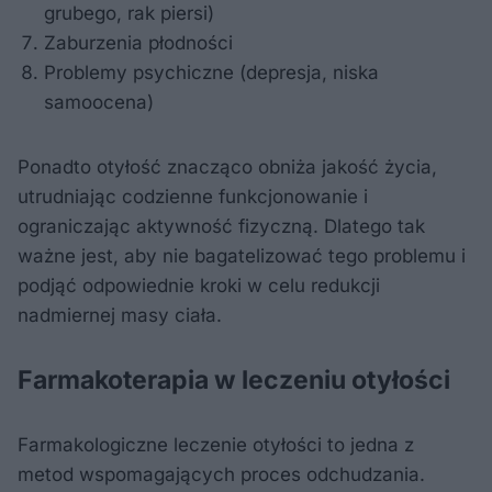
grubego, rak piersi)
Zaburzenia płodności
Problemy psychiczne (depresja, niska
samoocena)
Ponadto otyłość znacząco obniża jakość życia,
utrudniając codzienne funkcjonowanie i
ograniczając aktywność fizyczną. Dlatego tak
ważne jest, aby nie bagatelizować tego problemu i
podjąć odpowiednie kroki w celu redukcji
nadmiernej masy ciała.
Farmakoterapia w leczeniu otyłości
Farmakologiczne leczenie otyłości to jedna z
metod wspomagających proces odchudzania.