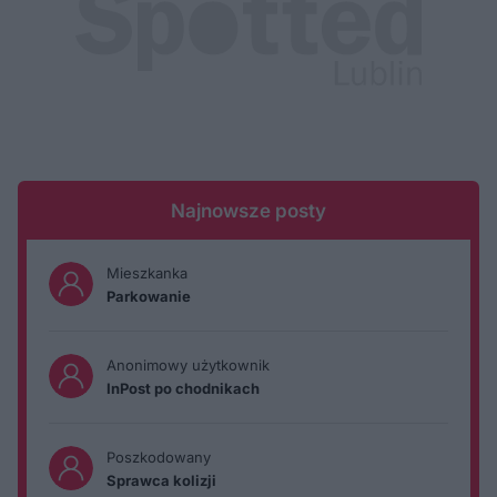
Najnowsze posty
Mieszkanka
Parkowanie
Anonimowy użytkownik
InPost po chodnikach
Poszkodowany
Sprawca kolizji