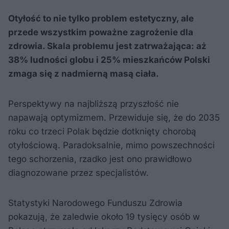
Otyłość to nie tylko problem estetyczny, ale
przede wszystkim poważne zagrożenie dla
zdrowia. Skala problemu jest zatrważająca: aż
38% ludności globu i 25% mieszkańców Polski
zmaga się z nadmierną masą ciała.
Perspektywy na najbliższą przyszłość nie
napawają optymizmem. Przewiduje się, że do 2035
roku co trzeci Polak będzie dotknięty chorobą
otyłościową. Paradoksalnie, mimo powszechności
tego schorzenia, rzadko jest ono prawidłowo
diagnozowane przez specjalistów.
Statystyki Narodowego Funduszu Zdrowia
pokazują, że zaledwie około 19 tysięcy osób w