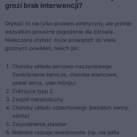
grozi brak interwencji?
Otyłość to nie tylko problem estetyczny, ale przede
wszystkim poważne zagrożenie dla zdrowia.
Nieleczona otyłość może prowadzić do wielu
groźnych powikłań, takich jak:
Choroby układu sercowo-naczyniowego
(nadciśnienie tętnicze, choroba wieńcowa,
zawał serca, udar mózgu)
Cukrzyca typu 2
Zespół metaboliczny
Choroby układu oddechowego (bezdech senny,
astma)
Zwyrodnienia stawów
Niektóre rodzaje nowotworów (np. rak jelita