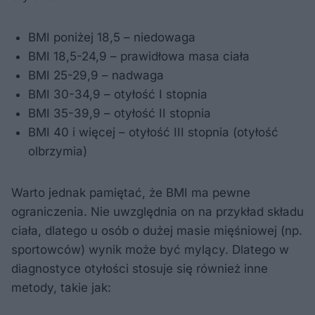
BMI poniżej 18,5 – niedowaga
BMI 18,5-24,9 – prawidłowa masa ciała
BMI 25-29,9 – nadwaga
BMI 30-34,9 – otyłość I stopnia
BMI 35-39,9 – otyłość II stopnia
BMI 40 i więcej – otyłość III stopnia (otyłość
olbrzymia)
Warto jednak pamiętać, że BMI ma pewne
ograniczenia. Nie uwzględnia on na przykład składu
ciała, dlatego u osób o dużej masie mięśniowej (np.
sportowców) wynik może być mylący. Dlatego w
diagnostyce otyłości stosuje się również inne
metody, takie jak: