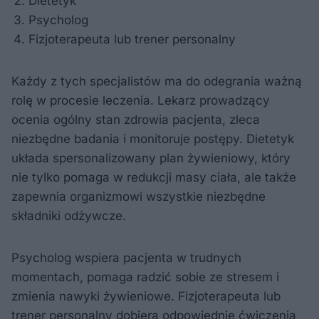
Dietetyk
Psycholog
Fizjoterapeuta lub trener personalny
Każdy z tych specjalistów ma do odegrania ważną
rolę w procesie leczenia. Lekarz prowadzący
ocenia ogólny stan zdrowia pacjenta, zleca
niezbędne badania i monitoruje postępy. Dietetyk
układa spersonalizowany plan żywieniowy, który
nie tylko pomaga w redukcji masy ciała, ale także
zapewnia organizmowi wszystkie niezbędne
składniki odżywcze.
Psycholog wspiera pacjenta w trudnych
momentach, pomaga radzić sobie ze stresem i
zmienia nawyki żywieniowe. Fizjoterapeuta lub
trener personalny dobiera odpowiednie ćwiczenia,