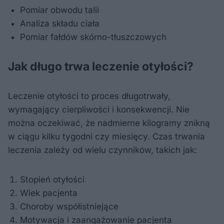
Pomiar obwodu talii
Analiza składu ciała
Pomiar fałdów skórno-tłuszczowych
Jak długo trwa leczenie otyłości?
Leczenie otyłości to proces długotrwały,
wymagający cierpliwości i konsekwencji. Nie
można oczekiwać, że nadmierne kilogramy znikną
w ciągu kilku tygodni czy miesięcy. Czas trwania
leczenia zależy od wielu czynników, takich jak:
Stopień otyłości
Wiek pacjenta
Choroby współistniejące
Motywacja i zaangażowanie pacjenta