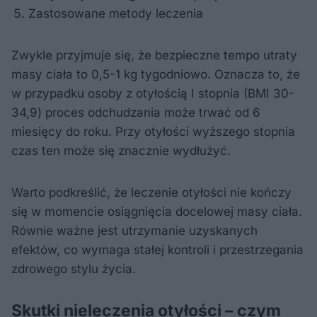
Zastosowane metody leczenia
Zwykle przyjmuje się, że bezpieczne tempo utraty
masy ciała to 0,5-1 kg tygodniowo. Oznacza to, że
w przypadku osoby z otyłością I stopnia (BMI 30-
34,9) proces odchudzania może trwać od 6
miesięcy do roku. Przy otyłości wyższego stopnia
czas ten może się znacznie wydłużyć.
Warto podkreślić, że leczenie otyłości nie kończy
się w momencie osiągnięcia docelowej masy ciała.
Równie ważne jest utrzymanie uzyskanych
efektów, co wymaga stałej kontroli i przestrzegania
zdrowego stylu życia.
Skutki nieleczenia otyłości – czym