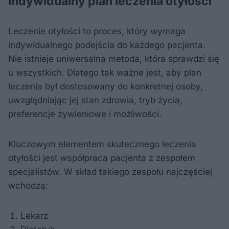
Indywidualny plan leczenia otyłości
Leczenie otyłości to proces, który wymaga
indywidualnego podejścia do każdego pacjenta.
Nie istnieje uniwersalna metoda, która sprawdzi się
u wszystkich. Dlatego tak ważne jest, aby plan
leczenia był dostosowany do konkretnej osoby,
uwzględniając jej stan zdrowia, tryb życia,
preferencje żywieniowe i możliwości.
Kluczowym elementem skutecznego leczenia
otyłości jest współpraca pacjenta z zespołem
specjalistów. W skład takiego zespołu najczęściej
wchodzą:
Lekarz