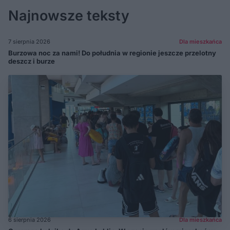
Najnowsze teksty
7 sierpnia 2026
Dla mieszkańca
Burzowa noc za nami! Do południa w regionie jeszcze przelotny
deszcz i burze
6 sierpnia 2026
Dla mieszkańca