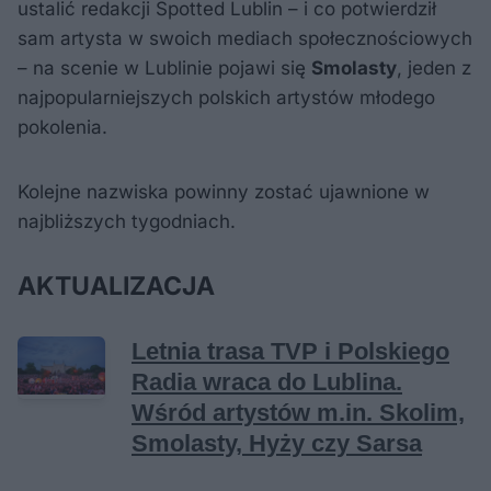
ustalić redakcji Spotted Lublin – i co potwierdził
sam artysta w swoich mediach społecznościowych
– na scenie w Lublinie pojawi się
Smolasty
, jeden z
najpopularniejszych polskich artystów młodego
pokolenia.
Kolejne nazwiska powinny zostać ujawnione w
najbliższych tygodniach.
AKTUALIZACJA