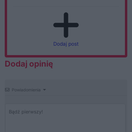
Dodaj post
Dodaj opinię
Powiadomienia