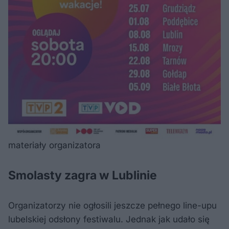
materiały organizatora
Smolasty zagra w Lublinie
Organizatorzy nie ogłosili jeszcze pełnego line-upu
lubelskiej odsłony festiwalu. Jednak jak udało się