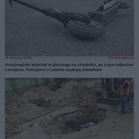
10 sierpnia 2026
Dla mieszkańca
Hulajnogista wjechał w pieszego na chodniku, po czym odjechał
z miejsca. Policjanci z Lublina szukają świadków