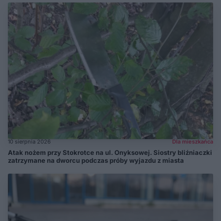
10 sierpnia 2026
Dla mieszkańca
Atak nożem przy Stokrotce na ul. Onyksowej. Siostry bliźniaczki
zatrzymane na dworcu podczas próby wyjazdu z miasta