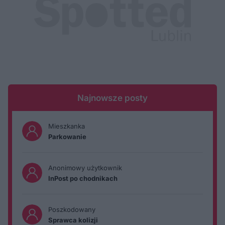
Najnowsze posty
Mieszkanka
Parkowanie
Anonimowy użytkownik
InPost po chodnikach
Poszkodowany
Sprawca kolizji