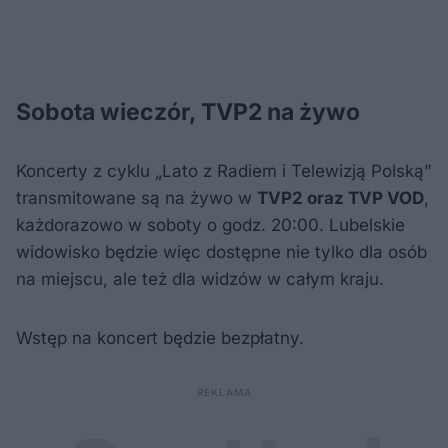
Sobota wieczór, TVP2 na żywo
Koncerty z cyklu „Lato z Radiem i Telewizją Polską”
transmitowane są na żywo w
TVP2 oraz TVP VOD
,
każdorazowo w soboty o godz. 20:00. Lubelskie
widowisko będzie więc dostępne nie tylko dla osób
na miejscu, ale też dla widzów w całym kraju.
Wstęp na koncert będzie bezpłatny.