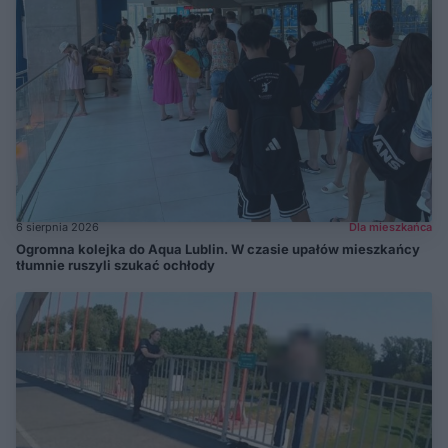
6 sierpnia 2026
Dla mieszkańca
Ogromna kolejka do Aqua Lublin. W czasie upałów mieszkańcy
tłumnie ruszyli szukać ochłody