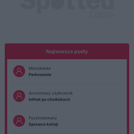
Najnowsze posty
Mieszkanka
Parkowanie
Anonimowy użytkownik
InPost po chodnikach
Poszkodowany
Sprawca kolizji