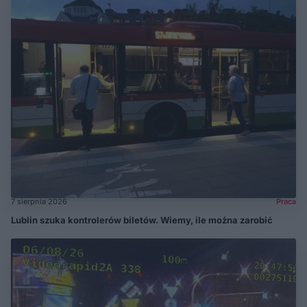
7 sierpnia 2026
Praca
Lublin szuka kontrolerów biletów. Wiemy, ile można zarobić