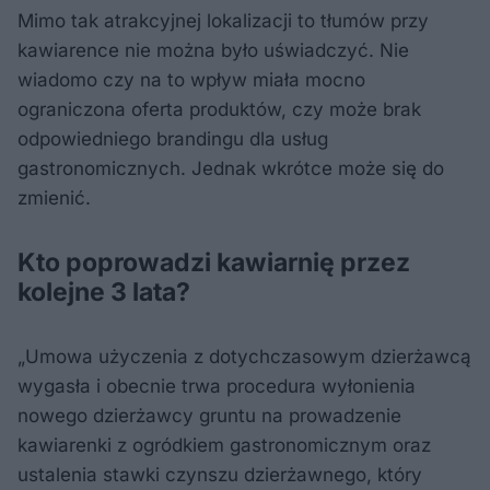
Mimo tak atrakcyjnej lokalizacji to tłumów przy
kawiarence nie można było uświadczyć. Nie
wiadomo czy na to wpływ miała mocno
ograniczona oferta produktów, czy może brak
odpowiedniego brandingu dla usług
gastronomicznych. Jednak wkrótce może się do
zmienić.
Kto poprowadzi kawiarnię przez
kolejne 3 lata?
„Umowa użyczenia z dotychczasowym dzierżawcą
wygasła i obecnie trwa procedura wyłonienia
nowego dzierżawcy gruntu na prowadzenie
kawiarenki z ogródkiem gastronomicznym oraz
ustalenia stawki czynszu dzierżawnego, który