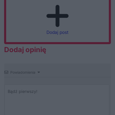
Dodaj post
Dodaj opinię
Powiadomienia