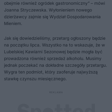
obejmie również ogródek gastronomiczny” – mówi
Joanna Stryczewska. Wyłonieniem nowego
dzierżawcy zajmie się Wydział Gospodarowania
Mieniem.
Jak się dowiedzieliśmy, przetarg ogłoszony będzie
na początku lipca. Wszystko na to wskazuje, że w
Lubelskiej Kawiarni Sezonowej będzie mogła być
prowadzona również sprzedaż alkoholu. Musimy
jednak poczekać na dokładne szczegóły przetargu.
Wygra ten podmiot, który zaoferuje najwyższą
stawkę czynszu miesięcznego.