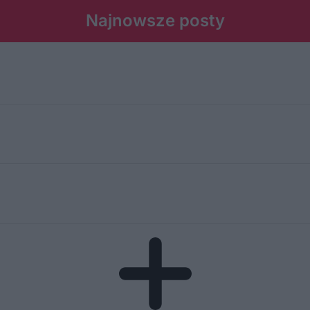
Najnowsze posty