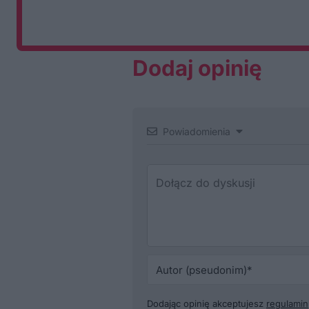
Dodaj opinię
Powiadomienia
Dodając opinię akceptujesz
regulamin