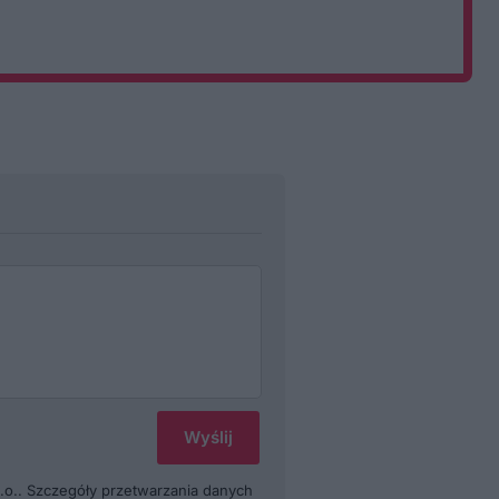
.o.. Szczegóły przetwarzania danych