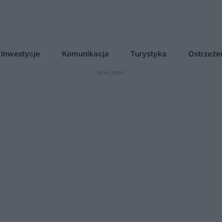
Inwestycje
Komunikacja
Turystyka
Ostrzeże