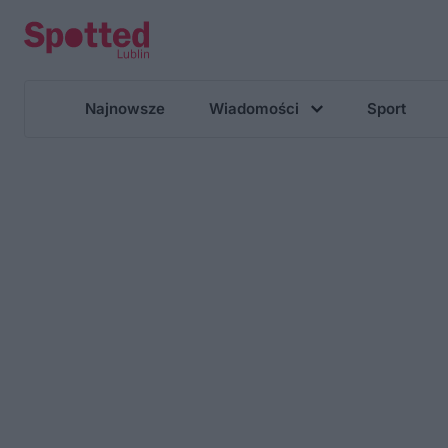
Najnowsze
Wiadomości
Sport