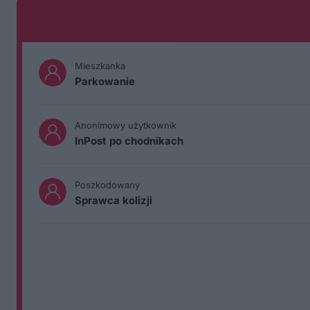
Mieszkanka
Parkowanie
Anonimowy użytkownik
InPost po chodnikach
Poszkodowany
Sprawca kolizji