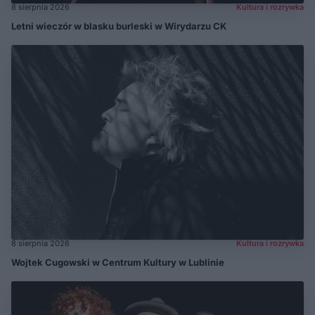
8 sierpnia 2026
Kultura i rozrywka
Letni wieczór w blasku burleski w Wirydarzu CK
8 sierpnia 2026
Kultura i rozrywka
Wojtek Cugowski w Centrum Kultury w Lublinie