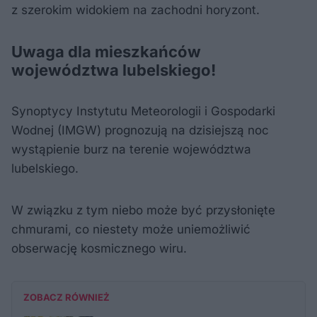
z szerokim widokiem na zachodni horyzont.
Uwaga dla mieszkańców
województwa lubelskiego!
Synoptycy Instytutu Meteorologii i Gospodarki
Wodnej (IMGW) prognozują na dzisiejszą noc
wystąpienie burz na terenie województwa
lubelskiego.
W związku z tym niebo może być przysłonięte
chmurami, co niestety może uniemożliwić
obserwację kosmicznego wiru.
ZOBACZ RÓWNIEŻ