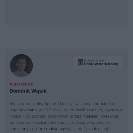
Podobał się tekst?
Postaw nam kawę!
Autor tekstu
Dominik Wąsik
Redaktor naczelny Spotted Lublin, związany z portalem od
jego powstania w 2016 roku. Na co dzień śledzi to, czym żyje
miasto – od zdarzeń drogowych, przez miejskie inwestycje,
po historie mieszkańców. Specjalizuje się w sprawach
codziennych, które realnie wpływają na życie lokalnej