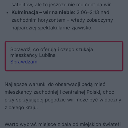
satelitów, ale to jeszcze nie moment na wir.
Kulminacja – wir na niebie
: 2:06–2:13 nad
zachodnim horyzontem – wtedy zobaczymy
najbardziej spektakularne zjawisko.
Sprawdź, co oferują i czego szukają
mieszkańcy Lublina
Sprawdzam
Najlepsze warunki do obserwacji będą mieć
mieszkańcy zachodniej i centralnej Polski, choć
przy sprzyjającej pogodzie wir może być widoczny
z całego kraju.
Warto wybrać miejsce z dala od miejskich świateł i