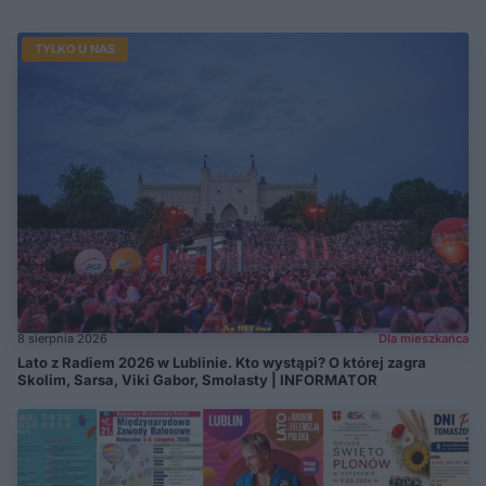
TYLKO U NAS
8 sierpnia 2026
Dla mieszkańca
Lato z Radiem 2026 w Lublinie. Kto wystąpi? O której zagra
Skolim, Sarsa, Viki Gabor, Smolasty | INFORMATOR