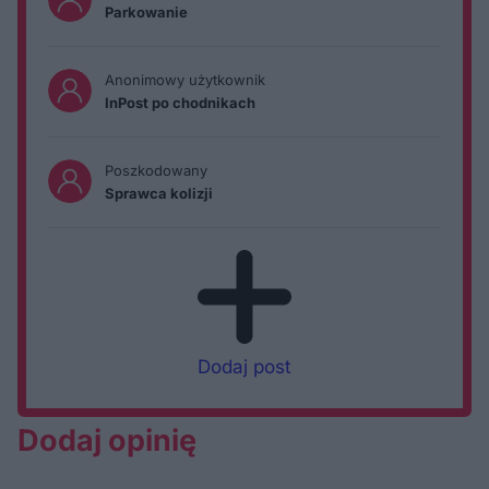
Parkowanie
Anonimowy użytkownik
InPost po chodnikach
Poszkodowany
Sprawca kolizji
Dodaj post
Dodaj opinię