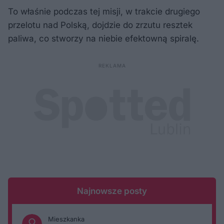
To właśnie podczas tej misji, w trakcie drugiego
przelotu nad Polską, dojdzie do zrzutu resztek
paliwa, co stworzy na niebie efektowną spiralę.
Najnowsze posty
Mieszkanka