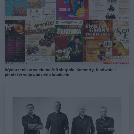
8 sierpnia 2026
Kultura i rozrywka
Wydarzenia w weekend 8-9 sierpnia. Koncerty, festiwale i
pikniki w województwie lubelskim