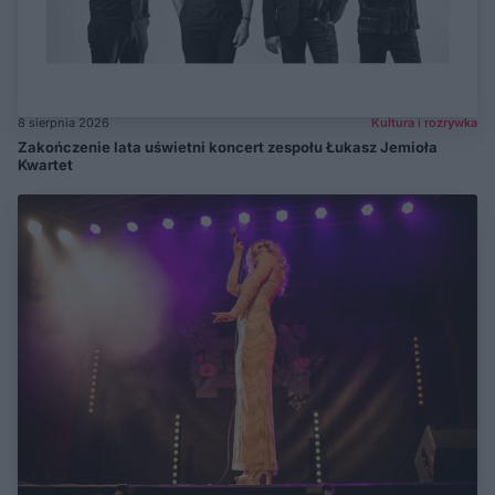
8 sierpnia 2026
Kultura i rozrywka
Zakończenie lata uświetni koncert zespołu Łukasz Jemioła
Kwartet