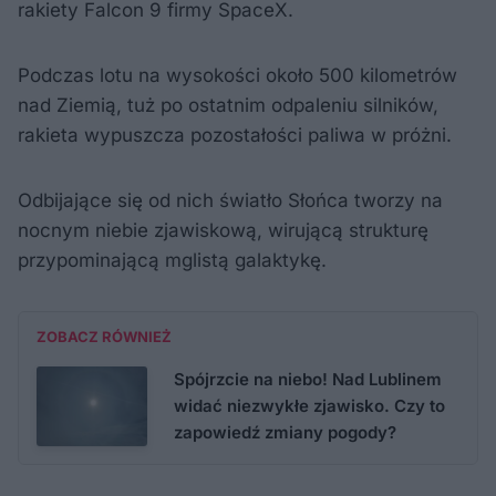
rakiety Falcon 9 firmy SpaceX.
Podczas lotu na wysokości około 500 kilometrów
nad Ziemią, tuż po ostatnim odpaleniu silników,
rakieta wypuszcza pozostałości paliwa w próżni.
Odbijające się od nich światło Słońca tworzy na
nocnym niebie zjawiskową, wirującą strukturę
przypominającą mglistą galaktykę.
ZOBACZ RÓWNIEŻ
Spójrzcie na niebo! Nad Lublinem
widać niezwykłe zjawisko. Czy to
zapowiedź zmiany pogody?