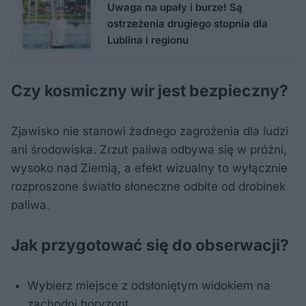
Uwaga na upały i burze! Są
ostrzeżenia drugiego stopnia dla
Lublina i regionu
Czy kosmiczny wir jest bezpieczny?
Zjawisko nie stanowi żadnego zagrożenia dla ludzi
ani środowiska. Zrzut paliwa odbywa się w próżni,
wysoko nad Ziemią, a efekt wizualny to wyłącznie
rozproszone światło słoneczne odbite od drobinek
paliwa.
Jak przygotować się do obserwacji?
Wybierz miejsce z odsłoniętym widokiem na
zachodni horyzont.