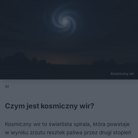
Kosmiczny wir
AI
Czym jest kosmiczny wir?
Kosmiczny wir to świetlista spirala, która powstaje
w wyniku zrzutu resztek paliwa przez drugi stopień