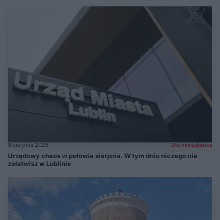
9 sierpnia 2026
Dla mieszkańca
Urzędowy chaos w połowie sierpnia. W tym dniu niczego nie
załatwisz w Lublinie