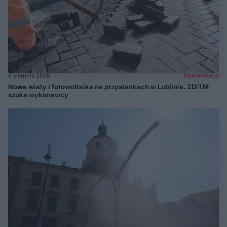
9 sierpnia 2026
Komunikacja
Nowe wiaty i fotowoltaika na przystankach w Lublinie. ZDiTM
szuka wykonawcy