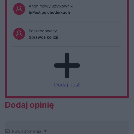
Anonimowy użytkownik
InPost po chodnikach
Poszkodowany
Sprawca kolizji
Dodaj post
Dodaj opinię
Powiadomienia