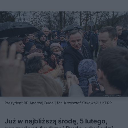
Prezydent RP Andrzej Duda | fot. Krzysztof Sitkowski / KPRP
Już w najbliższą środę, 5 lutego,