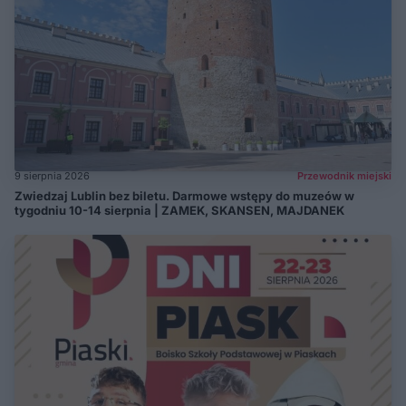
9 sierpnia 2026
Przewodnik miejski
Zwiedzaj Lublin bez biletu. Darmowe wstępy do muzeów w
tygodniu 10-14 sierpnia | ZAMEK, SKANSEN, MAJDANEK