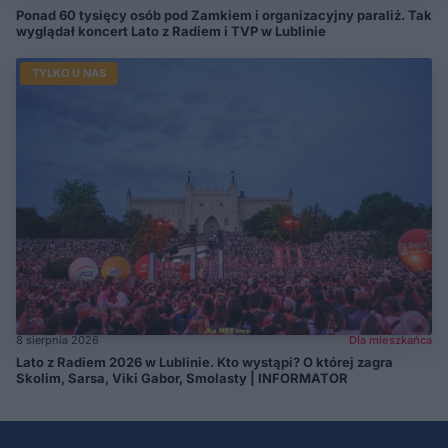
Ponad 60 tysięcy osób pod Zamkiem i organizacyjny paraliż. Tak
wyglądał koncert Lato z Radiem i TVP w Lublinie
TYLKO U NAS
8 sierpnia 2026
Dla mieszkańca
Lato z Radiem 2026 w Lublinie. Kto wystąpi? O której zagra
Skolim, Sarsa, Viki Gabor, Smolasty | INFORMATOR