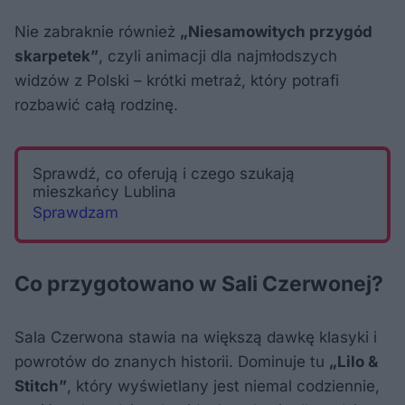
Nie zabraknie również
„Niesamowitych przygód
skarpetek”
, czyli animacji dla najmłodszych
widzów z Polski – krótki metraż, który potrafi
rozbawić całą rodzinę.
Sprawdź, co oferują i czego szukają
mieszkańcy Lublina
Sprawdzam
Co przygotowano w Sali Czerwonej?
Sala Czerwona stawia na większą dawkę klasyki i
powrotów do znanych historii. Dominuje tu
„Lilo &
Stitch”
, który wyświetlany jest niemal codziennie,