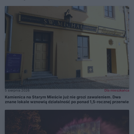
5 sierpnia 2026
Dla mieszkańca
Kamienica na Starym Mieście już nie grozi zawaleniem. Dwa
znane lokale wznowią działalność po ponad 1,5-rocznej przerwie