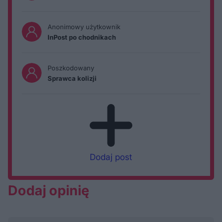
Anonimowy użytkownik
InPost po chodnikach
Poszkodowany
Sprawca kolizji
Dodaj post
Dodaj opinię