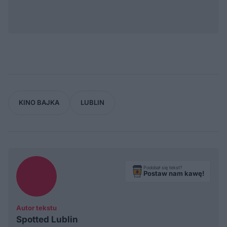
KINO BAJKA
LUBLIN
Podobał się tekst?
Postaw nam kawę!
Autor tekstu
Spotted Lublin