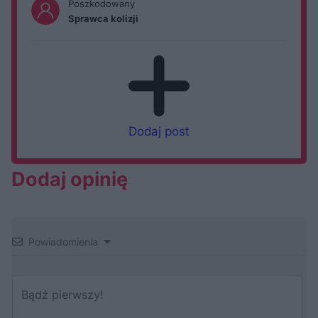
Poszkodowany
Sprawca kolizji
Dodaj post
Dodaj opinię
Powiadomienia