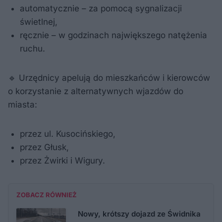
automatycznie – za pomocą sygnalizacji
świetlnej,
ręcznie – w godzinach największego natężenia
ruchu.
🔹 Urzędnicy apelują do mieszkańców i kierowców
o korzystanie z alternatywnych wjazdów do
miasta:
przez ul. Kusocińskiego,
przez Głusk,
przez Żwirki i Wigury.
ZOBACZ RÓWNIEŻ
Nowy, krótszy dojazd ze Świdnika