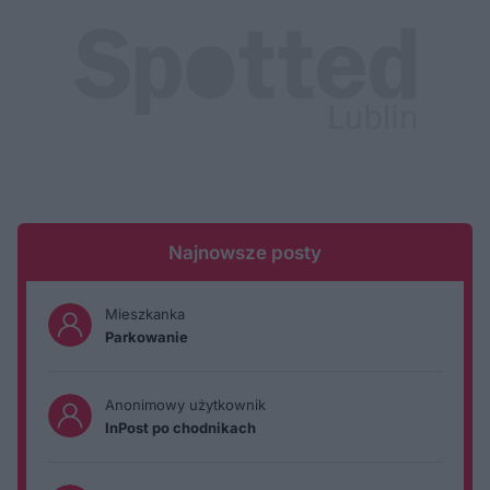
Najnowsze posty
Mieszkanka
Parkowanie
Anonimowy użytkownik
InPost po chodnikach