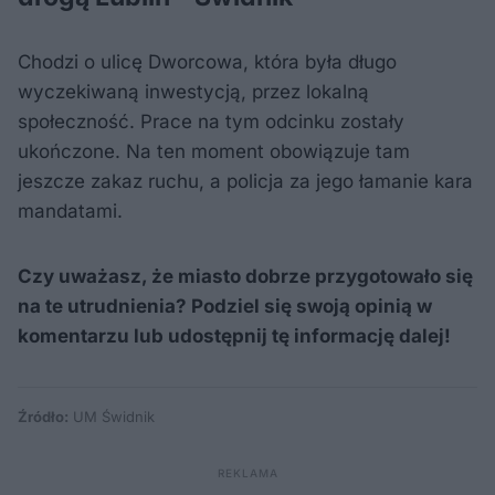
Chodzi o ulicę Dworcowa, która była długo
wyczekiwaną inwestycją, przez lokalną
społeczność. Prace na tym odcinku zostały
ukończone. Na ten moment obowiązuje tam
jeszcze zakaz ruchu, a policja za jego łamanie kara
mandatami.
Czy uważasz, że miasto dobrze przygotowało się
na te utrudnienia? Podziel się swoją opinią w
komentarzu lub udostępnij tę informację dalej!
Źródło:
UM Świdnik