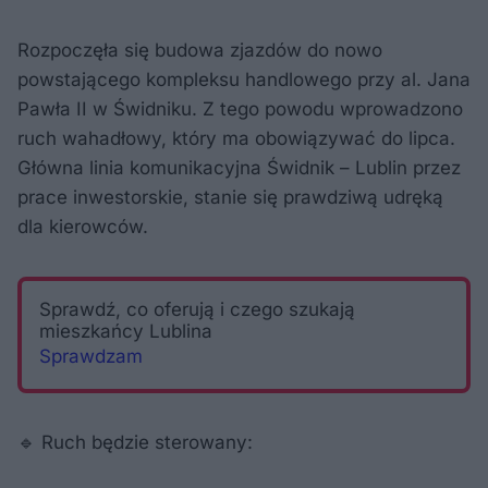
Rozpoczęła się budowa zjazdów do nowo
powstającego kompleksu handlowego przy al. Jana
Pawła II w Świdniku. Z tego powodu wprowadzono
ruch wahadłowy, który ma obowiązywać do lipca.
Główna linia komunikacyjna Świdnik – Lublin przez
prace inwestorskie, stanie się prawdziwą udręką
dla kierowców.
Sprawdź, co oferują i czego szukają
mieszkańcy Lublina
Sprawdzam
🔹 Ruch będzie sterowany: