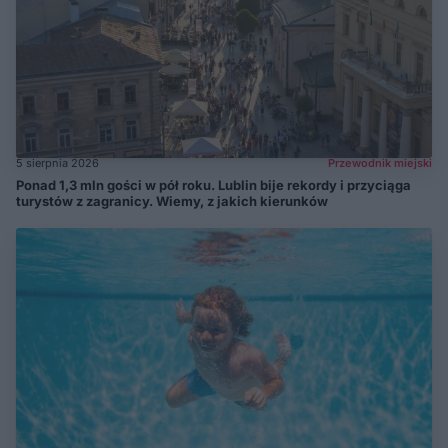
5 sierpnia 2026
Przewodnik miejski
Ponad 1,3 mln gości w pół roku. Lublin bije rekordy i przyciąga
turystów z zagranicy. Wiemy, z jakich kierunków