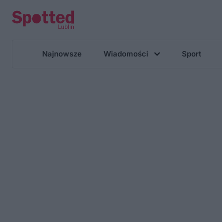
Najnowsze
Wiadomości
Sport