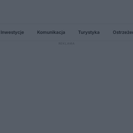
Inwestycje
Komunikacja
Turystyka
Ostrzeże