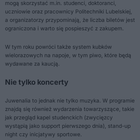
mogą skorzystać m.in. studenci, doktoranci,
uczniowie oraz pracownicy Politechniki Lubelskiej,
a organizatorzy przypominają, że liczba biletów jest
ograniczona i warto się pospieszyć z zakupem.
W tym roku powróci także system kubków
wielorazowych na napoje, w tym piwo, które będą
wydawane za kaucją.
Nie tylko koncerty
Juwenalia to jednak nie tylko muzyka. W programie
znajdą się również wydarzenia towarzyszące, takie
jak przegląd kapel studenckich (zwycięzcy
wystąpią jako support pierwszego dnia), stand-up
night czy inicjatywy sportowe.