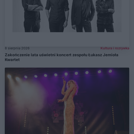
8 sierpnia 2026
Kultura i rozrywka
Zakończenie lata uświetni koncert zespołu Łukasz Jemioła
Kwartet