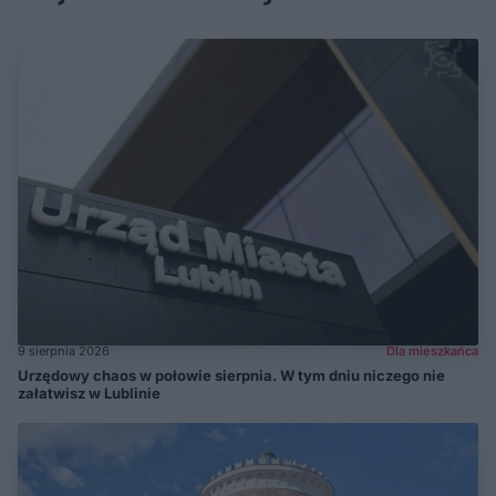
9 sierpnia 2026
Dla mieszkańca
Urzędowy chaos w połowie sierpnia. W tym dniu niczego nie
załatwisz w Lublinie