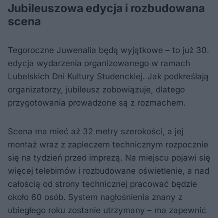
Jubileuszowa edycja i rozbudowana
scena
Tegoroczne Juwenalia będą wyjątkowe – to już 30.
edycja wydarzenia organizowanego w ramach
Lubelskich Dni Kultury Studenckiej. Jak podkreślają
organizatorzy, jubileusz zobowiązuje, dlatego
przygotowania prowadzone są z rozmachem.
Scena ma mieć aż 32 metry szerokości, a jej
montaż wraz z zapleczem technicznym rozpocznie
się na tydzień przed imprezą. Na miejscu pojawi się
więcej telebimów i rozbudowane oświetlenie, a nad
całością od strony technicznej pracować będzie
około 60 osób. System nagłośnienia znany z
ubiegłego roku zostanie utrzymany – ma zapewnić