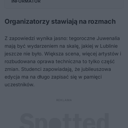
INFORMATOR
Organizatorzy stawiają na rozmach
Z zapowiedzi wynika jasno: tegoroczne Juwenalia
mają być wydarzeniem na skalę, jakiej w Lublinie
jeszcze nie było. Większa scena, więcej artystów i
rozbudowana oprawa techniczna to tylko część
zmian. Studenci zapowiadają, że jubileuszowa
edycja ma na długo zapisać się w pamięci
uczestników.