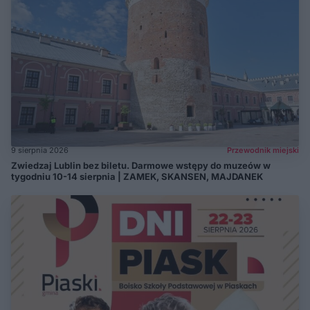
9 sierpnia 2026
Przewodnik miejski
Zwiedzaj Lublin bez biletu. Darmowe wstępy do muzeów w
tygodniu 10-14 sierpnia | ZAMEK, SKANSEN, MAJDANEK