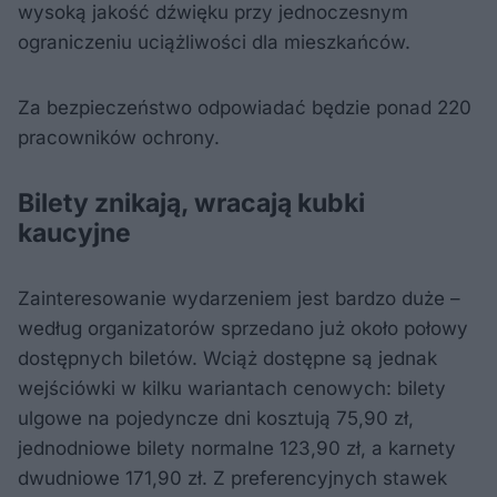
wysoką jakość dźwięku przy jednoczesnym
ograniczeniu uciążliwości dla mieszkańców.
Za bezpieczeństwo odpowiadać będzie ponad 220
pracowników ochrony.
Bilety znikają, wracają kubki
kaucyjne
Zainteresowanie wydarzeniem jest bardzo duże –
według organizatorów sprzedano już około połowy
dostępnych biletów. Wciąż dostępne są jednak
wejściówki w kilku wariantach cenowych: bilety
ulgowe na pojedyncze dni kosztują 75,90 zł,
jednodniowe bilety normalne 123,90 zł, a karnety
dwudniowe 171,90 zł. Z preferencyjnych stawek