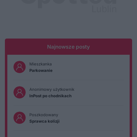
Najnowsze posty
Mieszkanka
Parkowanie
Anonimowy użytkownik
InPost po chodnikach
Poszkodowany
Sprawca kolizji