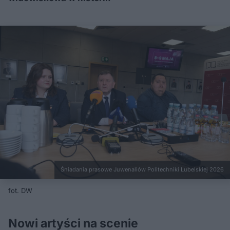
Śniadania prasowe Juwenaliów Politechniki Lubelskiej 2026
fot. DW
Nowi artyści na scenie