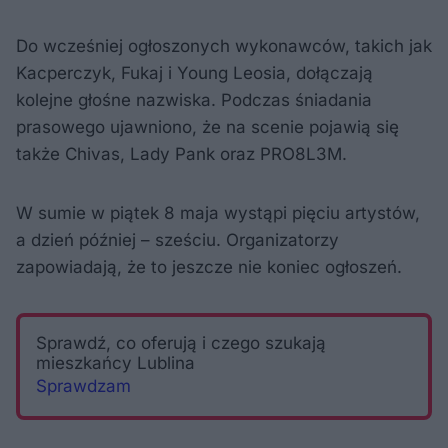
Do wcześniej ogłoszonych wykonawców, takich jak
Kacperczyk, Fukaj i Young Leosia, dołączają
kolejne głośne nazwiska. Podczas śniadania
prasowego ujawniono, że na scenie pojawią się
także Chivas, Lady Pank oraz PRO8L3M.
W sumie w piątek 8 maja wystąpi pięciu artystów,
a dzień później – sześciu. Organizatorzy
zapowiadają, że to jeszcze nie koniec ogłoszeń.
Sprawdź, co oferują i czego szukają
mieszkańcy Lublina
Sprawdzam