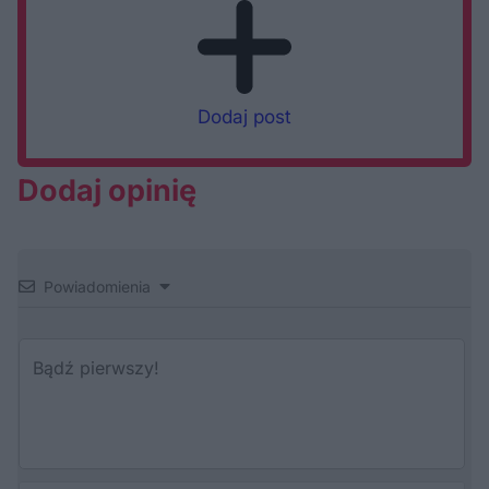
Dodaj post
Dodaj opinię
Powiadomienia