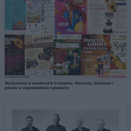
8 sierpnia 2026
Kultura i rozrywka
Wydarzenia w weekend 8-9 sierpnia. Koncerty, festiwale i
pikniki w województwie lubelskim