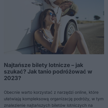
Najtańsze bilety lotnicze – jak
szukać? Jak tanio podróżować w
2023?
Obecnie warto korzystać z narzędzi online, które
ułatwiają kompleksową organizację podróży, w tym
znalezienie najtańszych biletów lotniczych na