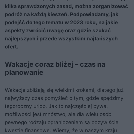
kilka sprawdzonych zasad, można zorganizować
podróż na każdą kieszeń. Podpowiadamy, jak
podejść do tego tematu w 2023 roku, na jakie
aspekty zwrócić uwagę oraz gdzie szukać
najlepszych i przede wszystkim najtańszych
ofert.
Wakacje coraz bliżej – czas na
planowanie
Wakacje zbliżają się wielkimi krokami, dlatego już
najwyższy czas pomyśleć o tym, gdzie spędzimy
tegoroczny urlop. Jak to najczęściej bywa,
możliwości jest mnóstwo, ale dla wielu osób
pewnego rodzaju ograniczeniem są oczywiście
kwestie finansowe. Wiemy, że w naszym kraju