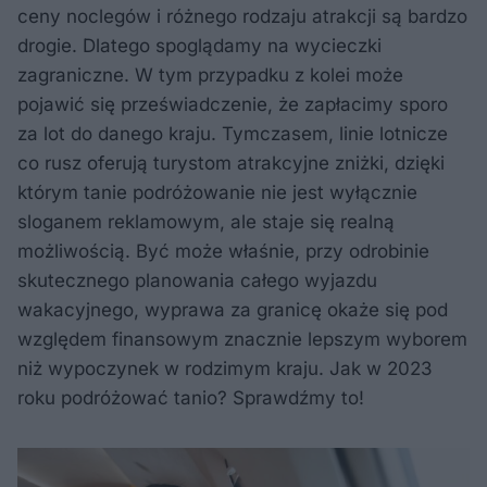
ceny noclegów i różnego rodzaju atrakcji są bardzo
drogie. Dlatego spoglądamy na wycieczki
zagraniczne. W tym przypadku z kolei może
pojawić się przeświadczenie, że zapłacimy sporo
za lot do danego kraju. Tymczasem, linie lotnicze
co rusz oferują turystom atrakcyjne zniżki, dzięki
którym tanie podróżowanie nie jest wyłącznie
sloganem reklamowym, ale staje się realną
możliwością. Być może właśnie, przy odrobinie
skutecznego planowania całego wyjazdu
wakacyjnego, wyprawa za granicę okaże się pod
względem finansowym znacznie lepszym wyborem
niż wypoczynek w rodzimym kraju. Jak w 2023
roku podróżować tanio? Sprawdźmy to!