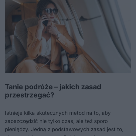
Tanie podróże – jakich zasad
przestrzegać?
Istnieje kilka skutecznych metod na to, aby
zaoszczędzić nie tylko czas, ale też sporo
pieniędzy. Jedną z podstawowych zasad jest to,