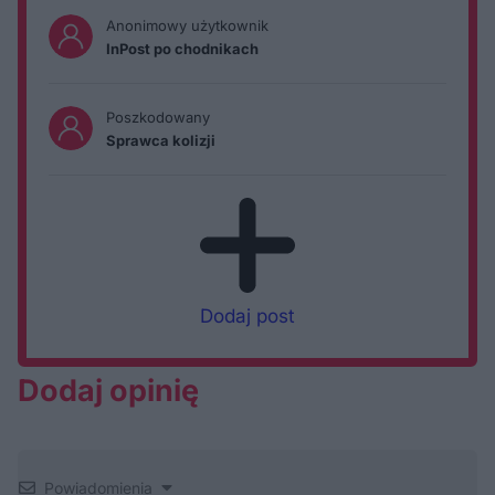
Anonimowy użytkownik
InPost po chodnikach
Poszkodowany
Sprawca kolizji
Dodaj post
Dodaj opinię
Powiadomienia