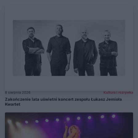
8 sierpnia 2026
Kultura i rozrywka
Zakończenie lata uświetni koncert zespołu Łukasz Jemioła
Kwartet