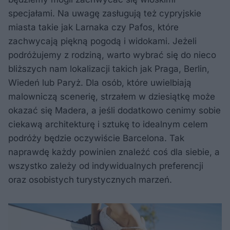
specjałami. Na uwagę zasługują też cypryjskie
miasta takie jak Larnaka czy Pafos, które
zachwycają piękną pogodą i widokami. Jeżeli
podróżujemy z rodziną, warto wybrać się do nieco
bliższych nam lokalizacji takich jak Praga, Berlin,
Wiedeń lub Paryż. Dla osób, które uwielbiają
malowniczą scenerię, strzałem w dziesiątkę może
okazać się Madera, a jeśli dodatkowo cenimy sobie
ciekawą architekturę i sztukę to idealnym celem
podróży będzie oczywiście Barcelona. Tak
naprawdę każdy powinien znaleźć coś dla siebie, a
wszystko zależy od indywidualnych preferencji
oraz osobistych turystycznych marzeń.