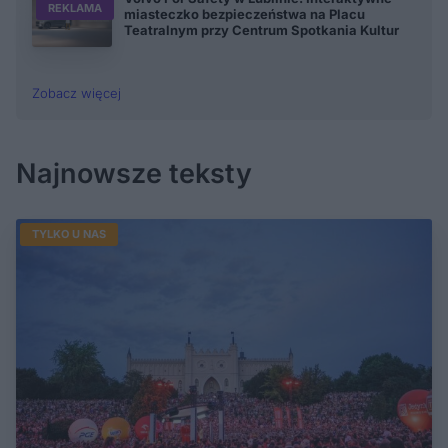
REKLAMA
miasteczko bezpieczeństwa na Placu
Teatralnym przy Centrum Spotkania Kultur
Zobacz więcej
Najnowsze teksty
TYLKO U NAS