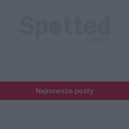
Najnowsze posty