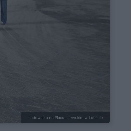
Lodowisko na Placu Litewskim w Lublinie