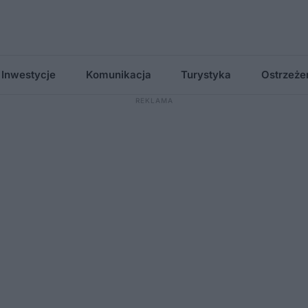
Inwestycje
Komunikacja
Turystyka
Ostrzeże