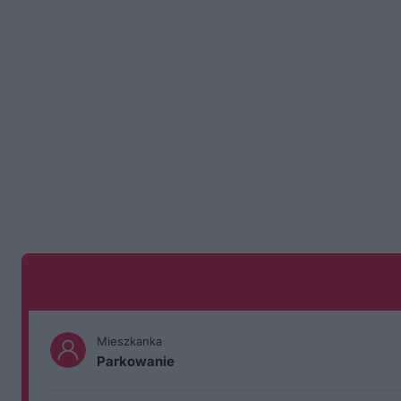
Mieszkanka
Parkowanie