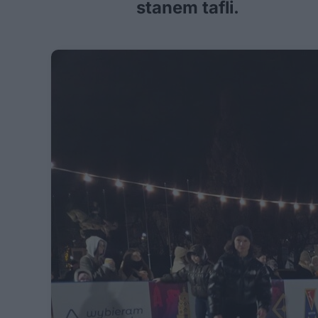
stanem tafli.