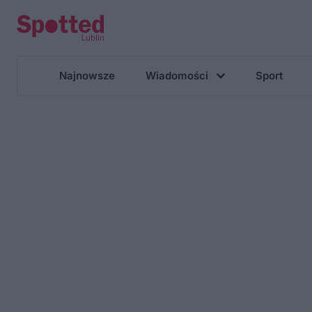
Najnowsze
Wiadomości
Sport