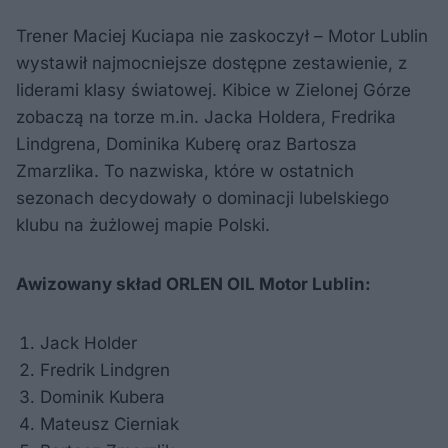
Trener Maciej Kuciapa nie zaskoczył – Motor Lublin
wystawił najmocniejsze dostępne zestawienie, z
liderami klasy światowej. Kibice w Zielonej Górze
zobaczą na torze m.in. Jacka Holdera, Fredrika
Lindgrena, Dominika Kuberę oraz Bartosza
Zmarzlika. To nazwiska, które w ostatnich
sezonach decydowały o dominacji lubelskiego
klubu na żużlowej mapie Polski.
Awizowany skład ORLEN OIL Motor Lublin:
Jack Holder
Fredrik Lindgren
Dominik Kubera
Mateusz Cierniak