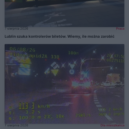
7 sierpnia 2026
Praca
Lublin szuka kontrolerów biletów. Wiemy, ile można zarobić
7 sierpnia 2026
Dla mieszkańca