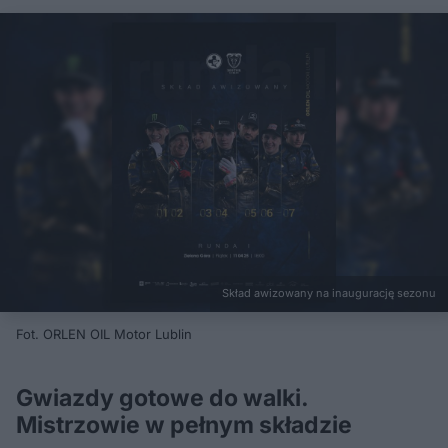
Skład awizowany na inaugurację sezonu
Fot. ORLEN OIL Motor Lublin
Gwiazdy gotowe do walki.
Mistrzowie w pełnym składzie