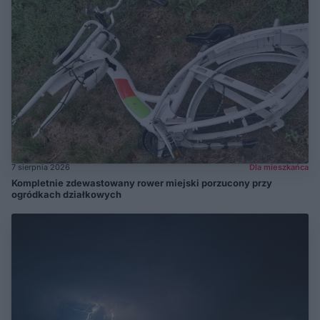
7 sierpnia 2026
Dla mieszkańca
Kompletnie zdewastowany rower miejski porzucony przy
ogródkach działkowych