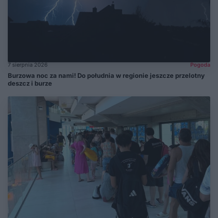
7 sierpnia 2026
Pogoda
Burzowa noc za nami! Do południa w regionie jeszcze przelotny
deszcz i burze