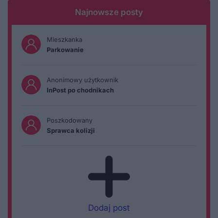
Najnowsze posty
Mieszkanka
Parkowanie
Anonimowy użytkownik
InPost po chodnikach
Poszkodowany
Sprawca kolizji
Dodaj post