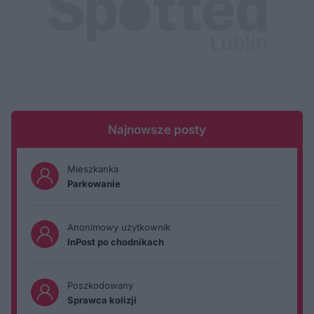
Najnowsze posty
Mieszkanka
Parkowanie
Anonimowy użytkownik
InPost po chodnikach
Poszkodowany
Sprawca kolizji