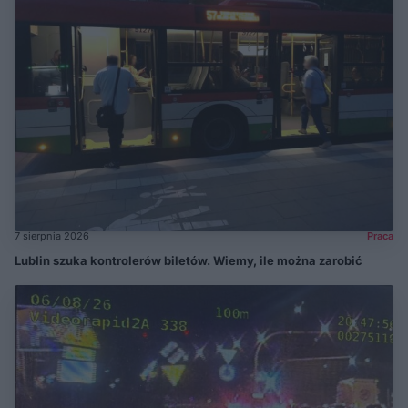
7 sierpnia 2026
Praca
Lublin szuka kontrolerów biletów. Wiemy, ile można zarobić