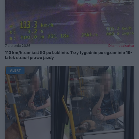
7 sierpnia 2026
Dla mieszkańca
113 km/h zamiast 50 po Lublinie. Trzy tygodnie po egzaminie 19-
latek stracił prawo jazdy
ALERT