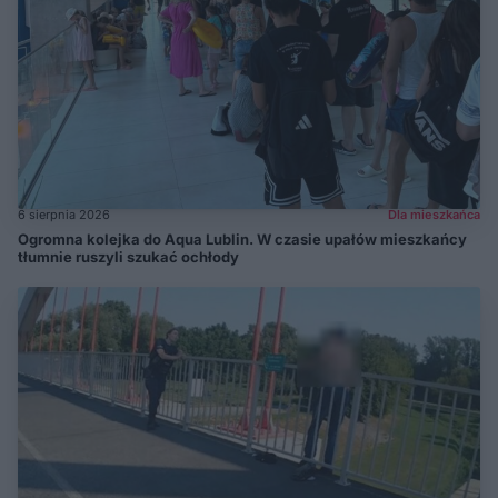
6 sierpnia 2026
Dla mieszkańca
Ogromna kolejka do Aqua Lublin. W czasie upałów mieszkańcy
tłumnie ruszyli szukać ochłody