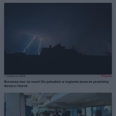
7 sierpnia 2026
Pogoda
Burzowa noc za nami! Do południa w regionie jeszcze przelotny
deszcz i burze