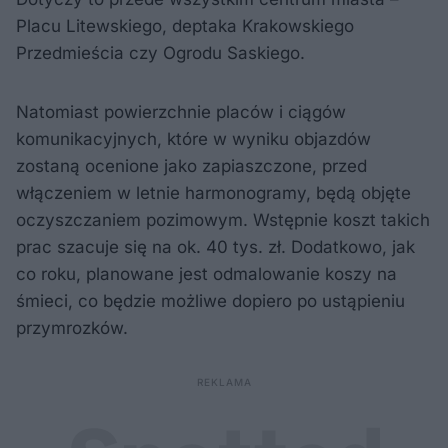
Placu Litewskiego, deptaka Krakowskiego
Przedmieścia czy Ogrodu Saskiego.
Natomiast powierzchnie placów i ciągów
komunikacyjnych, które w wyniku objazdów
zostaną ocenione jako zapiaszczone, przed
włączeniem w letnie harmonogramy, będą objęte
oczyszczaniem pozimowym. Wstępnie koszt takich
prac szacuje się na ok. 40 tys. zł. Dodatkowo, jak
co roku, planowane jest odmalowanie koszy na
śmieci, co będzie możliwe dopiero po ustąpieniu
przymrozków.