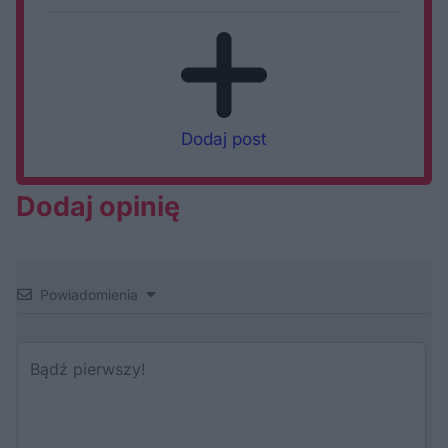
Dodaj post
Dodaj opinię
Powiadomienia