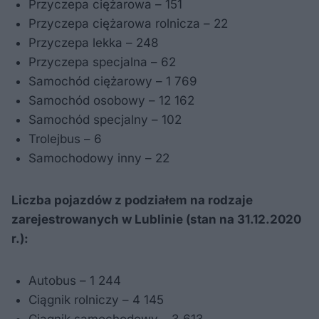
Przyczepa ciężarowa – 151
Przyczepa ciężarowa rolnicza – 22
Przyczepa lekka – 248
Przyczepa specjalna – 62
Samochód ciężarowy – 1 769
Samochód osobowy – 12 162
Samochód specjalny – 102
Trolejbus – 6
Samochodowy inny – 22
Liczba pojazdów z podziałem na rodzaje
zarejestrowanych w Lublinie (stan na 31.12.2020
r.):
Autobus – 1 244
Ciągnik rolniczy – 4 145