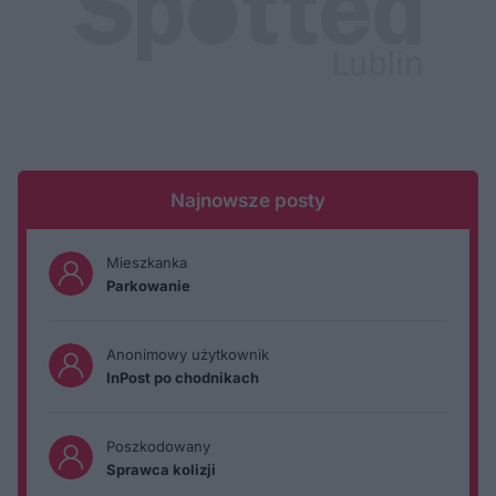
Najnowsze posty
Mieszkanka
Parkowanie
Anonimowy użytkownik
InPost po chodnikach
Poszkodowany
Sprawca kolizji