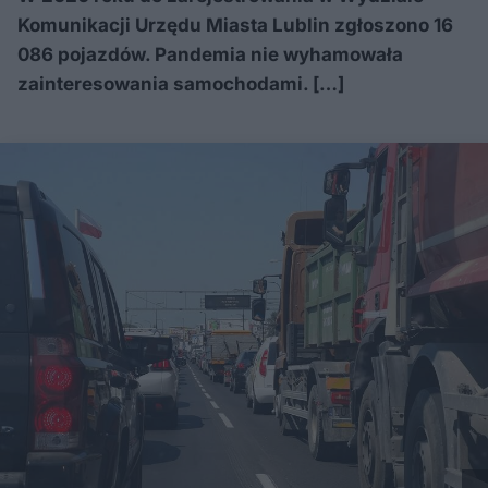
Komunikacji Urzędu Miasta Lublin zgłoszono 16
086 pojazdów. Pandemia nie wyhamowała
zainteresowania samochodami. […]