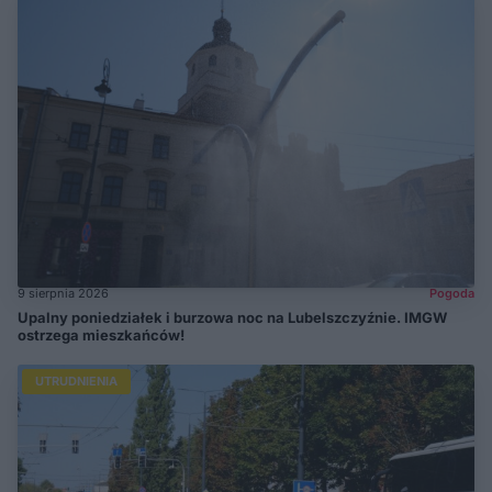
9 sierpnia 2026
Pogoda
Upalny poniedziałek i burzowa noc na Lubelszczyźnie. IMGW
ostrzega mieszkańców!
UTRUDNIENIA