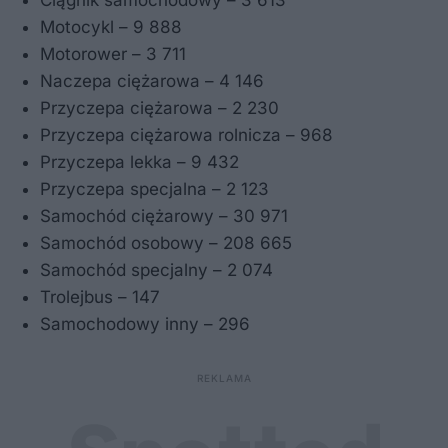
Ciągnik samochodowy – 3 613
Motocykl – 9 888
Motorower – 3 711
Naczepa ciężarowa – 4 146
Przyczepa ciężarowa – 2 230
Przyczepa ciężarowa rolnicza – 968
Przyczepa lekka – 9 432
Przyczepa specjalna – 2 123
Samochód ciężarowy – 30 971
Samochód osobowy – 208 665
Samochód specjalny – 2 074
Trolejbus – 147
Samochodowy inny – 296