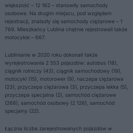
większość – 12 162 – stanowiły samochody
osobowe. Na drugim miejscu, pod względem
rejestracji, znalazły się samochody ciężarowe – 1
769. Mieszkańcy Lublina chętnie rejestrowali także
motocykle – 667.
Lublinianie w 2020 roku dokonali także
wyrejestrowania 2 553 pojazdów: autobus (18),
ciągnik rolniczy (43), ciągnik samochodowy (19),
motocykl (15), motorower (9), naczepa ciężarowa
(23), przyczepa ciężarowa (3), przyczepa lekka (5),
przyczepa specjalna (2), samochód ciężarowe
(268), samochód osobowy (2 126), samochód
specjalny (22).
Łączna liczba zarejestrowanych pojazdów w