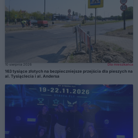
10 sierpnia 2026
Dla mieszkańca
163 tysiące złotych na bezpieczniejsze przejścia dla pieszych na
al. Tysiąclecia i al. Andersa