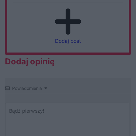
Dodaj post
Dodaj opinię
Powiadomienia