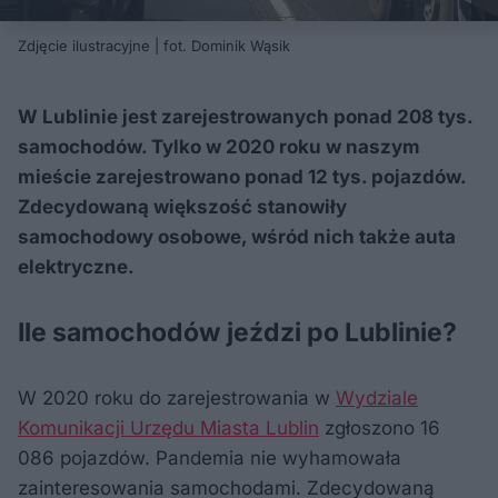
Zdjęcie ilustracyjne | fot. Dominik Wąsik
W Lublinie jest zarejestrowanych ponad 208 tys.
samochodów. Tylko w 2020 roku w naszym
mieście zarejestrowano ponad 12 tys. pojazdów.
Zdecydowaną większość stanowiły
samochodowy osobowe, wśród nich także auta
elektryczne.
Ile samochodów jeździ po Lublinie?
W 2020 roku do zarejestrowania w
Wydziale
Komunikacji Urzędu Miasta Lublin
zgłoszono 16
086 pojazdów. Pandemia nie wyhamowała
zainteresowania samochodami. Zdecydowaną