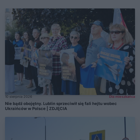
10 sierpnia 2026
Dla mieszkańca
Nie bądź obojętny. Lublin sprzeciwił się fali hejtu wobec
Ukraińców w Polsce | ZDJĘCIA