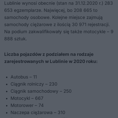
Lublinie wynosi obecnie (stan na 31.12.2020 r.) 283
653 egzemplarze. Najwięcej, bo 208 665 to
samochody osobowe. Kolejne miejsce zajmują
samochody ciężarowe z ilością 30 971 rejestracji.
Na podium zakwalifikowały się także motocykle – 9
888 sztuk.
Liczba pojazdów z podziałem na rodzaje
zarejestrowanych w Lublinie w 2020 roku:
Autobus – 11
Ciągnik rolniczy – 230
Ciągnik samochodowy – 250
Motocykl – 667
Motorower – 74
Naczepa ciężarowa – 310