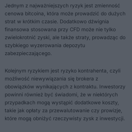
Jednym z najważniejszych ryzyk jest zmienność
cenowa bitcoina, która może prowadzić do dużych
strat w krótkim czasie. Dodatkowo dźwignia
finansowa stosowana przy CFD może nie tylko
zwielokrotnić zyski, ale także straty, prowadząc do
szybkiego wyzerowania depozytu
zabezpieczającego.
Kolejnym ryzykiem jest ryzyko kontrahenta, czyli
możliwość niewywiązania się brokera z
obowiązków wynikających z kontraktu. Inwestorzy
powinni również być świadomi, że w niektórych
przypadkach mogą wystąpić dodatkowe koszty,
takie jak opłaty za przewalutowanie czy prowizje,
które mogą obniżyć rzeczywisty zysk z inwestycji.