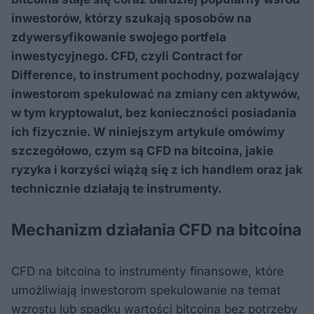
inwestorów, którzy szukają sposobów na
zdywersyfikowanie swojego portfela
inwestycyjnego. CFD, czyli Contract for
Difference, to instrument pochodny, pozwalający
inwestorom spekulować na zmiany cen aktywów,
w tym kryptowalut, bez konieczności posiadania
ich fizycznie. W niniejszym artykule omówimy
szczegółowo, czym są CFD na bitcoina, jakie
ryzyka i korzyści wiążą się z ich handlem oraz jak
technicznie działają te instrumenty.
Mechanizm działania CFD na bitcoina
CFD na bitcoina to instrumenty finansowe, które
umożliwiają inwestorom spekulowanie na temat
wzrostu lub spadku wartości bitcoina bez potrzeby