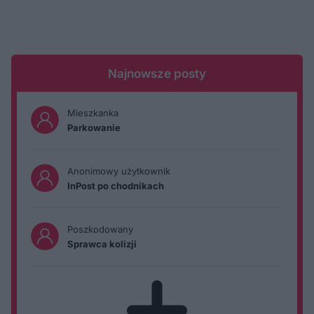
Najnowsze posty
Mieszkanka
Parkowanie
Anonimowy użytkownik
InPost po chodnikach
Poszkodowany
Sprawca kolizji