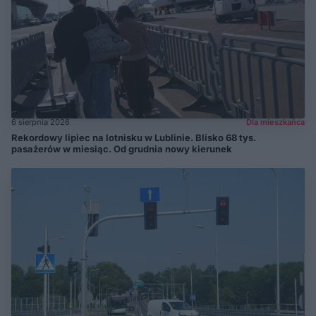
6 sierpnia 2026
Dla mieszkańca
Rekordowy lipiec na lotnisku w Lublinie. Blisko 68 tys.
pasażerów w miesiąc. Od grudnia nowy kierunek