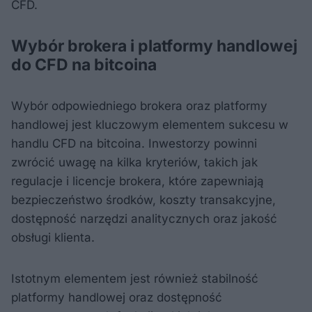
CFD.
Wybór brokera i platformy handlowej
do CFD na bitcoina
Wybór odpowiedniego brokera oraz platformy
handlowej jest kluczowym elementem sukcesu w
handlu CFD na bitcoina. Inwestorzy powinni
zwrócić uwagę na kilka kryteriów, takich jak
regulacje i licencje brokera, które zapewniają
bezpieczeństwo środków, koszty transakcyjne,
dostępność narzędzi analitycznych oraz jakość
obsługi klienta.
Istotnym elementem jest również stabilność
platformy handlowej oraz dostępność