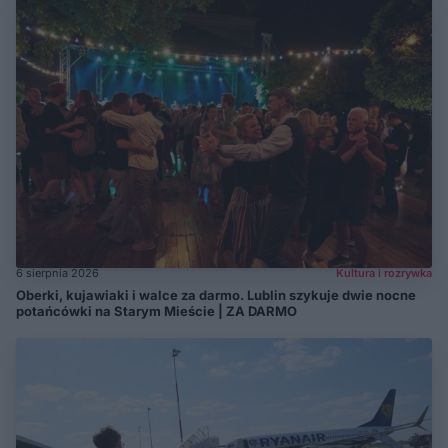
6 sierpnia 2026
Kultura i rozrywka
Oberki, kujawiaki i walce za darmo. Lublin szykuje dwie nocne
potańcówki na Starym Mieście | ZA DARMO