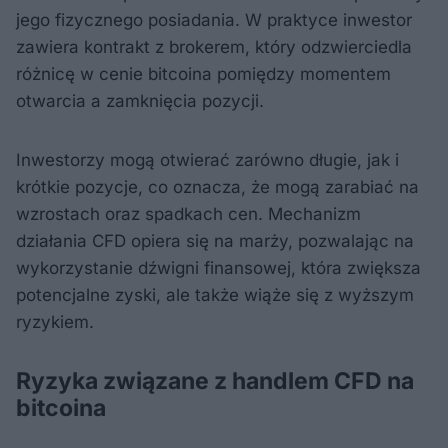
jego fizycznego posiadania. W praktyce inwestor
zawiera kontrakt z brokerem, który odzwierciedla
różnicę w cenie bitcoina pomiędzy momentem
otwarcia a zamknięcia pozycji.
Inwestorzy mogą otwierać zarówno długie, jak i
krótkie pozycje, co oznacza, że mogą zarabiać na
wzrostach oraz spadkach cen. Mechanizm
działania CFD opiera się na marży, pozwalając na
wykorzystanie dźwigni finansowej, która zwiększa
potencjalne zyski, ale także wiąże się z wyższym
ryzykiem.
Ryzyka związane z handlem CFD na
bitcoina