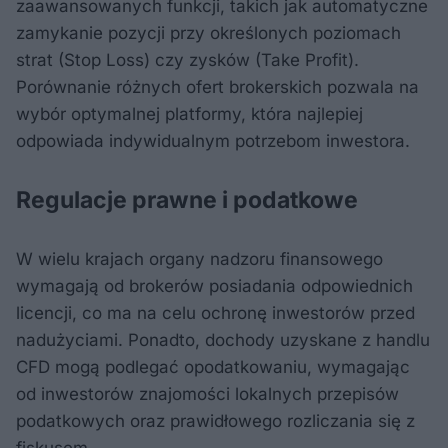
zaawansowanych funkcji, takich jak automatyczne
zamykanie pozycji przy określonych poziomach
strat (Stop Loss) czy zysków (Take Profit).
Porównanie różnych ofert brokerskich pozwala na
wybór optymalnej platformy, która najlepiej
odpowiada indywidualnym potrzebom inwestora.
Regulacje prawne i podatkowe
W wielu krajach organy nadzoru finansowego
wymagają od brokerów posiadania odpowiednich
licencji, co ma na celu ochronę inwestorów przed
nadużyciami. Ponadto, dochody uzyskane z handlu
CFD mogą podlegać opodatkowaniu, wymagając
od inwestorów znajomości lokalnych przepisów
podatkowych oraz prawidłowego rozliczania się z
fiskusem.