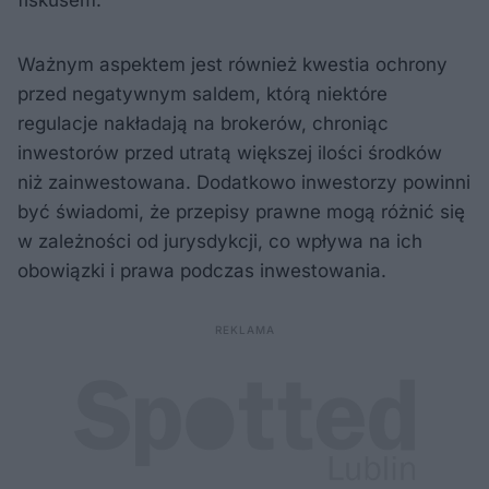
Ważnym aspektem jest również kwestia ochrony
przed negatywnym saldem, którą niektóre
regulacje nakładają na brokerów, chroniąc
inwestorów przed utratą większej ilości środków
niż zainwestowana. Dodatkowo inwestorzy powinni
być świadomi, że przepisy prawne mogą różnić się
w zależności od jurysdykcji, co wpływa na ich
obowiązki i prawa podczas inwestowania.