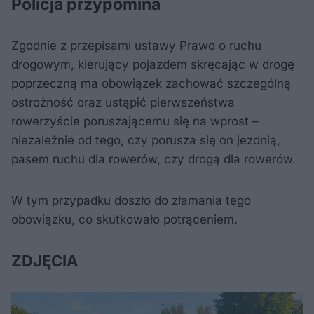
Policja przypomina
Zgodnie z przepisami ustawy Prawo o ruchu
drogowym, kierujący pojazdem skręcając w drogę
poprzeczną ma obowiązek zachować szczególną
ostrożność oraz ustąpić pierwszeństwa
rowerzyście poruszającemu się na wprost –
niezależnie od tego, czy porusza się on jezdnią,
pasem ruchu dla rowerów, czy drogą dla rowerów.
W tym przypadku doszło do złamania tego
obowiązku, co skutkowało potrąceniem.
ZDJĘCIA