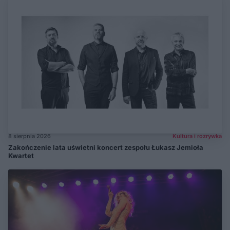
8 sierpnia 2026
Kultura i rozrywka
Zakończenie lata uświetni koncert zespołu Łukasz Jemioła
Kwartet