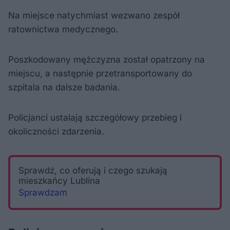
Na miejsce natychmiast wezwano zespół
ratownictwa medycznego.
Poszkodowany mężczyzna został opatrzony na
miejscu, a następnie przetransportowany do
szpitala na dalsze badania.
Policjanci ustalają szczegółowy przebieg i
okoliczności zdarzenia.
Sprawdź, co oferują i czego szukają
mieszkańcy Lublina
Sprawdzam