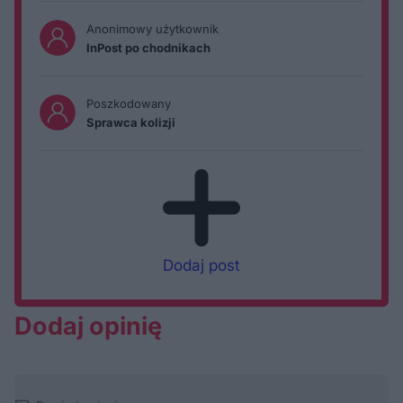
Anonimowy użytkownik
InPost po chodnikach
Poszkodowany
Sprawca kolizji
Dodaj post
Dodaj opinię