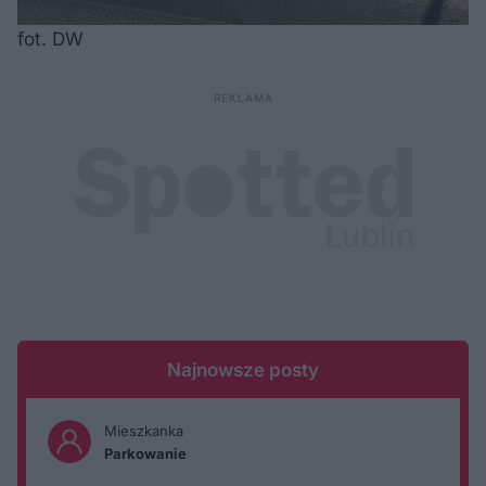
fot. DW
Najnowsze posty
Mieszkanka
Parkowanie