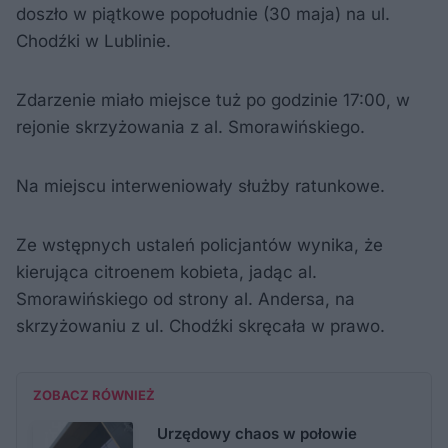
doszło w piątkowe popołudnie (30 maja) na ul.
Chodźki w Lublinie.
Zdarzenie miało miejsce tuż po godzinie 17:00, w
rejonie skrzyżowania z al. Smorawińskiego.
Na miejscu interweniowały służby ratunkowe.
Ze wstępnych ustaleń policjantów wynika, że
kierująca citroenem kobieta, jadąc al.
Smorawińskiego od strony al. Andersa, na
skrzyżowaniu z ul. Chodźki skręcała w prawo.
ZOBACZ RÓWNIEŻ
Urzędowy chaos w połowie