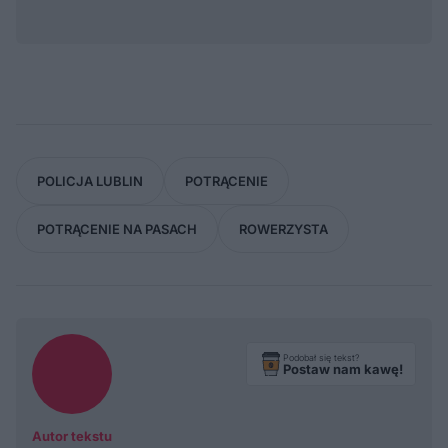
POLICJA LUBLIN
POTRĄCENIE
POTRĄCENIE NA PASACH
ROWERZYSTA
Podobał się tekst?
Postaw nam kawę!
Autor tekstu