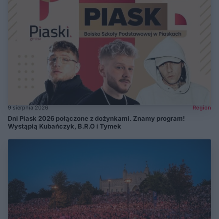
9 sierpnia 2026
Region
Dni Piask 2026 połączone z dożynkami. Znamy program!
Wystąpią Kubańczyk, B.R.O i Tymek