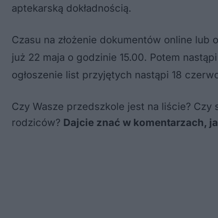
aptekarską dokładnością
.
Czasu na złożenie dokumentów online lub 
już 22 maja o godzinie 15.00
. Potem nastąp
ogłoszenie list przyjętych nastąpi 18 czerw
Czy Wasze przedszkole jest na liście? Czy 
rodziców?
Dajcie znać w komentarzach, ja