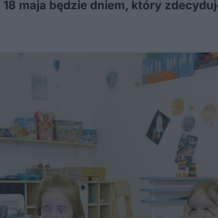
k 18 maja będzie dniem, który zdecyduj