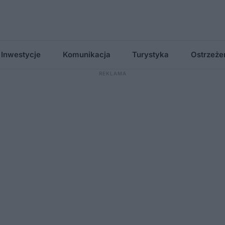
Inwestycje
Komunikacja
Turystyka
Ostrzeże