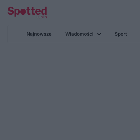
Najnowsze
Wiadomości
Sport