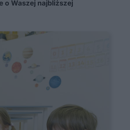
e o Waszej najbliższej