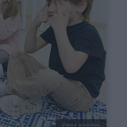
Dzieci w przedszkolu