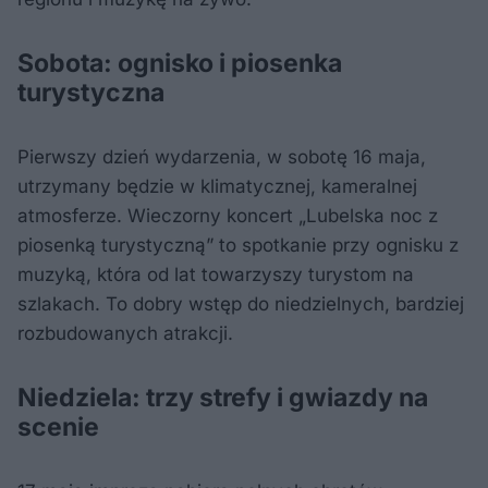
Sobota: ognisko i piosenka
turystyczna
Pierwszy dzień wydarzenia, w sobotę 16 maja,
utrzymany będzie w klimatycznej, kameralnej
atmosferze. Wieczorny koncert „Lubelska noc z
piosenką turystyczną” to spotkanie przy ognisku z
muzyką, która od lat towarzyszy turystom na
szlakach. To dobry wstęp do niedzielnych, bardziej
rozbudowanych atrakcji.
Niedziela: trzy strefy i gwiazdy na
scenie