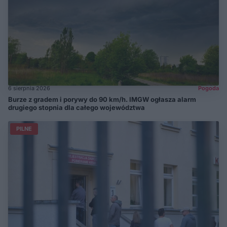
6 sierpnia 2026
Pogoda
Burze z gradem i porywy do 90 km/h. IMGW ogłasza alarm
drugiego stopnia dla całego województwa
PILNE