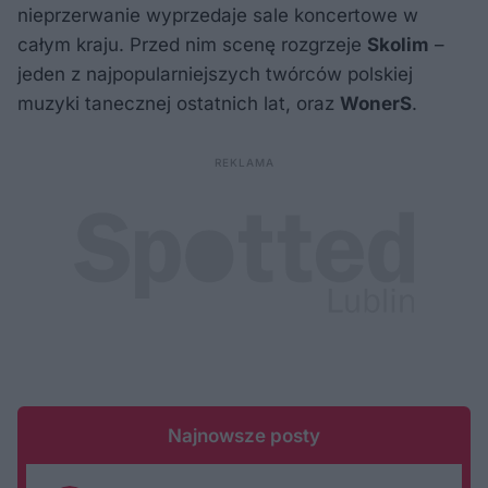
nieprzerwanie wyprzedaje sale koncertowe w
całym kraju. Przed nim scenę rozgrzeje
Skolim
–
jeden z najpopularniejszych twórców polskiej
muzyki tanecznej ostatnich lat, oraz
WonerS
.
Najnowsze posty