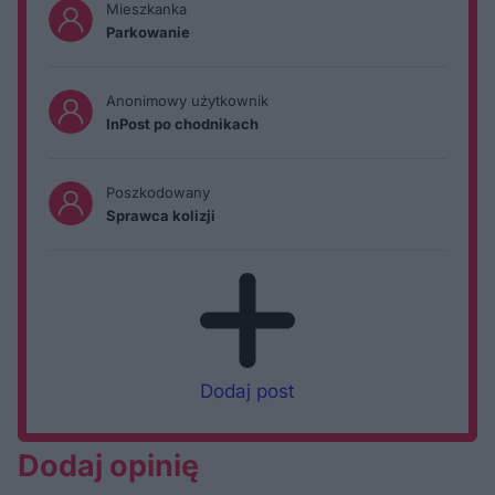
Mieszkanka
Parkowanie
Anonimowy użytkownik
InPost po chodnikach
Poszkodowany
Sprawca kolizji
Dodaj post
Dodaj opinię