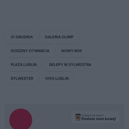
31 GRUDNIA
GALERIA OLIMP
GODZINY OTWARCIA
NOWY ROK
PLAZA LUBLIN
SKLEPY W SYLWESTRA
SYLWESTER
VIVO LUBLIN
Podobał się tekst?
Postaw nam kawę!