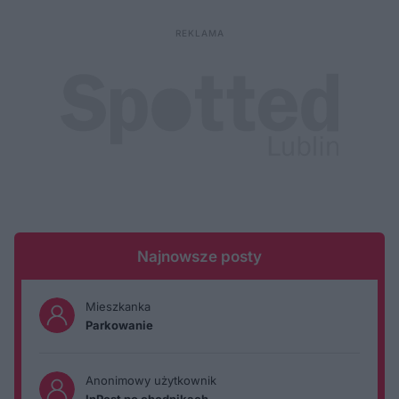
Najnowsze posty
Mieszkanka
Parkowanie
Anonimowy użytkownik