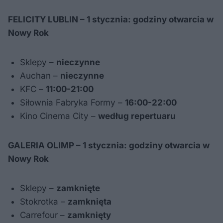
FELICITY LUBLIN –
1 stycznia
: godziny otwarcia w
Nowy Rok
Sklepy –
nieczynne
Auchan –
nieczynne
KFC –
11:00-21:00
Siłownia Fabryka Formy –
16:00-22:00
Kino Cinema City –
według repertuaru
GALERIA OLIMP –
1 stycznia
: godziny otwarcia w
Nowy Rok
Sklepy –
zamknięte
Stokrotka –
zamknięta
Carrefour –
zamknięty