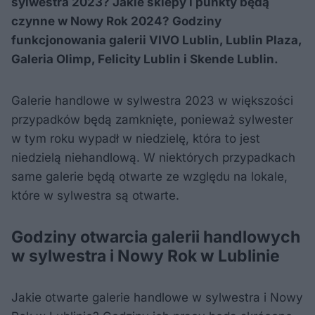
sylwestra 2023? Jakie sklepy i punkty będą
czynne w Nowy Rok 2024? Godziny
funkcjonowania galerii VIVO Lublin, Lublin Plaza,
Galeria Olimp, Felicity Lublin i Skende Lublin.
Galerie handlowe w sylwestra 2023 w większości
przypadków będą zamknięte, ponieważ sylwester
w tym roku wypadł w niedzielę, która to jest
niedzielą niehandlową. W niektórych przypadkach
same galerie będą otwarte ze względu na lokale,
które w sylwestra są otwarte.
Godziny otwarcia galerii handlowych
w sylwestra i Nowy Rok w Lublinie
Jakie otwarte galerie handlowe w sylwestra i Nowy