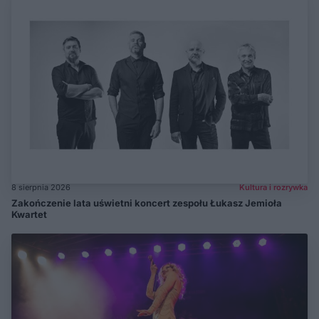
8 sierpnia 2026
Kultura i rozrywka
Zakończenie lata uświetni koncert zespołu Łukasz Jemioła
Kwartet