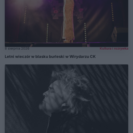
8 sierpnia 2026
Kultura i rozrywka
Letni wieczór w blasku burleski w Wirydarzu CK