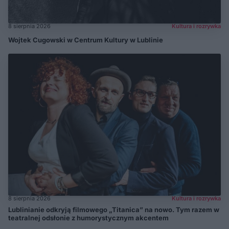
8 sierpnia 2026
Kultura i rozrywka
Wojtek Cugowski w Centrum Kultury w Lublinie
8 sierpnia 2026
Kultura i rozrywka
Lublinianie odkryją filmowego „Titanica” na nowo. Tym razem w
teatralnej odsłonie z humorystycznym akcentem