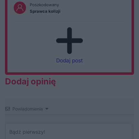
Poszkodowany
Sprawca kolizji
Dodaj post
Dodaj opinię
Powiadomienia