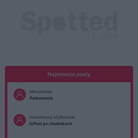
Najnowsze posty
Mieszkanka
Parkowanie
Anonimowy użytkownik
InPost po chodnikach