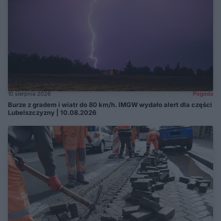
10 sierpnia 2026
Pogoda
Burze z gradem i wiatr do 80 km/h. IMGW wydało alert dla części
Lubelszczyzny | 10.08.2026