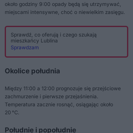
około godziny 9:00 opady będą się utrzymywać,
miejscami intensywne, choć o niewielkim zasięgu.
Sprawdź, co oferują i czego szukają
mieszkańcy Lublina
Sprawdzam
Okolice południa
Między 11:00 a 12:00 prognozuje się przejściowe
zachmurzenie i pierwsze przejaśnienia.
Temperatura zacznie rosnąć, osiągając około
20 °C.
Południe i popołudnie