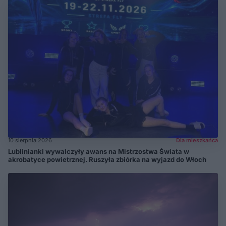
10 sierpnia 2026
Dla mieszkańca
Lublinianki wywalczyły awans na Mistrzostwa Świata w
akrobatyce powietrznej. Ruszyła zbiórka na wyjazd do Włoch