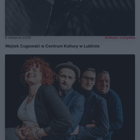
8 sierpnia 2026
Kultura i rozrywka
Wojtek Cugowski w Centrum Kultury w Lublinie