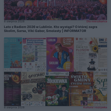
8 sierpnia 2026
Dla mieszkańca
Lato z Radiem 2026 w Lublinie. Kto wystąpi? O której zagra
Skolim, Sarsa, Viki Gabor, Smolasty | INFORMATOR
8 sierpnia 2026
Kultura i rozrywka