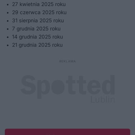
27 kwietnia 2025 roku
29 czerwca 2025 roku
31 sierpnia 2025 roku
7 grudnia 2025 roku
14 grudnia 2025 roku
21 grudnia 2025 roku