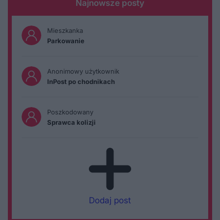
Najnowsze posty
Mieszkanka
Parkowanie
Anonimowy użytkownik
InPost po chodnikach
Poszkodowany
Sprawca kolizji
Dodaj post