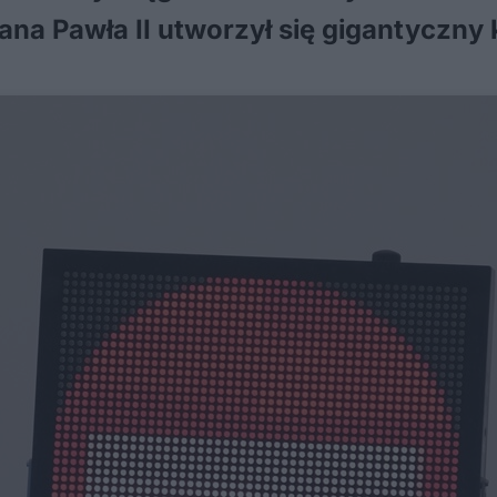
ana Pawła II utworzył się gigantyczny 