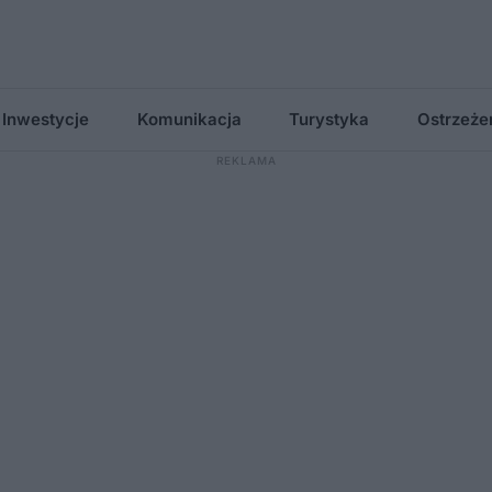
Inwestycje
Komunikacja
Turystyka
Ostrzeże