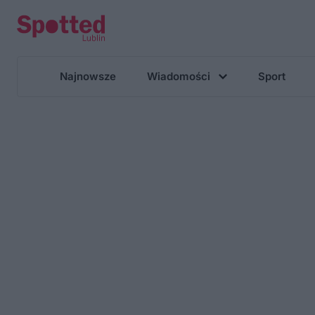
Najnowsze
Wiadomości
Sport