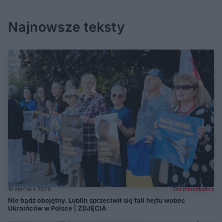
Najnowsze teksty
10 sierpnia 2026
Dla mieszkańca
Nie bądź obojętny. Lublin sprzeciwił się fali hejtu wobec
Ukraińców w Polsce | ZDJĘCIA