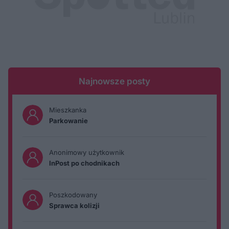
Najnowsze posty
Mieszkanka
Parkowanie
Anonimowy użytkownik
InPost po chodnikach
Poszkodowany
Sprawca kolizji