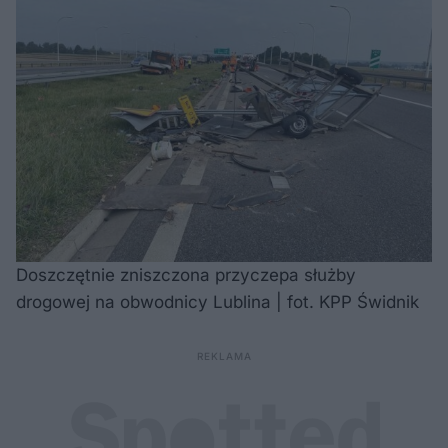
Doszczętnie zniszczona przyczepa służby
drogowej na obwodnicy Lublina | fot. KPP Świdnik