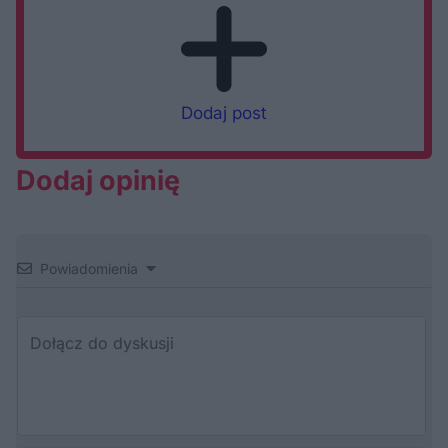
Dodaj post
Dodaj opinię
Powiadomienia