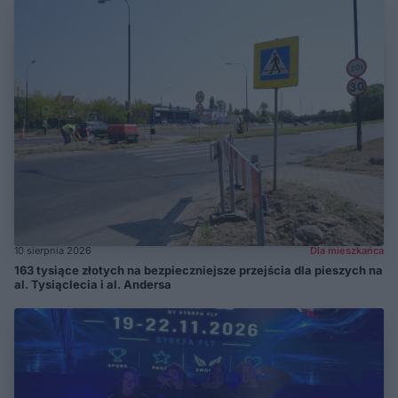
10 sierpnia 2026
Dla mieszkańca
163 tysiące złotych na bezpieczniejsze przejścia dla pieszych na
al. Tysiąclecia i al. Andersa