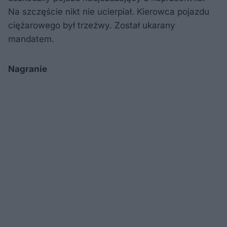
Na szczęście nikt nie ucierpiał. Kierowca pojazdu
ciężarowego był trzeźwy. Został ukarany
mandatem.
Nagranie