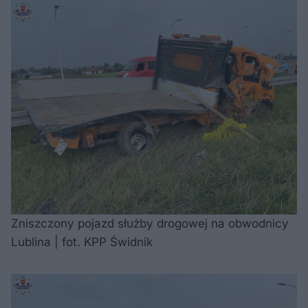
Zniszczony pojazd służby drogowej na obwodnicy
Lublina | fot. KPP Świdnik