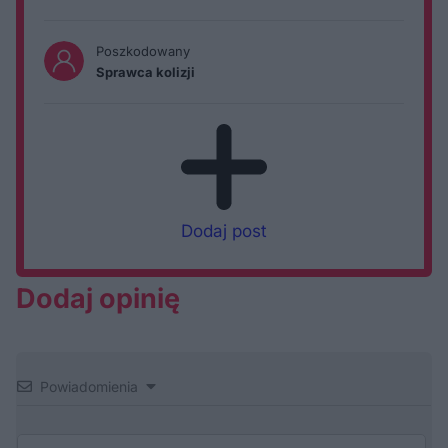
Poszkodowany
Sprawca kolizji
Dodaj post
Dodaj opinię
Powiadomienia