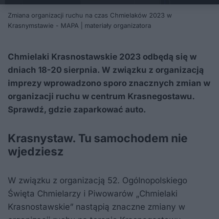
Zmiana organizacji ruchu na czas Chmielaków 2023 w
Krasnymstawie - MAPA | materiały organizatora
Chmielaki Krasnostawskie 2023 odbędą się w
dniach 18-20 sierpnia. W związku z organizacją
imprezy wprowadzono sporo znacznych zmian w
organizacji ruchu w centrum Krasnegostawu.
Sprawdź, gdzie zaparkować auto.
Krasnystaw. Tu samochodem nie
wjedziesz
W związku z organizacją 52. Ogólnopolskiego
Święta Chmielarzy i Piwowarów „Chmielaki
Krasnostawskie” nastąpią znaczne zmiany w