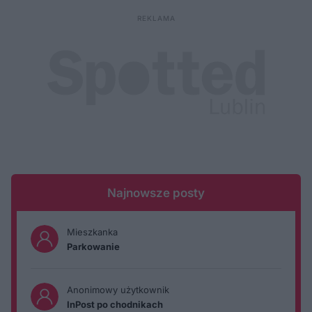
Najnowsze posty
Mieszkanka
Parkowanie
Anonimowy użytkownik
InPost po chodnikach