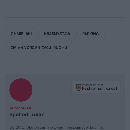
CHMIELAKI
KRASNYSTAW
PARKING
ZMIANA ORGANIZACJI RUCHU
Podobał się tekst?
Postaw nam kawę!
Autor tekstu
Spotted Lublin
Od 2016 roku piszemy o życiu mieszkańców Lublina.