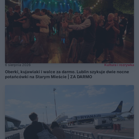
6 sierpnia 2026
Kultura i rozrywka
Oberki, kujawiaki i walce za darmo. Lublin szykuje dwie nocne
potańcówki na Starym Mieście | ZA DARMO