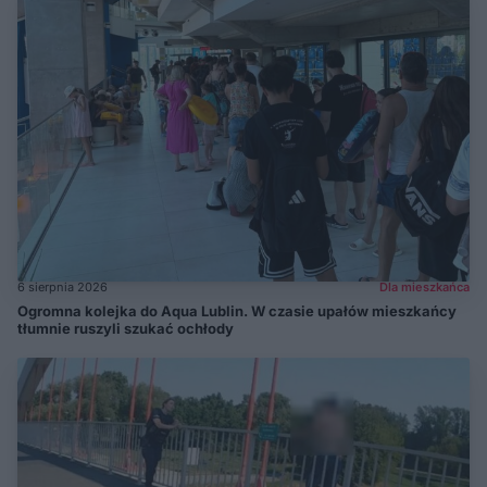
6 sierpnia 2026
Dla mieszkańca
Ogromna kolejka do Aqua Lublin. W czasie upałów mieszkańcy
tłumnie ruszyli szukać ochłody