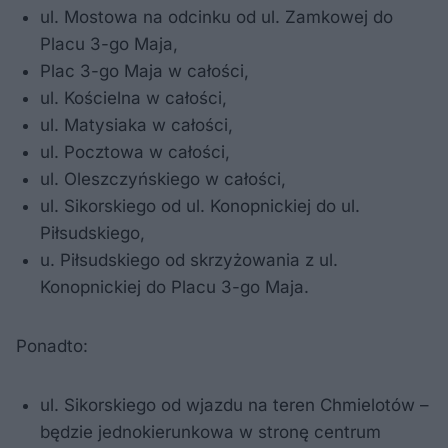
ul. Mostowa na odcinku od ul. Zamkowej do
Placu 3-go Maja,
Plac 3-go Maja w całości,
ul. Kościelna w całości,
ul. Matysiaka w całości,
ul. Pocztowa w całości,
ul. Oleszczyńskiego w całości,
ul. Sikorskiego od ul. Konopnickiej do ul.
Piłsudskiego,
u. Piłsudskiego od skrzyżowania z ul.
Konopnickiej do Placu 3-go Maja.
Ponadto:
ul. Sikorskiego od wjazdu na teren Chmielotów –
będzie jednokierunkowa w stronę centrum