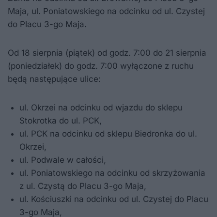
Maja, ul. Poniatowskiego na odcinku od ul. Czystej
do Placu 3-go Maja.
Od 18 sierpnia (piątek) od godz. 7:00 do 21 sierpnia
(poniedziałek) do godz. 7:00 wyłączone z ruchu
będą następujące ulice:
ul. Okrzei na odcinku od wjazdu do sklepu
Stokrotka do ul. PCK,
ul. PCK na odcinku od sklepu Biedronka do ul.
Okrzei,
ul. Podwale w całości,
ul. Poniatowskiego na odcinku od skrzyżowania
z ul. Czystą do Placu 3-go Maja,
ul. Kościuszki na odcinku od ul. Czystej do Placu
3-go Maja,