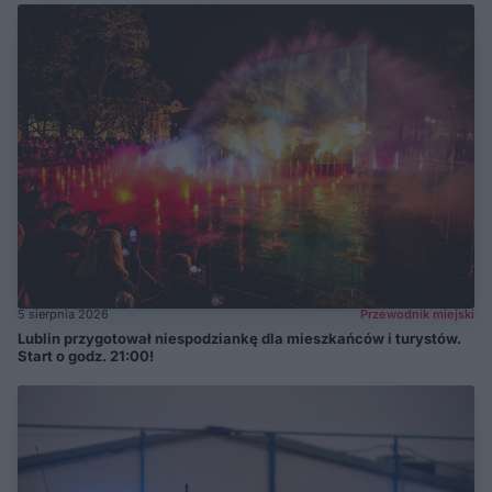
5 sierpnia 2026
Przewodnik miejski
Lublin przygotował niespodziankę dla mieszkańców i turystów.
Start o godz. 21:00!