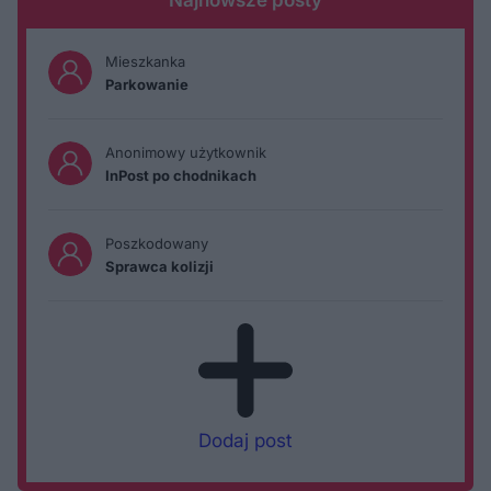
Mieszkanka
Parkowanie
Anonimowy użytkownik
InPost po chodnikach
Poszkodowany
Sprawca kolizji
Dodaj post