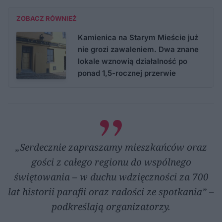
ZOBACZ RÓWNIEŻ
Kamienica na Starym Mieście już
nie grozi zawaleniem. Dwa znane
lokale wznowią działalność po
ponad 1,5-rocznej przerwie
„Serdecznie zapraszamy mieszkańców oraz
gości z całego regionu do wspólnego
świętowania – w duchu wdzięczności za 700
lat historii parafii oraz radości ze spotkania” –
podkreślają organizatorzy.