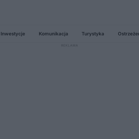
Inwestycje
Komunikacja
Turystyka
Ostrzeże