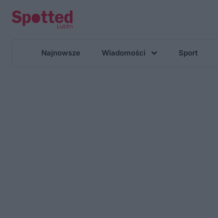
Najnowsze
Wiadomości
Sport