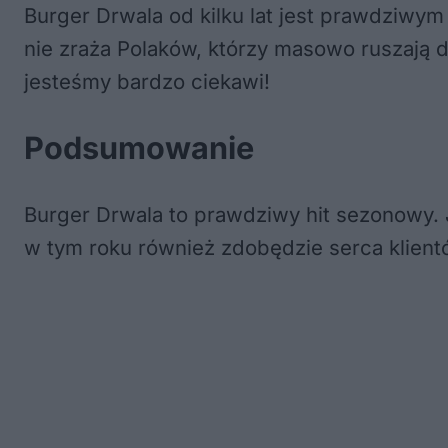
Burger Drwala od kilku lat jest prawdziw
nie zraża Polaków, którzy masowo ruszają 
jesteśmy bardzo ciekawi!
Podsumowanie
Burger Drwala to prawdziwy hit sezonowy.
w tym roku również zdobędzie serca klient