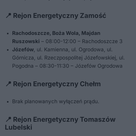
📍 Rejon Energetyczny Zamość
Rachodoszcze, Boża Wola, Majdan
Ruszowski
– 08:00-12:00 – Rachodoszcze 3
Józefów
, ul. Kamienna, ul. Ogrodowa, ul.
Górnicza, ul. Rzeczpospolitej Józefowskiej, ul.
Pogodna – 08:30-11:30 – Józefów Ogrodowa
📍 Rejon Energetyczny Chełm
Brak planowanych wyłączeń prądu.
📍 Rejon Energetyczny Tomaszów
Lubelski