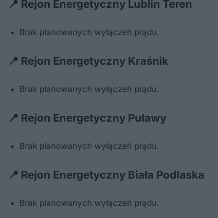
📍 Rejon Energetyczny Lublin Teren
Brak planowanych wyłączeń prądu.
📍 Rejon Energetyczny Kraśnik
Brak planowanych wyłączeń prądu.
📍 Rejon Energetyczny Puławy
Brak planowanych wyłączeń prądu.
📍 Rejon Energetyczny Biała Podlaska
Brak planowanych wyłączeń prądu.