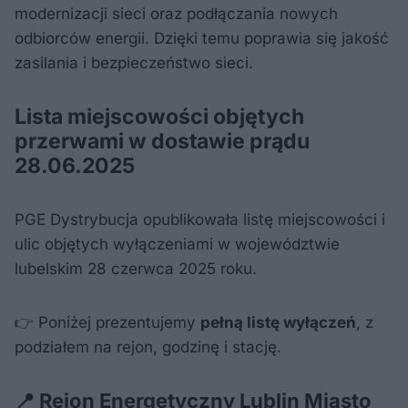
modernizacji sieci oraz podłączania nowych
odbiorców energii. Dzięki temu poprawia się jakość
zasilania i bezpieczeństwo sieci.
Lista miejscowości objętych
przerwami w dostawie prądu
28.06.2025
PGE Dystrybucja opublikowała listę miejscowości i
ulic objętych wyłączeniami w województwie
lubelskim 28 czerwca 2025 roku.
👉 Poniżej prezentujemy
pełną listę wyłączeń
, z
podziałem na rejon, godzinę i stację.
📍 Rejon Energetyczny Lublin Miasto