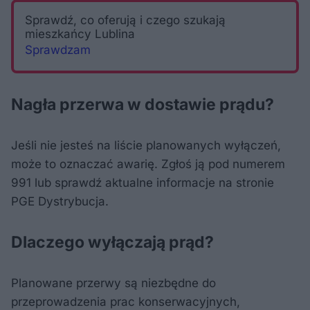
Sprawdź, co oferują i czego szukają
mieszkańcy Lublina
Sprawdzam
Nagła przerwa w dostawie prądu?
Jeśli nie jesteś na liście planowanych wyłączeń,
może to oznaczać awarię. Zgłoś ją pod numerem
991 lub sprawdź aktualne informacje na stronie
PGE Dystrybucja.
Dlaczego wyłączają prąd?
Planowane przerwy są niezbędne do
przeprowadzenia prac konserwacyjnych,