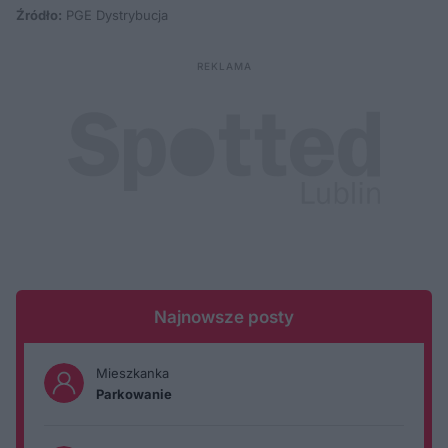
Źródło:
PGE Dystrybucja
Najnowsze posty
Mieszkanka
Parkowanie