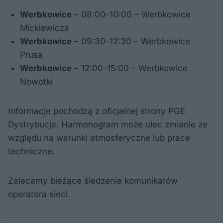
Werbkowice
– 08:00-10:00 – Werbkowice
Mickiewicza
Werbkowice
– 09:30-12:30 – Werbkowice
Prusa
Werbkowice
– 12:00-15:00 – Werbkowice
Nowotki
Informacje pochodzą z oficjalnej strony PGE
Dystrybucja. Harmonogram może ulec zmianie ze
względu na warunki atmosferyczne lub prace
techniczne.
Zalecamy bieżące śledzenie komunikatów
operatora sieci.