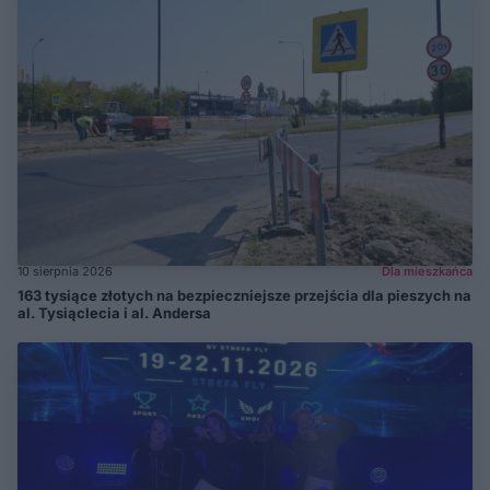
10 sierpnia 2026
Dla mieszkańca
163 tysiące złotych na bezpieczniejsze przejścia dla pieszych na
al. Tysiąclecia i al. Andersa