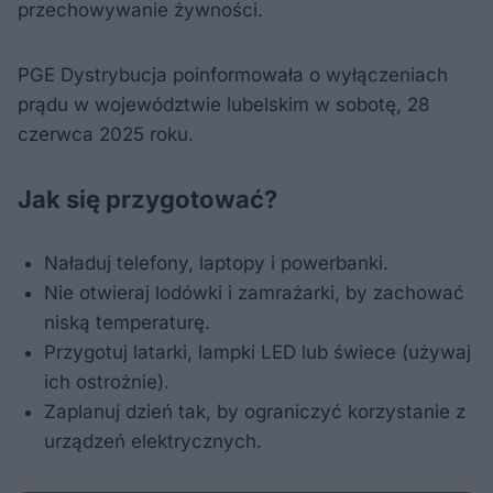
przechowywanie żywności.
PGE Dystrybucja poinformowała o wyłączeniach
prądu w województwie lubelskim w sobotę, 28
czerwca 2025 roku.
Jak się przygotować?
Naładuj telefony, laptopy i powerbanki.
Nie otwieraj lodówki i zamrażarki, by zachować
niską temperaturę.
Przygotuj latarki, lampki LED lub świece (używaj
ich ostrożnie).
Zaplanuj dzień tak, by ograniczyć korzystanie z
urządzeń elektrycznych.