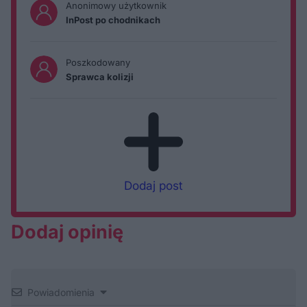
Anonimowy użytkownik
InPost po chodnikach
Poszkodowany
Sprawca kolizji
Dodaj post
Dodaj opinię
Powiadomienia