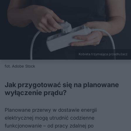
Kobieta trzymająca przedłużacz
fot. Adobe Stock
Jak przygotować się na planowane
wyłączenie prądu?
Planowane przerwy w dostawie energii
elektrycznej mogą utrudnić codzienne
funkcjonowanie – od pracy zdalnej po