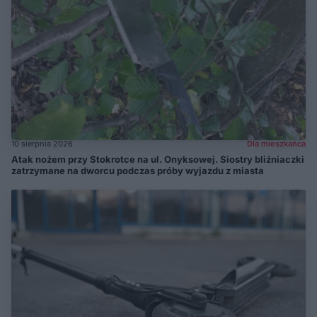
10 sierpnia 2026
Dla mieszkańca
Atak nożem przy Stokrotce na ul. Onyksowej. Siostry bliźniaczki
zatrzymane na dworcu podczas próby wyjazdu z miasta