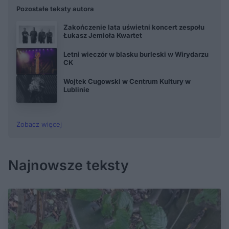
Pozostałe teksty autora
Zakończenie lata uświetni koncert zespołu
Łukasz Jemioła Kwartet
Letni wieczór w blasku burleski w Wirydarzu
CK
Wojtek Cugowski w Centrum Kultury w
Lublinie
Zobacz więcej
Najnowsze teksty