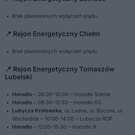
Brak planowanych wyłączeń prądu.
📍 Rejon Energetyczny Chełm
Brak planowanych wyłączeń prądu.
📍 Rejon Energetyczny Tomaszów
Lubelski
Horodło
– 08:00-10:00 – Horodło Szkoła
Horodło
– 09:30-12:30 – Horodło GS
Lubycza Królewska
, ul. Leśna, ul. Boczna, ul.
Wschodnia – 10:00-14:00 – Lubycza RDP
Horodło
– 12:00-15:30 – Horodło 9