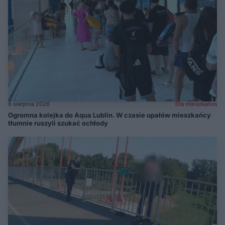
6 sierpnia 2026
Dla mieszkańca
Ogromna kolejka do Aqua Lublin. W czasie upałów mieszkańcy
tłumnie ruszyli szukać ochłody