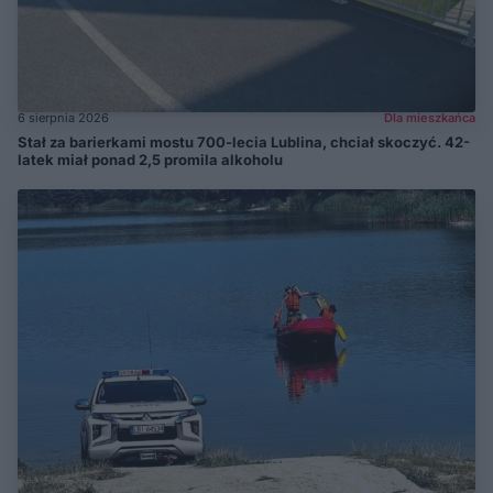
6 sierpnia 2026
Dla mieszkańca
Stał za barierkami mostu 700-lecia Lublina, chciał skoczyć. 42-
latek miał ponad 2,5 promila alkoholu