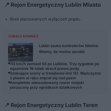
📍 Rejon Energetyczny Lublin Miasto
Brak planowanych wyłączeń prądu.
ZOBACZ RÓWNIEŻ
Lublin szuka kontrolerów biletów.
Wiemy, ile można zarobić
113 km/h zamiast 50 po Lublinie. Trzy tygodnie po
egzaminie 19-latek stracił prawo jazdy
Szokujące sceny w trolejbusie linii 151. Mężczyzna
z piwem w ręku znęcał się nad psem
Kompletnie zdewastowany rower miejski
porzucony przy ogródkach działkowych
📍 Rejon Energetyczny Lublin Teren