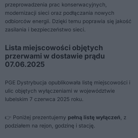
przeprowadzenia prac konserwacyjnych,
modernizacji sieci oraz podłączania nowych
odbiorców energii. Dzięki temu poprawia się jakość
zasilania i bezpieczeństwo sieci.
Lista miejscowości objętych
przerwami w dostawie prądu
07.06.2025
PGE Dystrybucja opublikowała listę miejscowości i
ulic objętych wyłączeniami w województwie
lubelskim 7 czerwca 2025 roku.
👉 Poniżej prezentujemy
pełną listę wyłączeń
, z
podziałem na rejon, godzinę i stację.