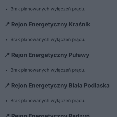
Brak planowanych wyłączeń prądu.
📍 Rejon Energetyczny Kraśnik
Brak planowanych wyłączeń prądu.
📍 Rejon Energetyczny Puławy
Brak planowanych wyłączeń prądu.
📍 Rejon Energetyczny Biała Podlaska
Brak planowanych wyłączeń prądu.
📍 Rejon Energetyczny Radzyń