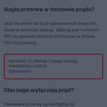
Nagła przerwa w dostawie prądu?
Jeśli nie jesteś na liście planowanych wyłączeń,
może to oznaczać awarię. Zgłoś ją pod numerem
991 lub sprawdź aktualne informacje na stronie
PGE Dystrybucja.
Sprawdź, co oferują i czego szukają
mieszkańcy Lublina
Sprawdzam
Dlaczego wyłączają prąd?
Planowane przerwy są niezbędne do