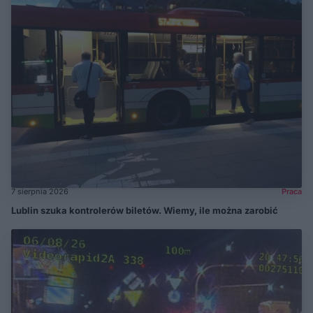
7 sierpnia 2026
Praca
Lublin szuka kontrolerów biletów. Wiemy, ile można zarobić