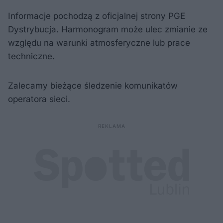
Informacje pochodzą z oficjalnej strony PGE
Dystrybucja. Harmonogram może ulec zmianie ze
względu na warunki atmosferyczne lub prace
techniczne.
Zalecamy bieżące śledzenie komunikatów
operatora sieci.