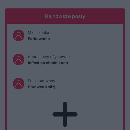
Najnowsze posty
Mieszkanka
Parkowanie
Anonimowy użytkownik
InPost po chodnikach
Poszkodowany
Sprawca kolizji