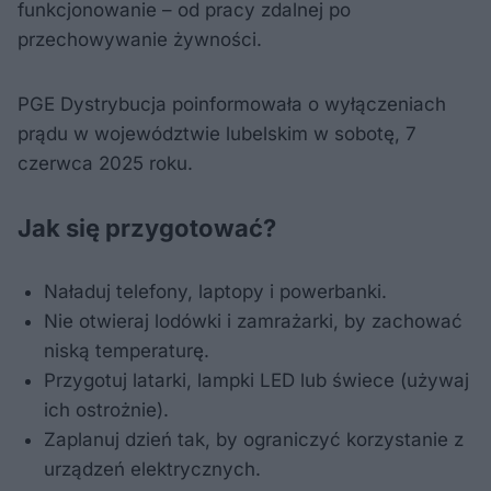
funkcjonowanie – od pracy zdalnej po
przechowywanie żywności.
PGE Dystrybucja poinformowała o wyłączeniach
prądu w województwie lubelskim w sobotę, 7
czerwca 2025 roku.
Jak się przygotować?
Naładuj telefony, laptopy i powerbanki.
Nie otwieraj lodówki i zamrażarki, by zachować
niską temperaturę.
Przygotuj latarki, lampki LED lub świece (używaj
ich ostrożnie).
Zaplanuj dzień tak, by ograniczyć korzystanie z
urządzeń elektrycznych.