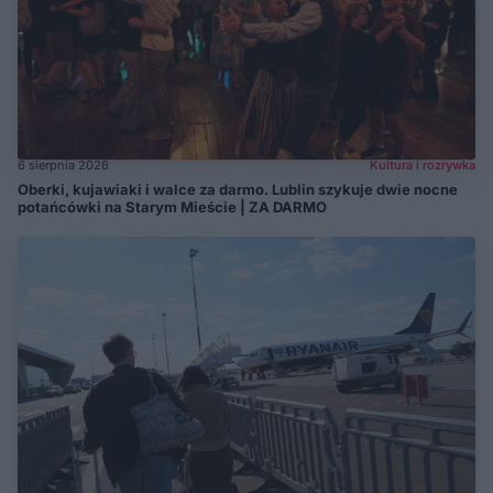
6 sierpnia 2026
Kultura i rozrywka
Oberki, kujawiaki i walce za darmo. Lublin szykuje dwie nocne
potańcówki na Starym Mieście | ZA DARMO