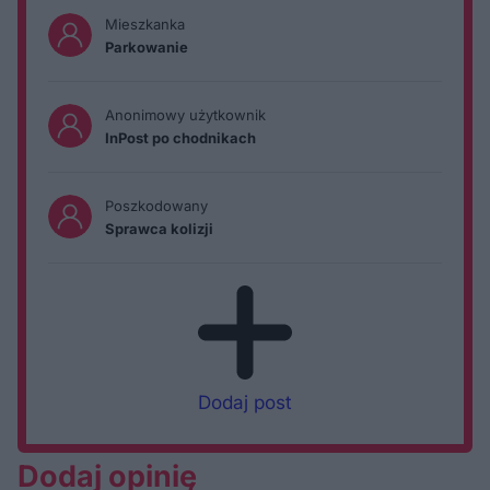
Mieszkanka
Parkowanie
Anonimowy użytkownik
InPost po chodnikach
Poszkodowany
Sprawca kolizji
Dodaj post
Dodaj opinię