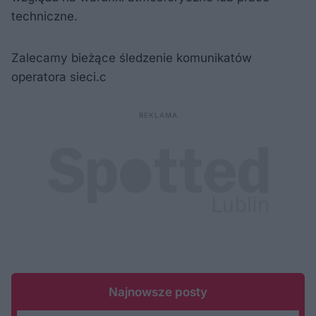
techniczne.
Zalecamy bieżące śledzenie komunikatów
operatora sieci.c
Najnowsze posty