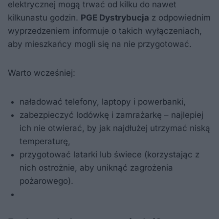
elektrycznej mogą trwać od kilku do nawet
kilkunastu godzin.
PGE Dystrybucja
z odpowiednim
wyprzedzeniem informuje o takich wyłączeniach,
aby mieszkańcy mogli się na nie przygotować.
Warto wcześniej:
naładować telefony, laptopy i powerbanki,
zabezpieczyć lodówkę i zamrażarkę – najlepiej
ich nie otwierać, by jak najdłużej utrzymać niską
temperaturę,
przygotować latarki lub świece (korzystając z
nich ostrożnie, aby uniknąć zagrożenia
pożarowego).