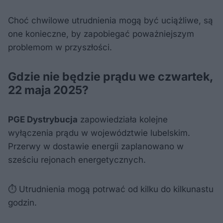
Choć chwilowe utrudnienia mogą być uciążliwe, są
one konieczne, by zapobiegać poważniejszym
problemom w przyszłości.
Gdzie nie będzie prądu we czwartek,
22 maja 2025?
PGE Dystrybucja
zapowiedziała kolejne
wyłączenia prądu w województwie lubelskim.
Przerwy w dostawie energii zaplanowano w
sześciu rejonach energetycznych.
⏱️ Utrudnienia mogą potrwać od kilku do kilkunastu
godzin.