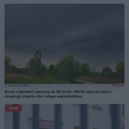
6 sierpnia 2026
Pogoda
Burze z gradem i porywy do 90 km/h. IMGW ogłasza alarm
drugiego stopnia dla całego województwa
PILNE