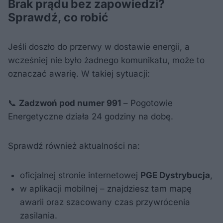
Brak prądu bez zapowiedzi?
Sprawdź, co robić
Jeśli doszło do przerwy w dostawie energii, a
wcześniej nie było żadnego komunikatu, może to
oznaczać awarię. W takiej sytuacji:
📞
Zadzwoń pod numer 991
– Pogotowie
Energetyczne działa 24 godziny na dobę.
Sprawdź również aktualności na:
oficjalnej stronie internetowej
PGE Dystrybucja
,
w aplikacji mobilnej – znajdziesz tam mapę
awarii oraz szacowany czas przywrócenia
zasilania.