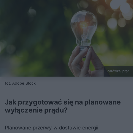
Żarówka, prąd
fot. Adobe Stock
Jak przygotować się na planowane
wyłączenie prądu?
Planowane przerwy w dostawie energii