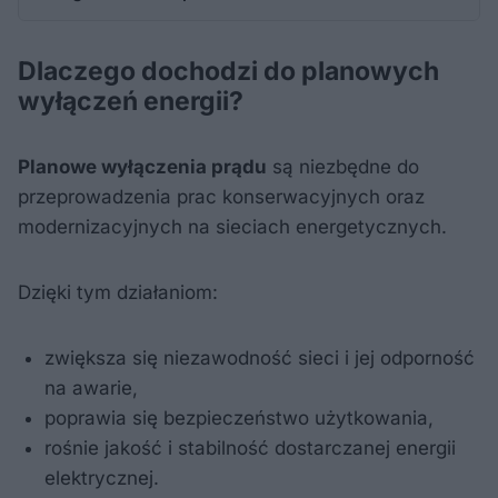
Dlaczego dochodzi do planowych
wyłączeń energii?
Planowe wyłączenia prądu
są niezbędne do
przeprowadzenia prac konserwacyjnych oraz
modernizacyjnych na sieciach energetycznych.
Dzięki tym działaniom:
zwiększa się niezawodność sieci i jej odporność
na awarie,
poprawia się bezpieczeństwo użytkowania,
rośnie jakość i stabilność dostarczanej energii
elektrycznej.