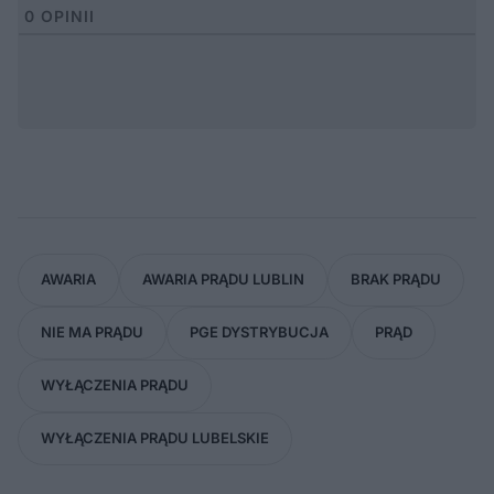
0
OPINII
AWARIA
AWARIA PRĄDU LUBLIN
BRAK PRĄDU
NIE MA PRĄDU
PGE DYSTRYBUCJA
PRĄD
WYŁĄCZENIA PRĄDU
WYŁĄCZENIA PRĄDU LUBELSKIE