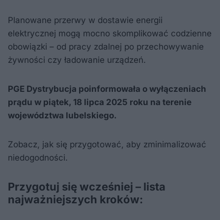
Planowane przerwy w dostawie energii
elektrycznej mogą mocno skomplikować codzienne
obowiązki – od pracy zdalnej po przechowywanie
żywności czy ładowanie urządzeń.
PGE Dystrybucja poinformowała o wyłączeniach
prądu w piątek, 18 lipca 2025 roku na terenie
województwa lubelskiego.
Zobacz, jak się przygotować, aby zminimalizować
niedogodności.
Przygotuj się wcześniej – lista
najważniejszych kroków: