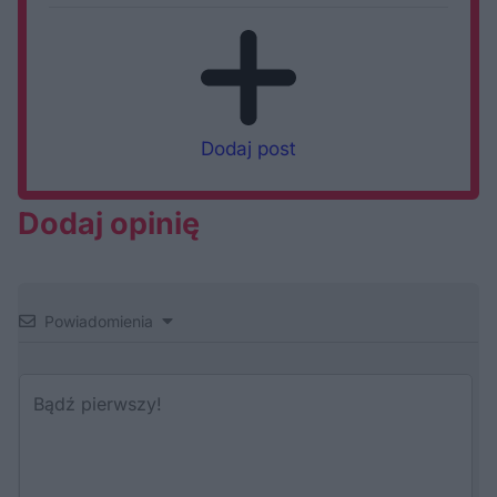
Dodaj post
Dodaj opinię
Powiadomienia