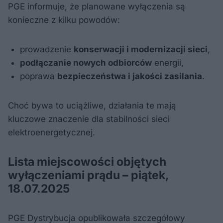
PGE informuje, że planowane wyłączenia są
konieczne z kilku powodów:
prowadzenie
konserwacji i modernizacji sieci
,
podłączanie nowych odbiorców
energii,
poprawa
bezpieczeństwa i jakości zasilania
.
Choć bywa to uciążliwe, działania te mają
kluczowe znaczenie dla stabilności sieci
elektroenergetycznej.
Lista miejscowości objętych
wyłączeniami prądu – piątek,
18.07.2025
PGE Dystrybucja opublikowała szczegółowy