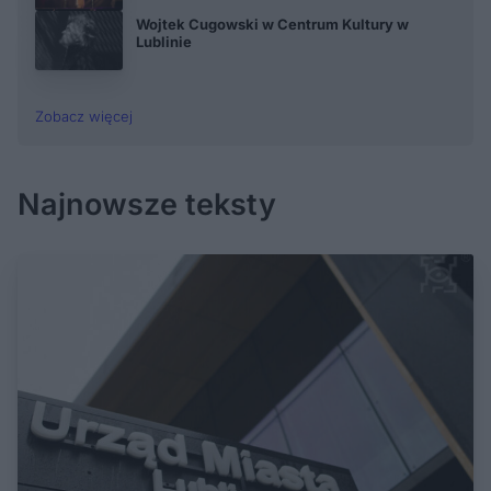
Wojtek Cugowski w Centrum Kultury w
Lublinie
Zobacz więcej
Najnowsze teksty