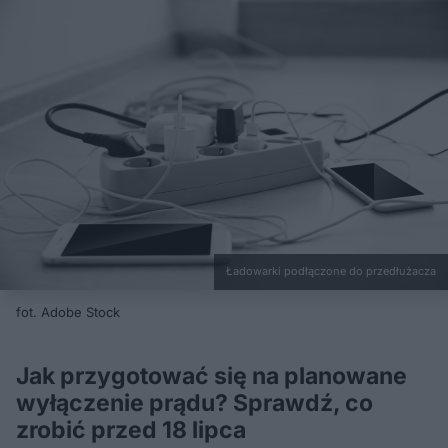
Ładowarki podłączone do przedłużacza
fot. Adobe Stock
Jak przygotować się na planowane
wyłączenie prądu? Sprawdź, co
zrobić przed 18 lipca