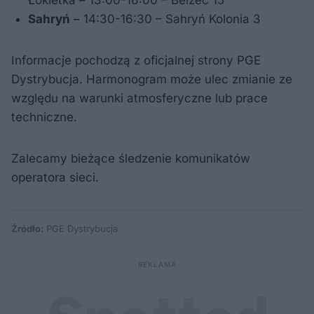
Sahryń
– 14:30-16:30 – Sahryń Kolonia 3
Informacje pochodzą z oficjalnej strony PGE
Dystrybucja. Harmonogram może ulec zmianie ze
względu na warunki atmosferyczne lub prace
techniczne.
Zalecamy bieżące śledzenie komunikatów
operatora sieci.
Źródło:
PGE Dystrybucja