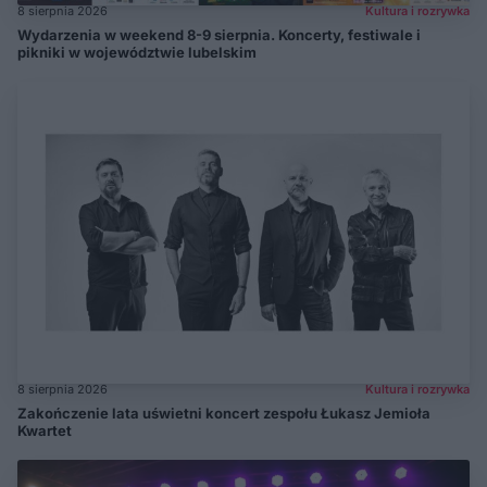
8 sierpnia 2026
Kultura i rozrywka
Wydarzenia w weekend 8-9 sierpnia. Koncerty, festiwale i
pikniki w województwie lubelskim
8 sierpnia 2026
Kultura i rozrywka
Zakończenie lata uświetni koncert zespołu Łukasz Jemioła
Kwartet