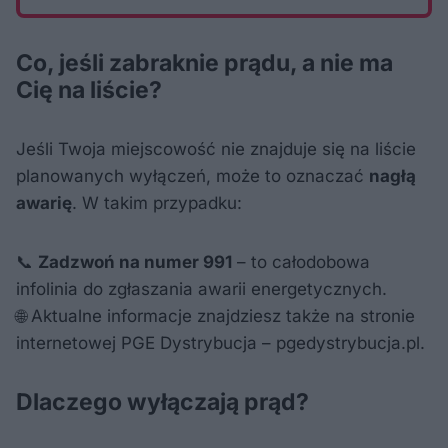
Co, jeśli zabraknie prądu, a nie ma
Cię na liście?
Jeśli Twoja miejscowość nie znajduje się na liście
planowanych wyłączeń, może to oznaczać
nagłą
awarię
. W takim przypadku:
📞
Zadzwoń na numer 991
– to całodobowa
infolinia do zgłaszania awarii energetycznych.
🌐 Aktualne informacje znajdziesz także na stronie
internetowej PGE Dystrybucja – pgedystrybucja.pl.
Dlaczego wyłączają prąd?