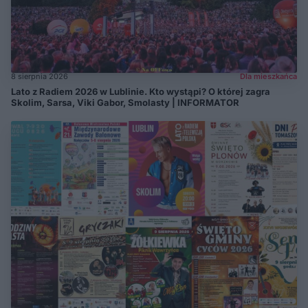
8 sierpnia 2026
Dla mieszkańca
Lato z Radiem 2026 w Lublinie. Kto wystąpi? O której zagra
Skolim, Sarsa, Viki Gabor, Smolasty | INFORMATOR