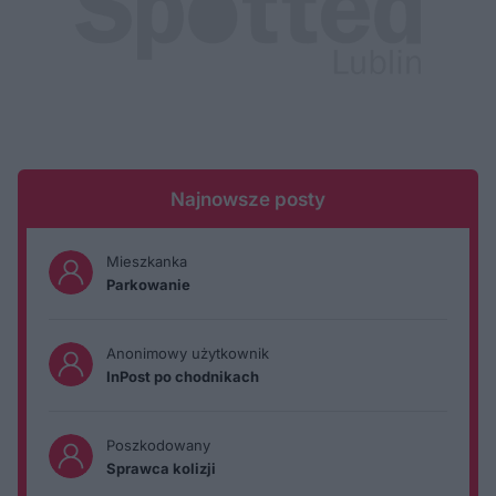
Najnowsze posty
Mieszkanka
Parkowanie
Anonimowy użytkownik
InPost po chodnikach
Poszkodowany
Sprawca kolizji