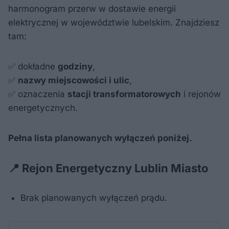
harmonogram przerw w dostawie energii
elektrycznej w województwie lubelskim. Znajdziesz
tam:
✅ dokładne
godziny
,
✅
nazwy miejscowości i ulic
,
✅ oznaczenia
stacji transformatorowych
i rejonów
energetycznych.
Pełna lista planowanych wyłączeń poniżej.
📍 Rejon Energetyczny Lublin Miasto
Brak planowanych wyłączeń prądu.