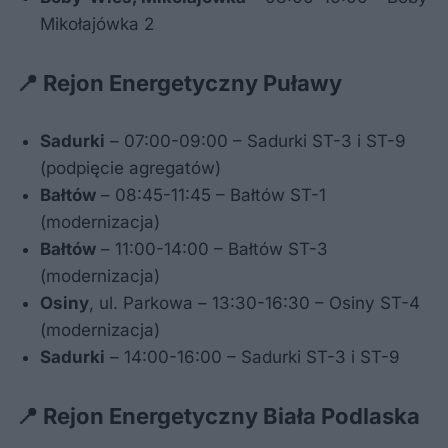
Mikołajówka 2
📍 Rejon Energetyczny Puławy
Sadurki
– 07:00-09:00 – Sadurki ST-3 i ST-9
(podpięcie agregatów)
Bałtów
– 08:45-11:45 – Bałtów ST-1
(modernizacja)
Bałtów
– 11:00-14:00 – Bałtów ST-3
(modernizacja)
Osiny
, ul. Parkowa – 13:30-16:30 – Osiny ST-4
(modernizacja)
Sadurki
– 14:00-16:00 – Sadurki ST-3 i ST-9
📍 Rejon Energetyczny Biała Podlaska