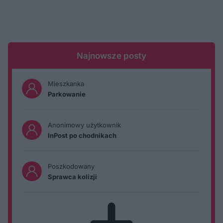
Najnowsze posty
Mieszkanka
Parkowanie
Anonimowy użytkownik
InPost po chodnikach
Poszkodowany
Sprawca kolizji