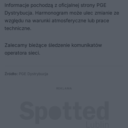
Informacje pochodzą z oficjalnej strony PGE
Dystrybucja. Harmonogram może ulec zmianie ze
względu na warunki atmosferyczne lub prace
techniczne.
Zalecamy bieżące śledzenie komunikatów
operatora sieci.
Źródło:
PGE Dystrybucja