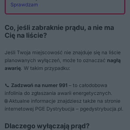
Sprawdzam
Co, jeśli zabraknie prądu, a nie ma
Cię na liście?
Jeśli Twoja miejscowość nie znajduje się na liście
planowanych wyłączeń, może to oznaczać
nagłą
awarię
. W takim przypadku:
📞
Zadzwoń na numer 991
– to całodobowa
infolinia do zgłaszania awarii energetycznych.
🌐 Aktualne informacje znajdziesz także na stronie
internetowej PGE Dystrybucja – pgedystrybucja.pl.
Dlaczego wyłączają prąd?