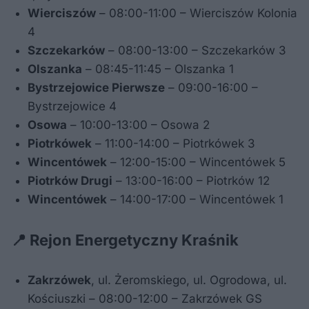
Wierciszów
– 08:00-11:00 – Wierciszów Kolonia
4
Szczekarków
– 08:00-13:00 – Szczekarków 3
Olszanka
– 08:45-11:45 – Olszanka 1
Bystrzejowice Pierwsze
– 09:00-16:00 –
Bystrzejowice 4
Osowa
– 10:00-13:00 – Osowa 2
Piotrkówek
– 11:00-14:00 – Piotrkówek 3
Wincentówek
– 12:00-15:00 – Wincentówek 5
Piotrków Drugi
– 13:00-16:00 – Piotrków 12
Wincentówek
– 14:00-17:00 – Wincentówek 1
📍 Rejon Energetyczny Kraśnik
Zakrzówek
, ul. Żeromskiego, ul. Ogrodowa, ul.
Kościuszki – 08:00-12:00 – Zakrzówek GS