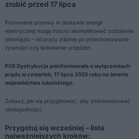
zrobić przed 17 lipca
Planowane przerwy w dostawie energii
elektrycznej mogą mocno skomplikować codzienne
obowiązki – od pracy zdalnej po przechowywanie
żywności czy ładowanie urządzeń.
PGE Dystrybucja poinformowała o wyłączeniach
prądu w czwartek, 17 lipca 2025 roku na terenie
województwa lubelskiego.
Zobacz, jak się przygotować, aby zminimalizować
niedogodności.
Przygotuj się wcześniej – lista
najważniejszych kroków: