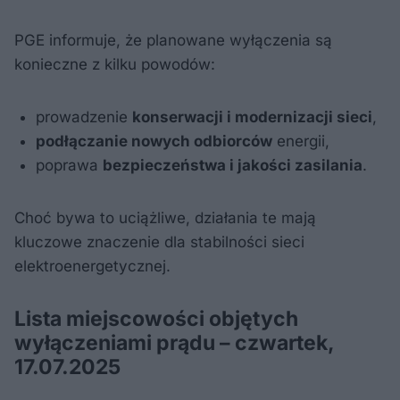
PGE informuje, że planowane wyłączenia są
konieczne z kilku powodów:
prowadzenie
konserwacji i modernizacji sieci
,
podłączanie nowych odbiorców
energii,
poprawa
bezpieczeństwa i jakości zasilania
.
Choć bywa to uciążliwe, działania te mają
kluczowe znaczenie dla stabilności sieci
elektroenergetycznej.
Lista miejscowości objętych
wyłączeniami prądu – czwartek,
17.07.2025