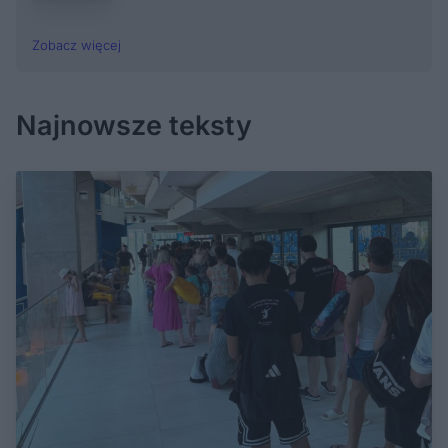
Zobacz więcej
Najnowsze teksty