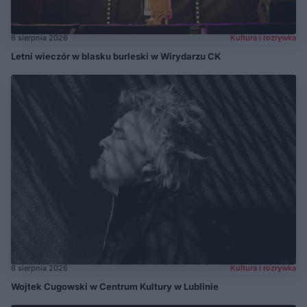
8 sierpnia 2026
Kultura i rozrywka
Letni wieczór w blasku burleski w Wirydarzu CK
8 sierpnia 2026
Kultura i rozrywka
Wojtek Cugowski w Centrum Kultury w Lublinie