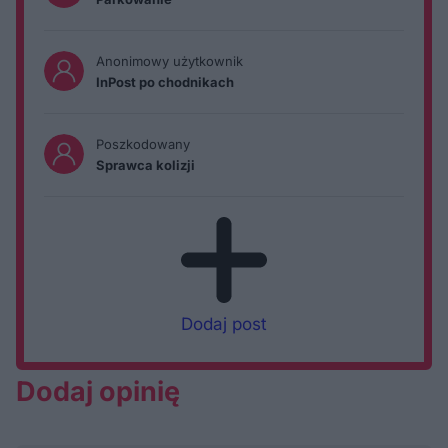
Anonimowy użytkownik
InPost po chodnikach
Poszkodowany
Sprawca kolizji
Dodaj post
Dodaj opinię