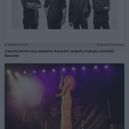
8 sierpnia 2026
Kultura i rozrywka
Zakończenie lata uświetni koncert zespołu Łukasz Jemioła
Kwartet