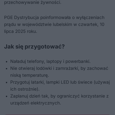
przechowywanie żywności.
PGE Dystrybucja poinformowała o wyłączeniach
prądu w województwie lubelskim w czwartek, 10
lipca 2025 roku.
Jak się przygotować?
Naładuj telefony, laptopy i powerbanki.
Nie otwieraj lodówki i zamrażarki, by zachować
niską temperaturę.
Przygotuj latarki, lampki LED lub świece (używaj
ich ostrożnie).
Zaplanuj dzień tak, by ograniczyć korzystanie z
urządzeń elektrycznych.