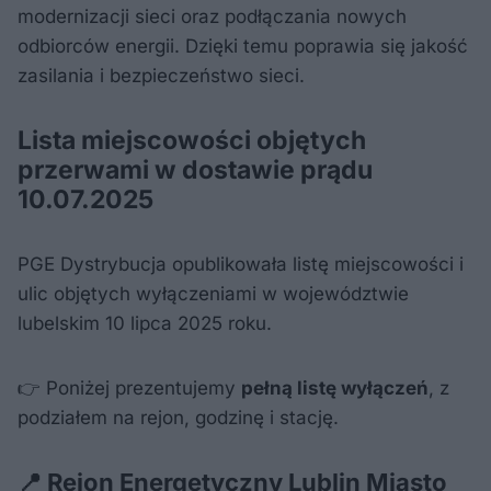
modernizacji sieci oraz podłączania nowych
odbiorców energii. Dzięki temu poprawia się jakość
zasilania i bezpieczeństwo sieci.
Lista miejscowości objętych
przerwami w dostawie prądu
10.07.2025
PGE Dystrybucja opublikowała listę miejscowości i
ulic objętych wyłączeniami w województwie
lubelskim 10 lipca 2025 roku.
👉 Poniżej prezentujemy
pełną listę wyłączeń
, z
podziałem na rejon, godzinę i stację.
📍 Rejon Energetyczny Lublin Miasto