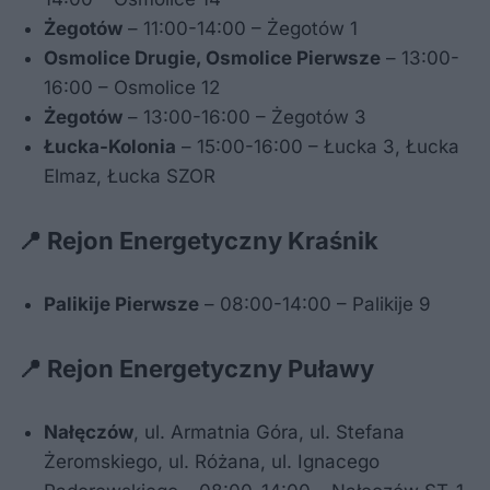
Żegotów
– 11:00-14:00 – Żegotów 1
Osmolice Drugie, Osmolice Pierwsze
– 13:00-
16:00 – Osmolice 12
Żegotów
– 13:00-16:00 – Żegotów 3
Łucka-Kolonia
– 15:00-16:00 – Łucka 3, Łucka
Elmaz, Łucka SZOR
📍 Rejon Energetyczny Kraśnik
Palikije Pierwsze
– 08:00-14:00 – Palikije 9
📍 Rejon Energetyczny Puławy
Nałęczów
, ul. Armatnia Góra, ul. Stefana
Żeromskiego, ul. Różana, ul. Ignacego