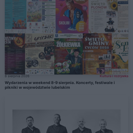
8 sierpnia 2026
Kultura i rozrywka
Wydarzenia w weekend 8-9 sierpnia. Koncerty, festiwale i
pikniki w województwie lubelskim