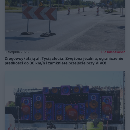
8 sierpnia 2026
Dla mieszkańca
Drogowcy łatają al. Tysiąclecia. Zwężona jezdnia, ograniczenie
prędkości do 30 km/h i zamknięte przejście przy VIVO!