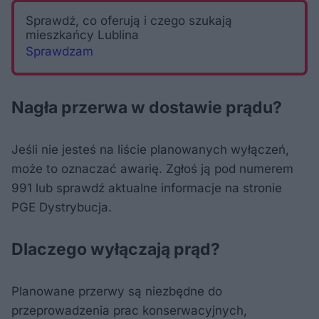
Sprawdź, co oferują i czego szukają
mieszkańcy Lublina
Sprawdzam
Nagła przerwa w dostawie prądu?
Jeśli nie jesteś na liście planowanych wyłączeń,
może to oznaczać awarię. Zgłoś ją pod numerem
991 lub sprawdź aktualne informacje na stronie
PGE Dystrybucja.
Dlaczego wyłączają prąd?
Planowane przerwy są niezbędne do
przeprowadzenia prac konserwacyjnych,