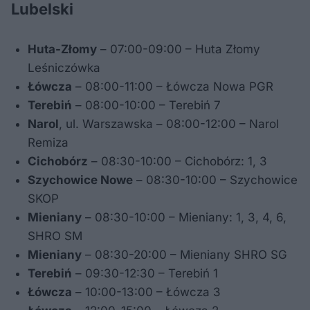
Lubelski
Huta-Złomy
– 07:00-09:00 – Huta Złomy
Leśniczówka
Łówcza
– 08:00-11:00 – Łówcza Nowa PGR
Terebiń
– 08:00-10:00 – Terebiń 7
Narol
, ul. Warszawska – 08:00-12:00 – Narol
Remiza
Cichobórz
– 08:30-10:00 – Cichobórz: 1, 3
Szychowice Nowe
– 08:30-10:00 – Szychowice
SKOP
Mieniany
– 08:30-10:00 – Mieniany: 1, 3, 4, 6,
SHRO SM
Mieniany
– 08:30-20:00 – Mieniany SHRO SG
Terebiń
– 09:30-12:30 – Terebiń 1
Łówcza
– 10:00-13:00 – Łówcza 3