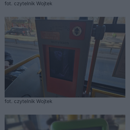
fot. czytelnik Wojtek
fot. czytelnik Wojtek