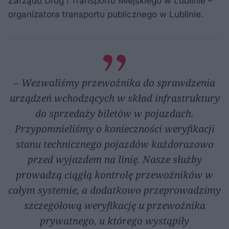
Zarządu Dróg i Transportu Miejskiego w Lublinie –
organizatora transportu publicznego w Lublinie.
– Wezwaliśmy przewoźnika do sprawdzenia
urządzeń wchodzących w skład infrastruktury
do sprzedaży biletów w pojazdach.
Przypomnieliśmy o konieczności weryfikacji
stanu technicznego pojazdów każdorazowo
przed wyjazdem na linię. Nasze służby
prowadzą ciągłą kontrolę przewoźników w
całym systemie, a dodatkowo przeprowadzimy
szczegółową weryfikację u przewoźnika
prywatnego, u którego wystąpiły