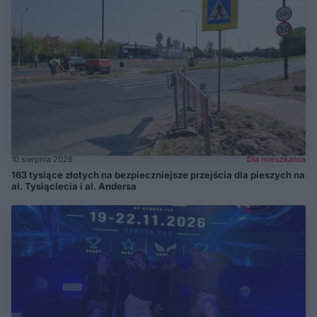
10 sierpnia 2026
Dla mieszkańca
163 tysiące złotych na bezpieczniejsze przejścia dla pieszych na
al. Tysiąclecia i al. Andersa