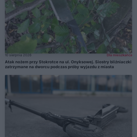
10 sierpnia 2026
Dla mieszkańca
Atak nożem przy Stokrotce na ul. Onyksowej. Siostry bliźniaczki
zatrzymane na dworcu podczas próby wyjazdu z miasta