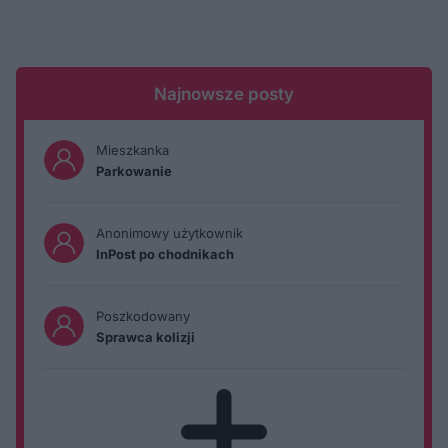
Najnowsze posty
Mieszkanka
Parkowanie
Anonimowy użytkownik
InPost po chodnikach
Poszkodowany
Sprawca kolizji