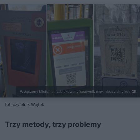
Wyłączony biletomat, zablokowany kasownik emv, nieczytelny kod QR
fot. czytelnik Wojtek
Trzy metody, trzy problemy