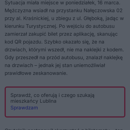
Sytuacja miała miejsce w poniedziałek, 16 marca.
Mężczyzna wsiadł na przystanku Nałęczowska 02
przy al. Kraśnickiej, u zbiegu z ul. Głęboką, jadąc w
kierunku Turystycznej. Po wejściu do autobusu
zamierzał zakupić bilet przez aplikację, skanując
kod QR pojazdu. Szybko okazało się, że na
drzwiach, którymi wszedł, nie ma naklejki z kodem.
Gdy przeszedł na przód autobusu, znalazł naklejkę
na drzwiach – jednak jej stan uniemożliwiał
prawidłowe zeskanowanie.
Sprawdź, co oferują i czego szukają
mieszkańcy Lublina
Sprawdzam