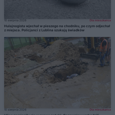
10 sierpnia 2026
Dla mieszkańca
Hulajnogista wjechał w pieszego na chodniku, po czym odjechał
z miejsca. Policjanci z Lublina szukają świadków
10 sierpnia 2026
Dla mieszkańca