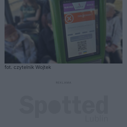
fot. czytelnik Wojtek