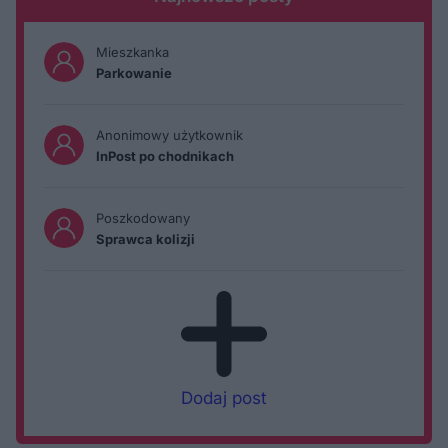
Mieszkanka
Parkowanie
Anonimowy użytkownik
InPost po chodnikach
Poszkodowany
Sprawca kolizji
Dodaj post