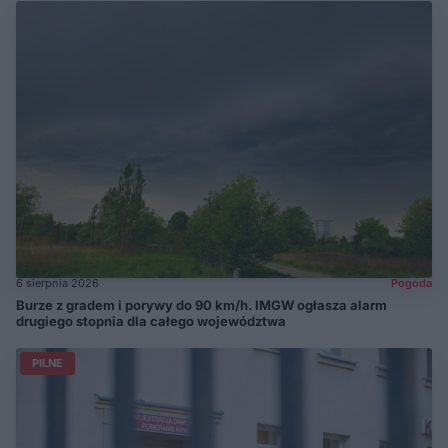
6 sierpnia 2026
Pogoda
Burze z gradem i porywy do 90 km/h. IMGW ogłasza alarm
drugiego stopnia dla całego województwa
PILNE